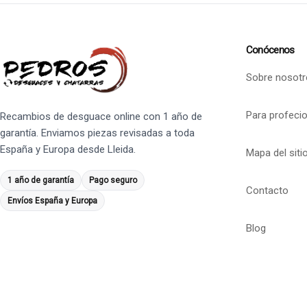
Conócenos
Sobre nosotr
Para profeci
Recambios de desguace online con 1 año de
garantía. Enviamos piezas revisadas a toda
España y Europa desde Lleida.
Mapa del siti
1 año de garantía
Pago seguro
Contacto
Envíos España y Europa
Blog