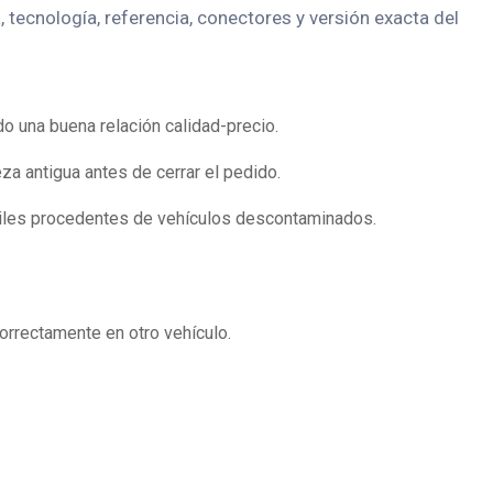
tecnología, referencia, conectores y versión exacta del
o una buena relación calidad-precio.
za antigua antes de cerrar el pedido.
tiles procedentes de vehículos descontaminados.
orrectamente en otro vehículo.