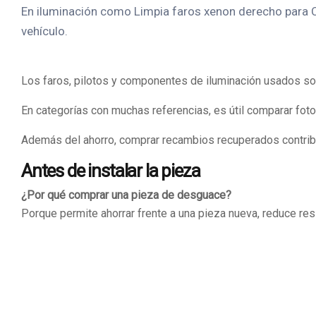
En iluminación como Limpia faros xenon derecho para Car
vehículo.
Los faros, pilotos y componentes de iluminación usados son
En categorías con muchas referencias, es útil comparar foto
Además del ahorro, comprar recambios recuperados contrib
Antes de instalar la pieza
¿Por qué comprar una pieza de desguace?
Porque permite ahorrar frente a una pieza nueva, reduce r