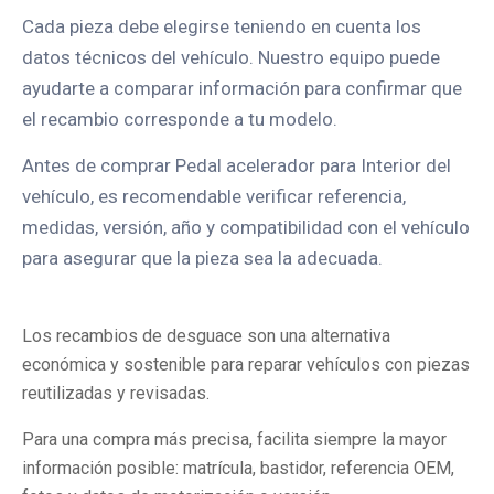
Cada pieza debe elegirse teniendo en cuenta los
datos técnicos del vehículo. Nuestro equipo puede
ayudarte a comparar información para confirmar que
el recambio corresponde a tu modelo.
Antes de comprar Pedal acelerador para Interior del
vehículo, es recomendable verificar referencia,
medidas, versión, año y compatibilidad con el vehículo
para asegurar que la pieza sea la adecuada.
Los recambios de desguace son una alternativa
económica y sostenible para reparar vehículos con piezas
reutilizadas y revisadas.
Para una compra más precisa, facilita siempre la mayor
información posible: matrícula, bastidor, referencia OEM,