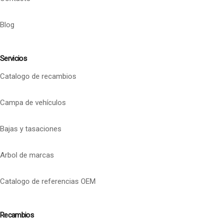
Blog
Servicios
Catalogo de recambios
Campa de vehículos
Bajas y tasaciones
Arbol de marcas
Catalogo de referencias OEM
Recambios