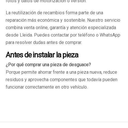
fotos y datos de motorización o versión.
La reutilización de recambios forma parte de una
reparación más económica y sostenible. Nuestro servicio
combina venta online, garantía y atención especializada
desde Lleida. Puedes contactar por teléfono o WhatsApp
para resolver dudas antes de comprar.
Antes de instalar la pieza
¿Por qué comprar una pieza de desguace?
Porque permite ahorrar frente a una pieza nueva, reduce
residuos y aprovecha componentes que todavía pueden
funcionar correctamente en otro vehículo.