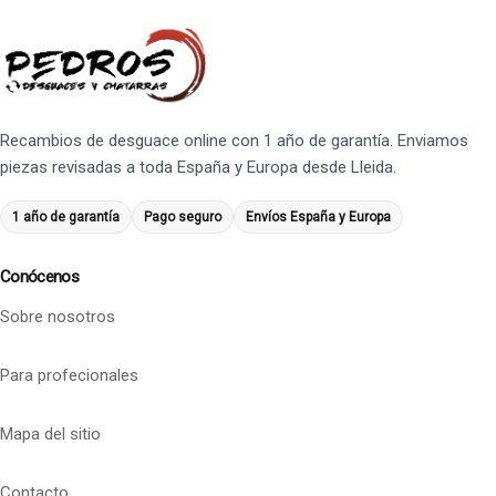
Recambios de desguace online con 1 año de garantía. Enviamos
piezas revisadas a toda España y Europa desde Lleida.
1 año de garantía
Pago seguro
Envíos España y Europa
Conócenos
Sobre nosotros
Para profecionales
Mapa del sitio
Contacto