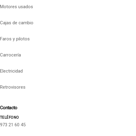
Motores usados
Cajas de cambio
Faros y pilotos
Carrocería
Electricidad
Retrovisores
Contacto
TELÉFONO
973 21 60 45