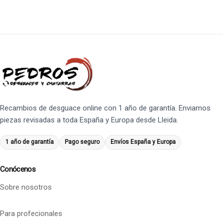
Recambios de desguace online con 1 año de garantía. Enviamos
piezas revisadas a toda España y Europa desde Lleida.
1 año de garantía
Pago seguro
Envíos España y Europa
Conócenos
Sobre nosotros
Para profecionales