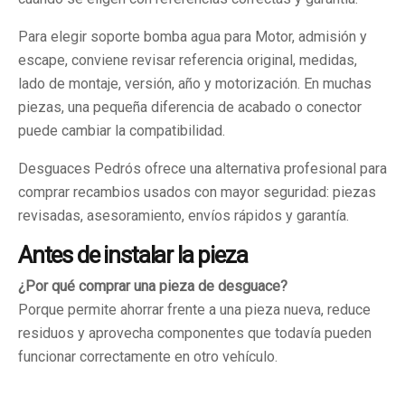
Para elegir soporte bomba agua para Motor, admisión y
escape, conviene revisar referencia original, medidas,
lado de montaje, versión, año y motorización. En muchas
piezas, una pequeña diferencia de acabado o conector
puede cambiar la compatibilidad.
Desguaces Pedrós ofrece una alternativa profesional para
comprar recambios usados con mayor seguridad: piezas
revisadas, asesoramiento, envíos rápidos y garantía.
Antes de instalar la pieza
¿Por qué comprar una pieza de desguace?
Porque permite ahorrar frente a una pieza nueva, reduce
residuos y aprovecha componentes que todavía pueden
funcionar correctamente en otro vehículo.