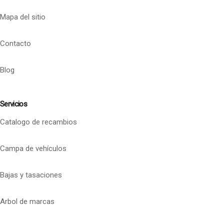
Mapa del sitio
Contacto
Blog
Servicios
Catalogo de recambios
Campa de vehículos
Bajas y tasaciones
Arbol de marcas