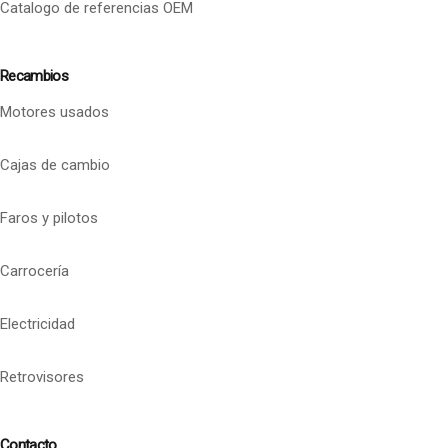
Catalogo de referencias OEM
Recambios
Motores usados
Cajas de cambio
Faros y pilotos
Carrocería
Electricidad
Retrovisores
Contacto