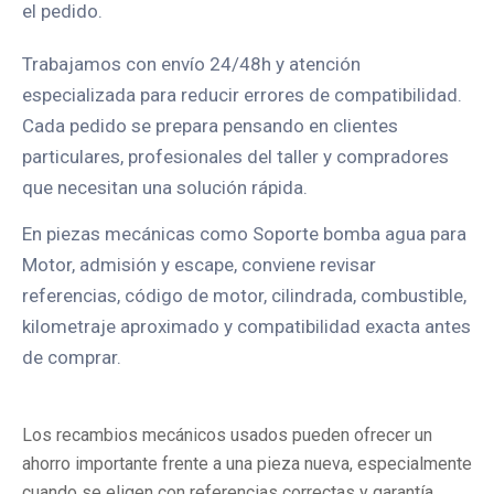
el pedido.
Trabajamos con envío 24/48h y atención
especializada para reducir errores de compatibilidad.
Cada pedido se prepara pensando en clientes
particulares, profesionales del taller y compradores
que necesitan una solución rápida.
En piezas mecánicas como Soporte bomba agua para
Motor, admisión y escape, conviene revisar
referencias, código de motor, cilindrada, combustible,
kilometraje aproximado y compatibilidad exacta antes
de comprar.
Los recambios mecánicos usados pueden ofrecer un
ahorro importante frente a una pieza nueva, especialmente
cuando se eligen con referencias correctas y garantía.