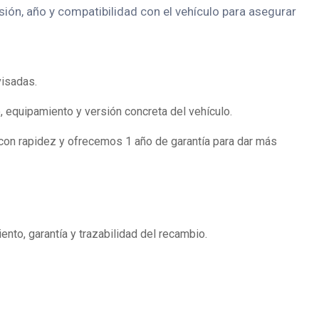
sión, año y compatibilidad con el vehículo para asegurar
visadas.
 equipamiento y versión concreta del vehículo.
con rapidez y ofrecemos 1 año de garantía para dar más
to, garantía y trazabilidad del recambio.