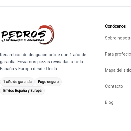
Conócenos
Sobre nosotr
Para profeci
Recambios de desguace online con 1 año de
garantía. Enviamos piezas revisadas a toda
España y Europa desde Lleida.
Mapa del siti
1 año de garantía
Pago seguro
Contacto
Envíos España y Europa
Blog