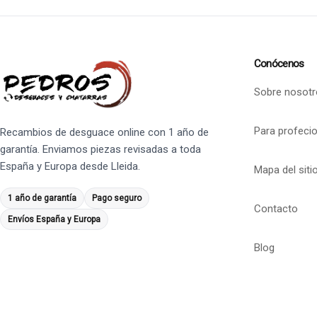
Conócenos
Sobre nosotr
Para profeci
Recambios de desguace online con 1 año de
garantía. Enviamos piezas revisadas a toda
España y Europa desde Lleida.
Mapa del siti
1 año de garantía
Pago seguro
Contacto
Envíos España y Europa
Blog