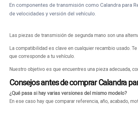
En componentes de transmisión como Calandra para Rec
de velocidades y versión del vehículo.
Las piezas de transmisión de segunda mano son una altern
La compatibilidad es clave en cualquier recambio usado. Te
que corresponde a tu vehículo.
Nuestro objetivo es que encuentres una pieza adecuada, con
Consejos antes de comprar Calandra par
¿Qué pasa si hay varias versiones del mismo modelo?
En ese caso hay que comparar referencia, año, acabado, mot