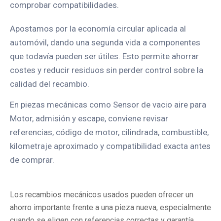
comprobar compatibilidades.
Apostamos por la economía circular aplicada al
automóvil, dando una segunda vida a componentes
que todavía pueden ser útiles. Esto permite ahorrar
costes y reducir residuos sin perder control sobre la
calidad del recambio.
En piezas mecánicas como Sensor de vacio aire para
Motor, admisión y escape, conviene revisar
referencias, código de motor, cilindrada, combustible,
kilometraje aproximado y compatibilidad exacta antes
de comprar.
Los recambios mecánicos usados pueden ofrecer un
ahorro importante frente a una pieza nueva, especialmente
cuando se eligen con referencias correctas y garantía.