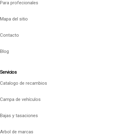
Para profecionales
Mapa del sitio
Contacto
Blog
Servicios
Catalogo de recambios
Campa de vehículos
Bajas y tasaciones
Arbol de marcas