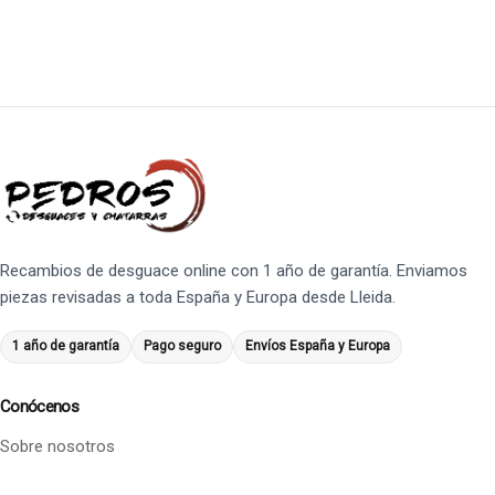
Recambios de desguace online con 1 año de garantía. Enviamos
piezas revisadas a toda España y Europa desde Lleida.
1 año de garantía
Pago seguro
Envíos España y Europa
Conócenos
Sobre nosotros