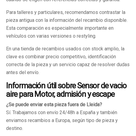
Para talleres y particulares, recomendamos contrastar la
pieza antigua con la información del recambio disponible.
Esta comparación es especialmente importante en
vehículos con varias versiones o restyling.
En una tienda de recambios usados con stock amplio, la
clave es combinar precio competitivo, identificación
correcta de la pieza y un servicio capaz de resolver dudas
antes del envío.
Información útil sobre Sensor de vacio
aire para Motor, admisión y escape
¿Se puede enviar esta pieza fuera de Lleida?
Sí. Trabajamos con envío 24/48h a España y también
enviamos recambios a Europa, según tipo de pieza y
destino.