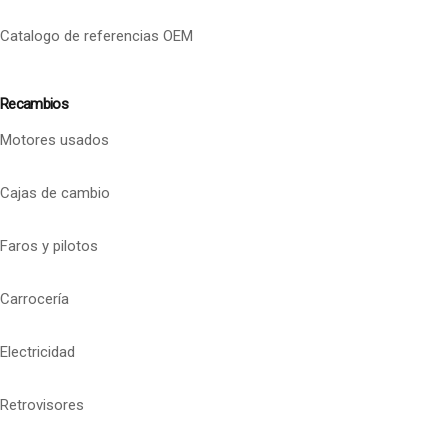
Catalogo de referencias OEM
Recambios
Motores usados
Cajas de cambio
Faros y pilotos
Carrocería
Electricidad
Retrovisores