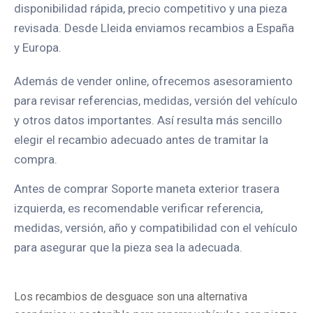
disponibilidad rápida, precio competitivo y una pieza
revisada. Desde Lleida enviamos recambios a España
y Europa.
Además de vender online, ofrecemos asesoramiento
para revisar referencias, medidas, versión del vehículo
y otros datos importantes. Así resulta más sencillo
elegir el recambio adecuado antes de tramitar la
compra.
Antes de comprar Soporte maneta exterior trasera
izquierda, es recomendable verificar referencia,
medidas, versión, año y compatibilidad con el vehículo
para asegurar que la pieza sea la adecuada.
Los recambios de desguace son una alternativa