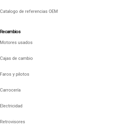
Catalogo de referencias OEM
Recambios
Motores usados
Cajas de cambio
Faros y pilotos
Carrocería
Electricidad
Retrovisores