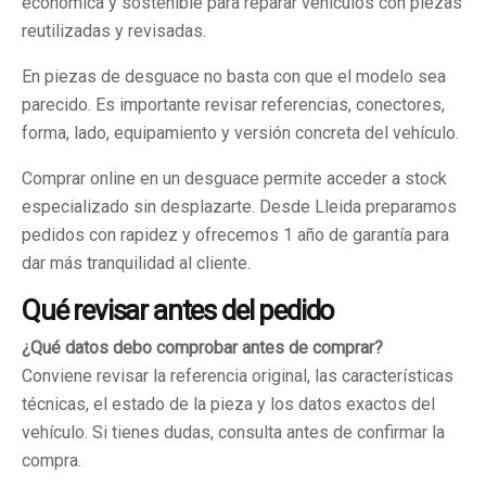
económica y sostenible para reparar vehículos con piezas
reutilizadas y revisadas.
En piezas de desguace no basta con que el modelo sea
parecido. Es importante revisar referencias, conectores,
forma, lado, equipamiento y versión concreta del vehículo.
Comprar online en un desguace permite acceder a stock
especializado sin desplazarte. Desde Lleida preparamos
pedidos con rapidez y ofrecemos 1 año de garantía para
dar más tranquilidad al cliente.
Qué revisar antes del pedido
¿Qué datos debo comprobar antes de comprar?
Conviene revisar la referencia original, las características
técnicas, el estado de la pieza y los datos exactos del
vehículo. Si tienes dudas, consulta antes de confirmar la
compra.