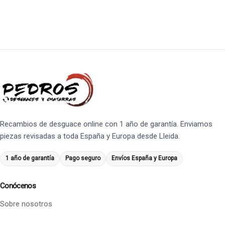
Recambios de desguace online con 1 año de garantía. Enviamos
piezas revisadas a toda España y Europa desde Lleida.
1 año de garantía
Pago seguro
Envíos España y Europa
Conócenos
Sobre nosotros