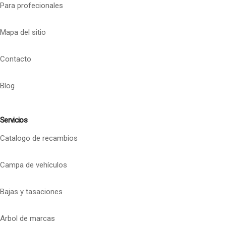
Para profecionales
Mapa del sitio
Contacto
Blog
Servicios
Catalogo de recambios
Campa de vehículos
Bajas y tasaciones
Arbol de marcas