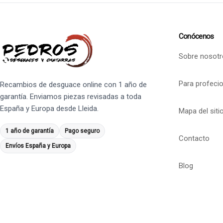
Conócenos
Sobre nosotr
Para profeci
Recambios de desguace online con 1 año de
garantía. Enviamos piezas revisadas a toda
España y Europa desde Lleida.
Mapa del siti
1 año de garantía
Pago seguro
Contacto
Envíos España y Europa
Blog