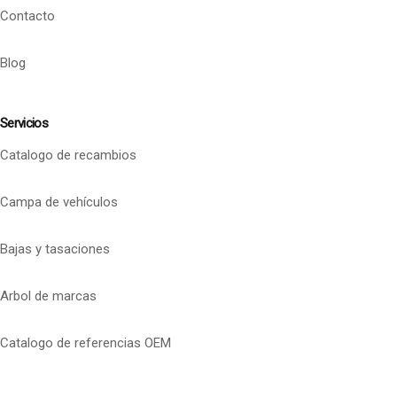
Contacto
Blog
Servicios
Catalogo de recambios
Campa de vehículos
Bajas y tasaciones
Arbol de marcas
Catalogo de referencias OEM