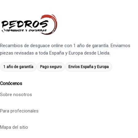
Recambios de desguace online con 1 año de garantía. Enviamos
piezas revisadas a toda España y Europa desde Lleida.
1 año de garantía
Pago seguro
Envíos España y Europa
Conócenos
Sobre nosotros
Para profecionales
Mapa del sitio