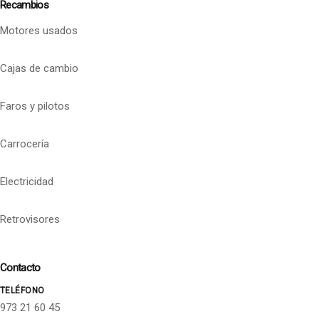
Recambios
Motores usados
Cajas de cambio
Faros y pilotos
Carrocería
Electricidad
Retrovisores
Contacto
TELÉFONO
973 21 60 45