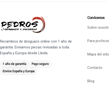
Conócenos
Sobre nosotr
Para profeci
Recambios de desguace online con 1 año de
garantía. Enviamos piezas revisadas a toda
España y Europa desde Lleida.
Mapa del siti
1 año de garantía
Pago seguro
Contacto
Envíos España y Europa
Blog