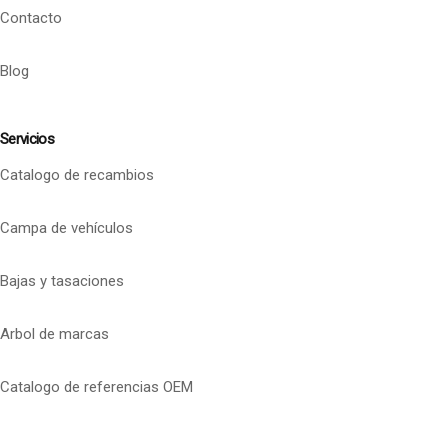
Contacto
Blog
Servicios
Catalogo de recambios
Campa de vehículos
Bajas y tasaciones
Arbol de marcas
Catalogo de referencias OEM