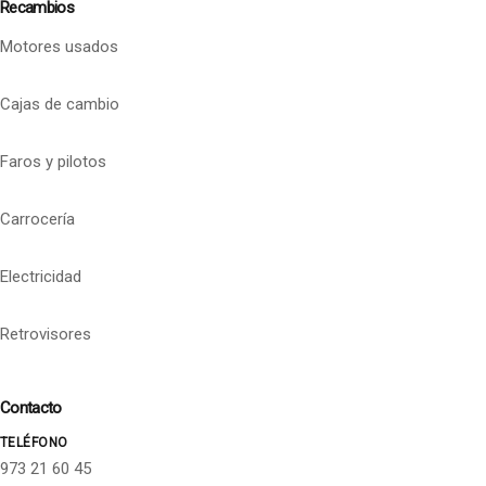
Recambios
Motores usados
Cajas de cambio
Faros y pilotos
Carrocería
Electricidad
Retrovisores
Contacto
TELÉFONO
973 21 60 45