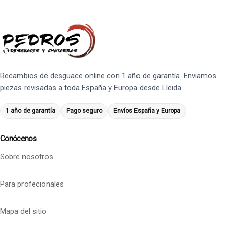
Recambios de desguace online con 1 año de garantía. Enviamos
piezas revisadas a toda España y Europa desde Lleida.
1 año de garantía
Pago seguro
Envíos España y Europa
Conócenos
Sobre nosotros
Para profecionales
Mapa del sitio