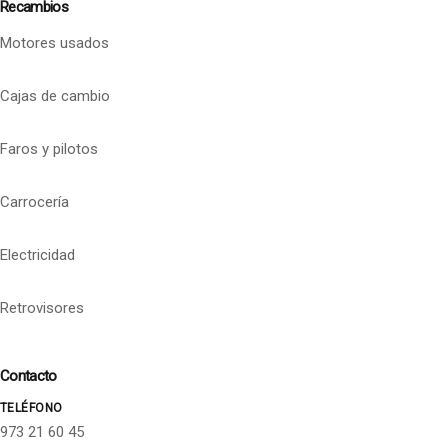
Recambios
Motores usados
Cajas de cambio
Faros y pilotos
Carrocería
Electricidad
Retrovisores
Contacto
TELÉFONO
973 21 60 45