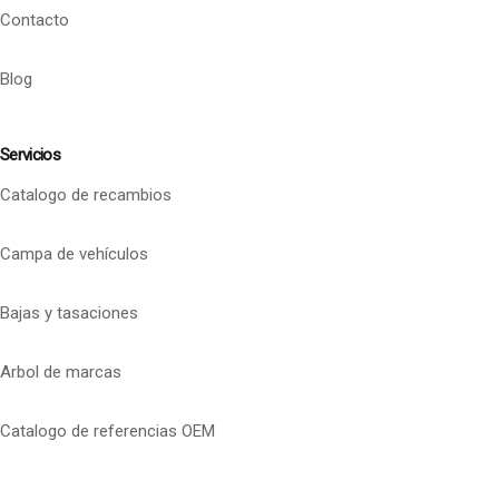
Contacto
Blog
Servicios
Catalogo de recambios
Campa de vehículos
Bajas y tasaciones
Arbol de marcas
Catalogo de referencias OEM