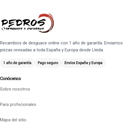
Recambios de desguace online con 1 año de garantía. Enviamos
piezas revisadas a toda España y Europa desde Lleida.
1 año de garantía
Pago seguro
Envíos España y Europa
Conócenos
Sobre nosotros
Para profecionales
Mapa del sitio