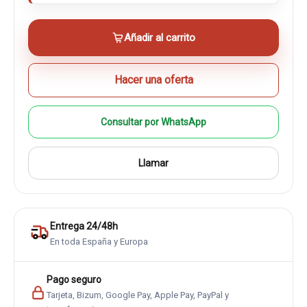
Añadir al carrito
Hacer una oferta
Consultar por WhatsApp
Llamar
Entrega 24/48h
En toda España y Europa
Pago seguro
Tarjeta, Bizum, Google Pay, Apple Pay, PayPal y