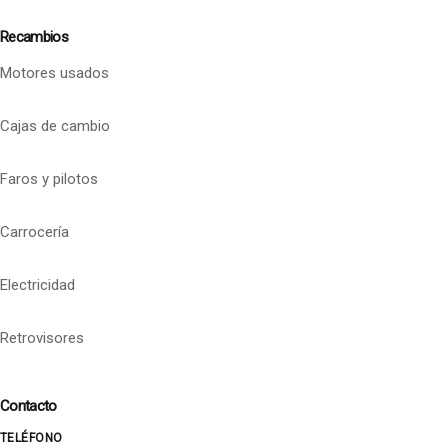
Recambios
Motores usados
Cajas de cambio
Faros y pilotos
Carrocería
Electricidad
Retrovisores
Contacto
TELÉFONO