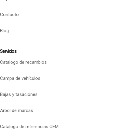
Contacto
Blog
Servicios
Catalogo de recambios
Campa de vehículos
Bajas y tasaciones
Arbol de marcas
Catalogo de referencias OEM