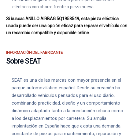
eléctricos con ahorro frente a pieza nueva.
Si buscas ANILLO AIRBAG 5Q1953549, esta pieza eléctrica
usada puede ser una opción eficaz para reparar el vehículo con
un recambio compatible y disponible online.
INFORMACIÓN DEL FABRICANTE
Sobre SEAT
SEAT es una de las marcas con mayor presencia en el
parque automovilístico español. Desde su creación ha
desarrollado vehículos pensados para el uso diario,
combinando practicidad, diseño y un comportamiento
dinámico adaptado tanto a la conducción urbana como
a los desplazamientos por carretera. Su amplia
implantación en España hace que exista una demanda
constante de piezas para mantenimiento, reparación y