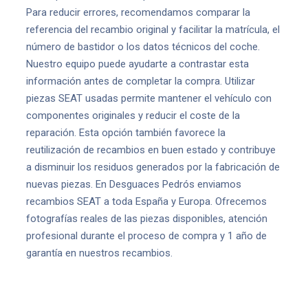
Para reducir errores, recomendamos comparar la
referencia del recambio original y facilitar la matrícula, el
número de bastidor o los datos técnicos del coche.
Nuestro equipo puede ayudarte a contrastar esta
información antes de completar la compra. Utilizar
piezas SEAT usadas permite mantener el vehículo con
componentes originales y reducir el coste de la
reparación. Esta opción también favorece la
reutilización de recambios en buen estado y contribuye
a disminuir los residuos generados por la fabricación de
nuevas piezas. En Desguaces Pedrós enviamos
recambios SEAT a toda España y Europa. Ofrecemos
fotografías reales de las piezas disponibles, atención
profesional durante el proceso de compra y 1 año de
garantía en nuestros recambios.