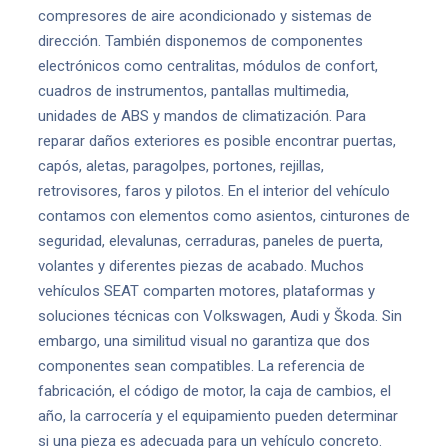
compresores de aire acondicionado y sistemas de
dirección. También disponemos de componentes
electrónicos como centralitas, módulos de confort,
cuadros de instrumentos, pantallas multimedia,
unidades de ABS y mandos de climatización. Para
reparar daños exteriores es posible encontrar puertas,
capós, aletas, paragolpes, portones, rejillas,
retrovisores, faros y pilotos. En el interior del vehículo
contamos con elementos como asientos, cinturones de
seguridad, elevalunas, cerraduras, paneles de puerta,
volantes y diferentes piezas de acabado. Muchos
vehículos SEAT comparten motores, plataformas y
soluciones técnicas con Volkswagen, Audi y Škoda. Sin
embargo, una similitud visual no garantiza que dos
componentes sean compatibles. La referencia de
fabricación, el código de motor, la caja de cambios, el
año, la carrocería y el equipamiento pueden determinar
si una pieza es adecuada para un vehículo concreto.