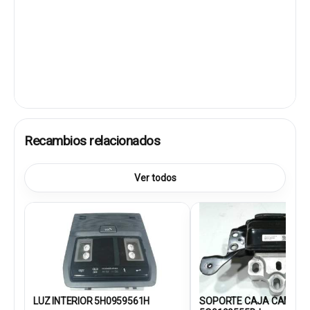
Recambios relacionados
Ver todos
LUZ INTERIOR 5H0959561H
SOPORTE CAJA CAMBIO