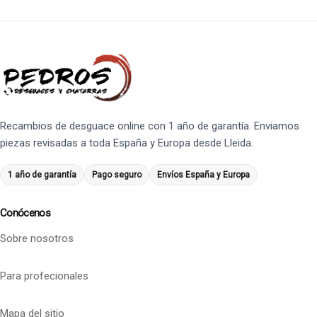
Recambios de desguace online con 1 año de garantía. Enviamos
piezas revisadas a toda España y Europa desde Lleida.
1 año de garantía
Pago seguro
Envíos España y Europa
Conócenos
Sobre nosotros
Para profecionales
Mapa del sitio