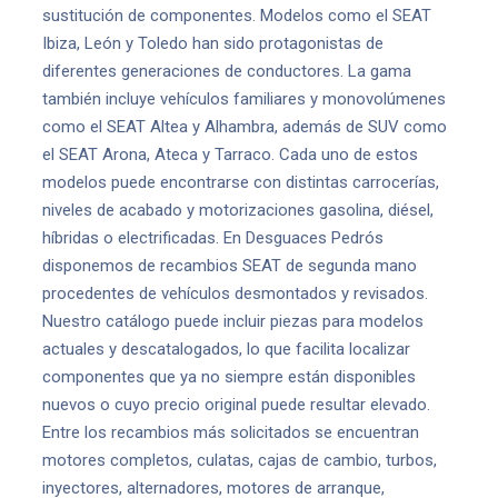
sustitución de componentes. Modelos como el SEAT
Ibiza, León y Toledo han sido protagonistas de
diferentes generaciones de conductores. La gama
también incluye vehículos familiares y monovolúmenes
como el SEAT Altea y Alhambra, además de SUV como
el SEAT Arona, Ateca y Tarraco. Cada uno de estos
modelos puede encontrarse con distintas carrocerías,
niveles de acabado y motorizaciones gasolina, diésel,
híbridas o electrificadas. En Desguaces Pedrós
disponemos de recambios SEAT de segunda mano
procedentes de vehículos desmontados y revisados.
Nuestro catálogo puede incluir piezas para modelos
actuales y descatalogados, lo que facilita localizar
componentes que ya no siempre están disponibles
nuevos o cuyo precio original puede resultar elevado.
Entre los recambios más solicitados se encuentran
motores completos, culatas, cajas de cambio, turbos,
inyectores, alternadores, motores de arranque,