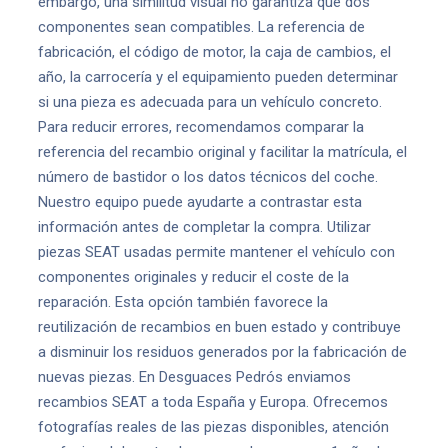
embargo, una similitud visual no garantiza que dos
componentes sean compatibles. La referencia de
fabricación, el código de motor, la caja de cambios, el
año, la carrocería y el equipamiento pueden determinar
si una pieza es adecuada para un vehículo concreto.
Para reducir errores, recomendamos comparar la
referencia del recambio original y facilitar la matrícula, el
número de bastidor o los datos técnicos del coche.
Nuestro equipo puede ayudarte a contrastar esta
información antes de completar la compra. Utilizar
piezas SEAT usadas permite mantener el vehículo con
componentes originales y reducir el coste de la
reparación. Esta opción también favorece la
reutilización de recambios en buen estado y contribuye
a disminuir los residuos generados por la fabricación de
nuevas piezas. En Desguaces Pedrós enviamos
recambios SEAT a toda España y Europa. Ofrecemos
fotografías reales de las piezas disponibles, atención