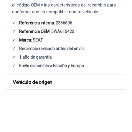
el código OEM y las características del recambio para
confirmar que es compatible con tu vehículo.
Referencia interna:
2366606
Referencia OEM:
5WA615423
Marca:
SEAT
Recambio revisado antes del envío.
1 año de garantía.
Envío disponible a España y Europa.
Vehículo de origen