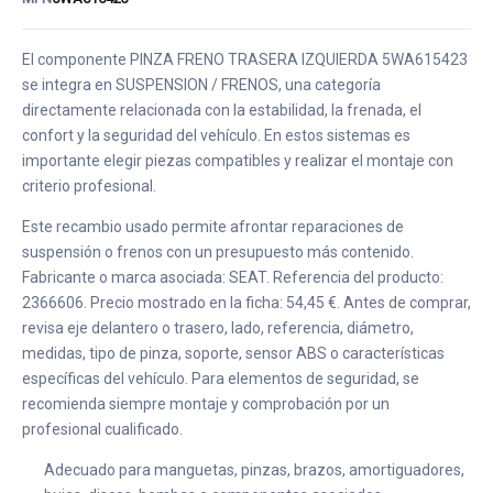
El componente PINZA FRENO TRASERA IZQUIERDA 5WA615423
se integra en SUSPENSION / FRENOS, una categoría
directamente relacionada con la estabilidad, la frenada, el
confort y la seguridad del vehículo. En estos sistemas es
importante elegir piezas compatibles y realizar el montaje con
criterio profesional.
Este recambio usado permite afrontar reparaciones de
suspensión o frenos con un presupuesto más contenido.
Fabricante o marca asociada: SEAT. Referencia del producto:
2366606. Precio mostrado en la ficha: 54,45 €. Antes de comprar,
revisa eje delantero o trasero, lado, referencia, diámetro,
medidas, tipo de pinza, soporte, sensor ABS o características
específicas del vehículo. Para elementos de seguridad, se
recomienda siempre montaje y comprobación por un
profesional cualificado.
Adecuado para manguetas, pinzas, brazos, amortiguadores,