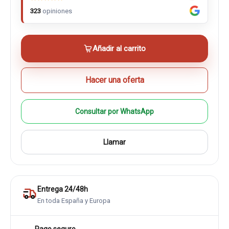
323
opiniones
Añadir al carrito
Hacer una oferta
Consultar por WhatsApp
Llamar
Entrega 24/48h
En toda España y Europa