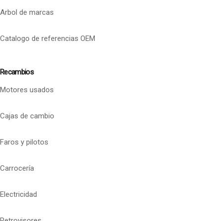
Arbol de marcas
Catalogo de referencias OEM
Recambios
Motores usados
Cajas de cambio
Faros y pilotos
Carrocería
Electricidad
Retrovisores