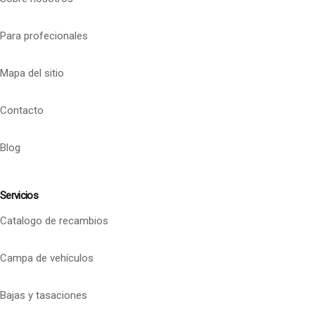
Para profecionales
Mapa del sitio
Contacto
Blog
Servicios
Catalogo de recambios
Campa de vehículos
Bajas y tasaciones