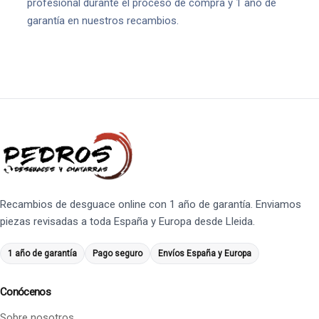
profesional durante el proceso de compra y 1 año de
garantía en nuestros recambios.
Recambios de desguace online con 1 año de garantía. Enviamos
piezas revisadas a toda España y Europa desde Lleida.
1 año de garantía
Pago seguro
Envíos España y Europa
Conócenos
Sobre nosotros