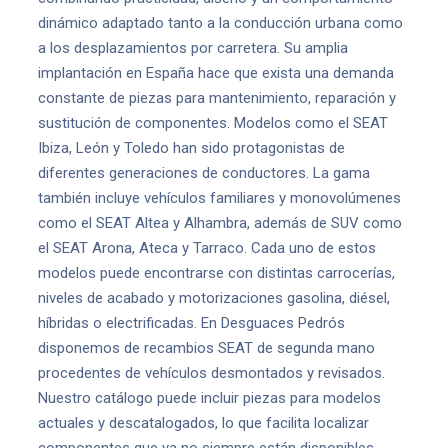
dinámico adaptado tanto a la conducción urbana como
a los desplazamientos por carretera. Su amplia
implantación en España hace que exista una demanda
constante de piezas para mantenimiento, reparación y
sustitución de componentes. Modelos como el SEAT
Ibiza, León y Toledo han sido protagonistas de
diferentes generaciones de conductores. La gama
también incluye vehículos familiares y monovolúmenes
como el SEAT Altea y Alhambra, además de SUV como
el SEAT Arona, Ateca y Tarraco. Cada uno de estos
modelos puede encontrarse con distintas carrocerías,
niveles de acabado y motorizaciones gasolina, diésel,
híbridas o electrificadas. En Desguaces Pedrós
disponemos de recambios SEAT de segunda mano
procedentes de vehículos desmontados y revisados.
Nuestro catálogo puede incluir piezas para modelos
actuales y descatalogados, lo que facilita localizar