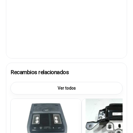
Recambios relacionados
Ver todos