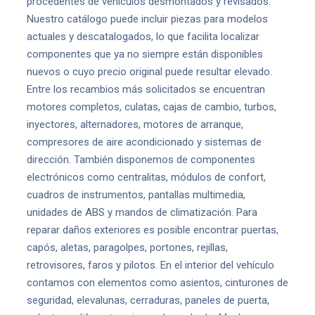
procedentes de vehículos desmontados y revisados.
Nuestro catálogo puede incluir piezas para modelos
actuales y descatalogados, lo que facilita localizar
componentes que ya no siempre están disponibles
nuevos o cuyo precio original puede resultar elevado.
Entre los recambios más solicitados se encuentran
motores completos, culatas, cajas de cambio, turbos,
inyectores, alternadores, motores de arranque,
compresores de aire acondicionado y sistemas de
dirección. También disponemos de componentes
electrónicos como centralitas, módulos de confort,
cuadros de instrumentos, pantallas multimedia,
unidades de ABS y mandos de climatización. Para
reparar daños exteriores es posible encontrar puertas,
capós, aletas, paragolpes, portones, rejillas,
retrovisores, faros y pilotos. En el interior del vehículo
contamos con elementos como asientos, cinturones de
seguridad, elevalunas, cerraduras, paneles de puerta,