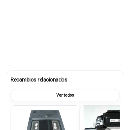
Recambios relacionados
Ver todos