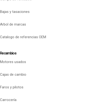
Bajas y tasaciones
Arbol de marcas
Catalogo de referencias OEM
Recambios
Motores usados
Cajas de cambio
Faros y pilotos
Carrocería