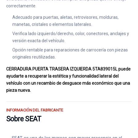
correctamente.
Adecuado para puertas, aletas, retrovisores, molduras,
manetas, cristales o elementos laterales.
Verifica lado izquierdo/derecho, color, conectores, anclajes y
versión exacta del vehículo.
Opción rentable para reparaciones de carrocería con piezas
originales reutilizadas.
CERRADURA PUERTA TRASERA IZQUIERDA 5TA839015L puede
ayudarte a recuperar la estética y funcionalidad lateral del
vehículo con un recambio de desguace más económico que una
pieza nueva.
INFORMACIÓN DEL FABRICANTE
Sobre SEAT