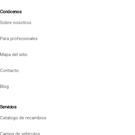
Conócenos
Sobre nosotros
Para profecionales
Mapa del sitio
Contacto
Blog
Servicios
Catalogo de recambios
Campa de vehículos