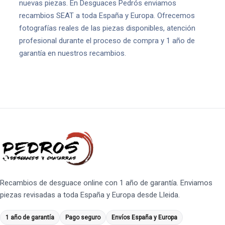
nuevas piezas. En Desguaces Pedrós enviamos
recambios SEAT a toda España y Europa. Ofrecemos
fotografías reales de las piezas disponibles, atención
profesional durante el proceso de compra y 1 año de
garantía en nuestros recambios.
Recambios de desguace online con 1 año de garantía. Enviamos
piezas revisadas a toda España y Europa desde Lleida.
1 año de garantía
Pago seguro
Envíos España y Europa