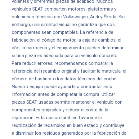
volantes y diferentes piezas de acabado. Muchos
vehículos SEAT comparten motores, plataformas y
soluciones técnicas con Volkswagen, Audi y Škoda. Sin
embargo, una similitud visual no garantiza que dos
componentes sean compatibles. La referencia de
fabricación, el código de motor, la caja de cambios, el
año, la carrocería y el equipamiento pueden determinar
si una pieza es adecuada para un vehículo concreto.
Para reducir errores, recomendamos comparar la
referencia del recambio original y facilitar la matrícula, el
número de bastidor o los datos técnicos del coche.
Nuestro equipo puede ayudarte a contrastar esta
información antes de completar la compra. Utilizar
piezas SEAT usadas permite mantener el vehículo con
componentes originales y reducir el coste de la
reparación. Esta opción también favorece la
reutilización de recambios en buen estado y contribuye
a disminuir los residuos generados por la fabricación de