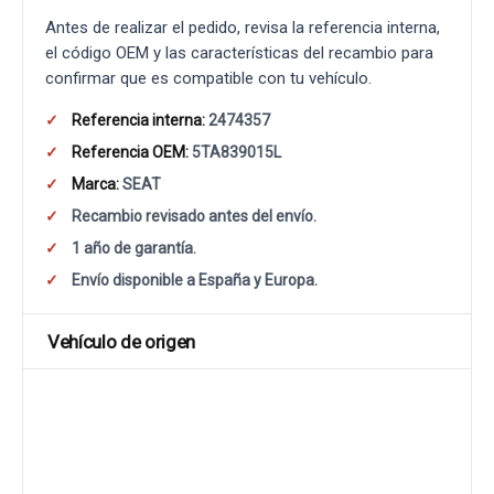
Antes de realizar el pedido, revisa la referencia interna,
el código OEM y las características del recambio para
confirmar que es compatible con tu vehículo.
Referencia interna:
2474357
Referencia OEM:
5TA839015L
Marca:
SEAT
Recambio revisado antes del envío.
1 año de garantía.
Envío disponible a España y Europa.
Vehículo de origen