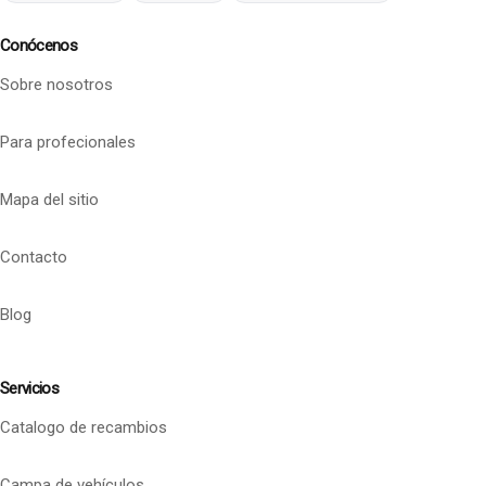
Conócenos
Sobre nosotros
Para profecionales
Mapa del sitio
Contacto
Blog
Servicios
Catalogo de recambios
Campa de vehículos