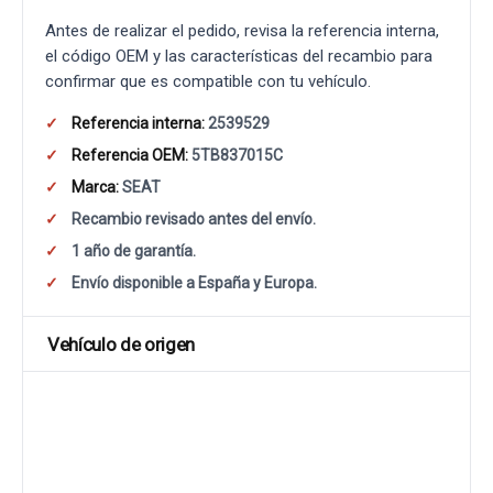
Antes de realizar el pedido, revisa la referencia interna,
el código OEM y las características del recambio para
confirmar que es compatible con tu vehículo.
Referencia interna:
2539529
Referencia OEM:
5TB837015C
Marca:
SEAT
Recambio revisado antes del envío.
1 año de garantía.
Envío disponible a España y Europa.
Vehículo de origen