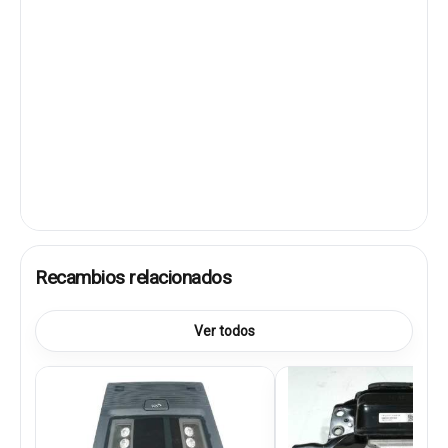
Recambios relacionados
Ver todos