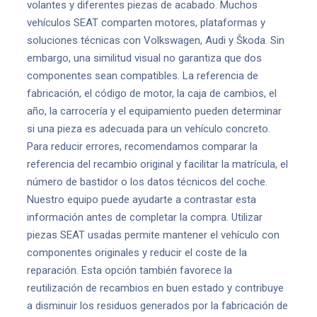
volantes y diferentes piezas de acabado. Muchos
vehículos SEAT comparten motores, plataformas y
soluciones técnicas con Volkswagen, Audi y Škoda. Sin
embargo, una similitud visual no garantiza que dos
componentes sean compatibles. La referencia de
fabricación, el código de motor, la caja de cambios, el
año, la carrocería y el equipamiento pueden determinar
si una pieza es adecuada para un vehículo concreto.
Para reducir errores, recomendamos comparar la
referencia del recambio original y facilitar la matrícula, el
número de bastidor o los datos técnicos del coche.
Nuestro equipo puede ayudarte a contrastar esta
información antes de completar la compra. Utilizar
piezas SEAT usadas permite mantener el vehículo con
componentes originales y reducir el coste de la
reparación. Esta opción también favorece la
reutilización de recambios en buen estado y contribuye
a disminuir los residuos generados por la fabricación de