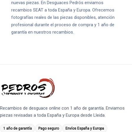
nuevas piezas. En Desguaces Pedrós enviamos
recambios SEAT a toda España y Europa. Ofrecemos
fotografías reales de las piezas disponibles, atención
profesional durante el proceso de compra y 1 año de
garantía en nuestros recambios.
Recambios de desguace online con 1 año de garantía. Enviamos
piezas revisadas a toda España y Europa desde Lleida.
1 año de garantía
Pago seguro
Envíos España y Europa