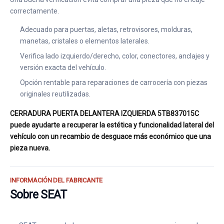
correctamente.
Adecuado para puertas, aletas, retrovisores, molduras,
manetas, cristales o elementos laterales.
Verifica lado izquierdo/derecho, color, conectores, anclajes y
versión exacta del vehículo.
Opción rentable para reparaciones de carrocería con piezas
originales reutilizadas.
CERRADURA PUERTA DELANTERA IZQUIERDA 5TB837015C
puede ayudarte a recuperar la estética y funcionalidad lateral del
vehículo con un recambio de desguace más económico que una
pieza nueva.
INFORMACIÓN DEL FABRICANTE
Sobre SEAT