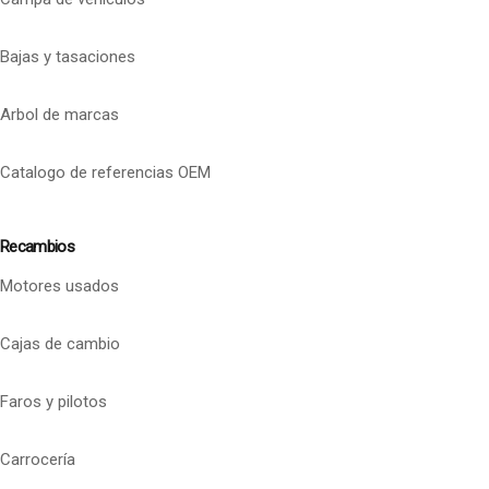
Bajas y tasaciones
Arbol de marcas
Catalogo de referencias OEM
Recambios
Motores usados
Cajas de cambio
Faros y pilotos
Carrocería