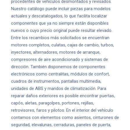
procedentes de vehículos desmontados y revisados.
Nuestro catálogo puede incluir piezas para modelos
actuales y descatalogados, lo que facilita localizar
componentes que ya no siempre están disponibles
nuevos o cuyo precio original puede resultar elevado.
Entre los recambios más solicitados se encuentran
motores completos, culatas, cajas de cambio, turbos,
inyectores, alternadores, motores de arranque,
compresores de aire acondicionado y sistemas de
dirección. También disponemos de componentes
electrónicos como centralitas, módulos de confort,
cuadros de instrumentos, pantallas multimedia,
unidades de ABS y mandos de climatización. Para
reparar daños exteriores es posible encontrar puertas,
capós, aletas, paragolpes, portones, rejillas,
retrovisores, faros y pilotos. En el interior del vehículo
contamos con elementos como asientos, cinturones de
seguridad, elevalunas, cerraduras, paneles de puerta,