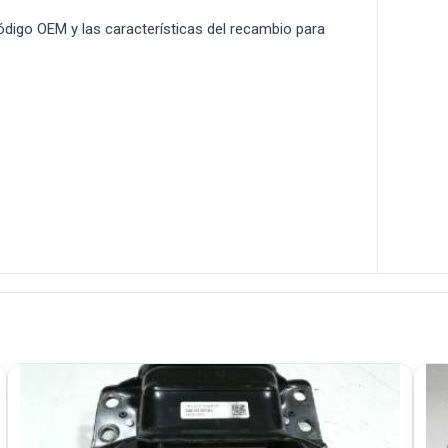
 código OEM y las características del recambio para