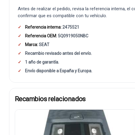
Antes de realizar el pedido, revisa la referencia interna, el
confirmar que es compatible con tu vehículo.
Referencia interna:
2475521
Referencia OEM:
5Q0919050NBC
Marca:
SEAT
Recambio revisado antes del envío.
1 año de garantía.
Envío disponible a España y Europa.
Recambios relacionados