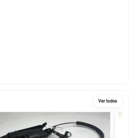
Ver todos