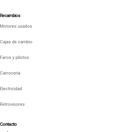
Recambios
Motores usados
Cajas de cambio
Faros y pilotos
Carrocería
Electricidad
Retrovisores
Contacto