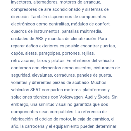
inyectores, alternadores, motores de arranque,
compresores de aire acondicionado y sistemas de
dirección. También disponemos de componentes
electrónicos como centralitas, módulos de confort,
cuadros de instrumentos, pantallas multimedia,
unidades de ABS y mandos de climatización. Para
reparar daños exteriores es posible encontrar puertas,
capós, aletas, paragolpes, portones, rejillas,
retrovisores, faros y pilotos. En el interior del vehículo
contamos con elementos como asientos, cinturones de
seguridad, elevalunas, cerraduras, paneles de puerta,
volantes y diferentes piezas de acabado. Muchos
vehículos SEAT comparten motores, plataformas y
soluciones técnicas con Volkswagen, Audi y Škoda. Sin
embargo, una similitud visual no garantiza que dos
componentes sean compatibles. La referencia de
fabricación, el código de motor, la caja de cambios, el
año, la carrocería y el equipamiento pueden determinar