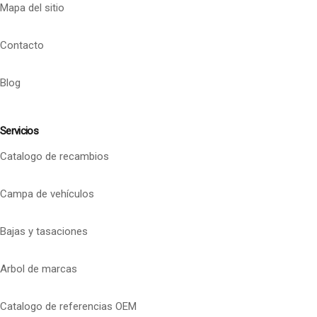
Mapa del sitio
Contacto
Blog
Servicios
Catalogo de recambios
Campa de vehículos
Bajas y tasaciones
Arbol de marcas
Catalogo de referencias OEM