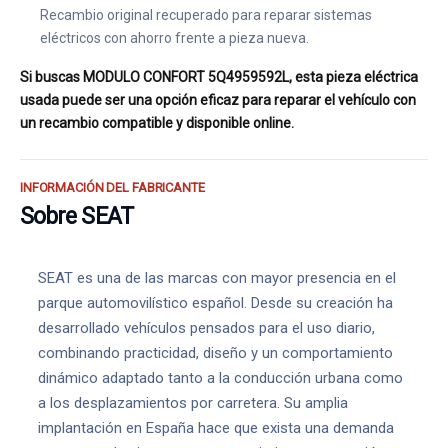
Recambio original recuperado para reparar sistemas
eléctricos con ahorro frente a pieza nueva.
Si buscas MODULO CONFORT 5Q4959592L, esta pieza eléctrica
usada puede ser una opción eficaz para reparar el vehículo con
un recambio compatible y disponible online.
INFORMACIÓN DEL FABRICANTE
Sobre SEAT
SEAT es una de las marcas con mayor presencia en el
parque automovilístico español. Desde su creación ha
desarrollado vehículos pensados para el uso diario,
combinando practicidad, diseño y un comportamiento
dinámico adaptado tanto a la conducción urbana como
a los desplazamientos por carretera. Su amplia
implantación en España hace que exista una demanda