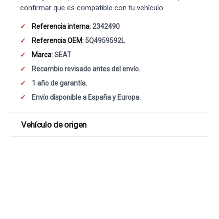
confirmar que es compatible con tu vehículo.
Referencia interna:
2342490
Referencia OEM:
5Q4959592L
Marca:
SEAT
Recambio revisado antes del envío.
1 año de garantía.
Envío disponible a España y Europa.
Vehículo de origen