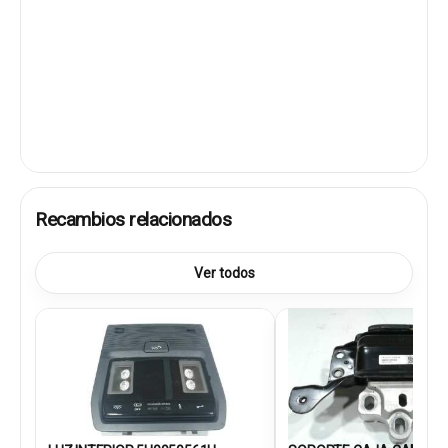
Recambios relacionados
Ver todos