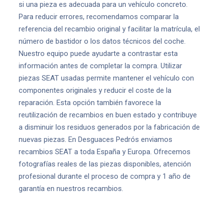
si una pieza es adecuada para un vehículo concreto.
Para reducir errores, recomendamos comparar la
referencia del recambio original y facilitar la matrícula, el
número de bastidor o los datos técnicos del coche.
Nuestro equipo puede ayudarte a contrastar esta
información antes de completar la compra. Utilizar
piezas SEAT usadas permite mantener el vehículo con
componentes originales y reducir el coste de la
reparación. Esta opción también favorece la
reutilización de recambios en buen estado y contribuye
a disminuir los residuos generados por la fabricación de
nuevas piezas. En Desguaces Pedrós enviamos
recambios SEAT a toda España y Europa. Ofrecemos
fotografías reales de las piezas disponibles, atención
profesional durante el proceso de compra y 1 año de
garantía en nuestros recambios.