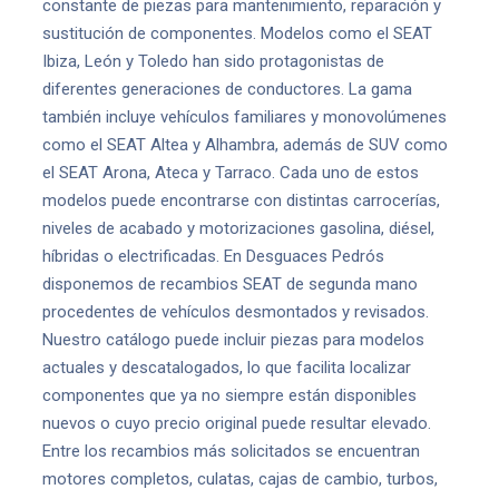
constante de piezas para mantenimiento, reparación y
sustitución de componentes. Modelos como el SEAT
Ibiza, León y Toledo han sido protagonistas de
diferentes generaciones de conductores. La gama
también incluye vehículos familiares y monovolúmenes
como el SEAT Altea y Alhambra, además de SUV como
el SEAT Arona, Ateca y Tarraco. Cada uno de estos
modelos puede encontrarse con distintas carrocerías,
niveles de acabado y motorizaciones gasolina, diésel,
híbridas o electrificadas. En Desguaces Pedrós
disponemos de recambios SEAT de segunda mano
procedentes de vehículos desmontados y revisados.
Nuestro catálogo puede incluir piezas para modelos
actuales y descatalogados, lo que facilita localizar
componentes que ya no siempre están disponibles
nuevos o cuyo precio original puede resultar elevado.
Entre los recambios más solicitados se encuentran
motores completos, culatas, cajas de cambio, turbos,