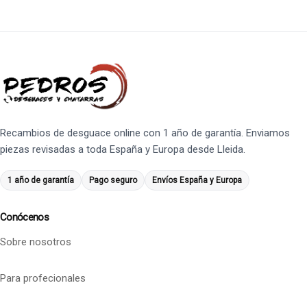
Recambios de desguace online con 1 año de garantía. Enviamos
piezas revisadas a toda España y Europa desde Lleida.
1 año de garantía
Pago seguro
Envíos España y Europa
Conócenos
Sobre nosotros
Para profecionales