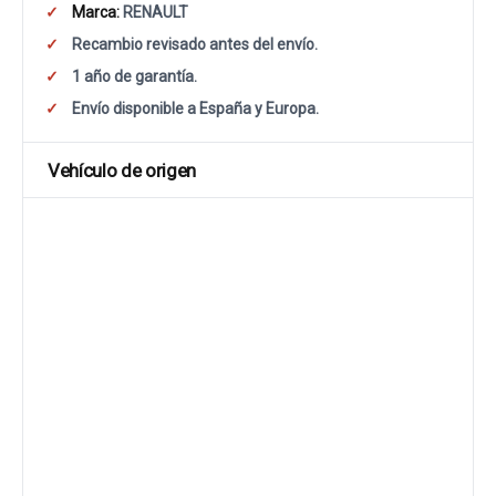
Marca:
RENAULT
Recambio revisado antes del envío.
1 año de garantía.
Envío disponible a España y Europa.
Vehículo de origen