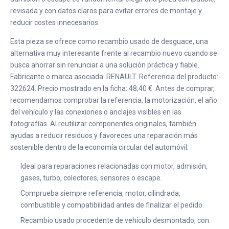
revisada y con datos claros para evitar errores de montaje y
reducir costes innecesarios.
Esta pieza se ofrece como recambio usado de desguace, una
alternativa muy interesante frente al recambio nuevo cuando se
busca ahorrar sin renunciar a una solución práctica y fiable.
Fabricante o marca asociada: RENAULT. Referencia del producto:
322624. Precio mostrado en la ficha: 48,40 €. Antes de comprar,
recomendamos comprobar la referencia, la motorización, el año
del vehículo y las conexiones o anclajes visibles en las
fotografías. Al reutilizar componentes originales, también
ayudas a reducir residuos y favoreces una reparación más
sostenible dentro de la economía circular del automóvil.
Ideal para reparaciones relacionadas con motor, admisión,
gases, turbo, colectores, sensores o escape.
Comprueba siempre referencia, motor, cilindrada,
combustible y compatibilidad antes de finalizar el pedido.
Recambio usado procedente de vehículo desmontado, con