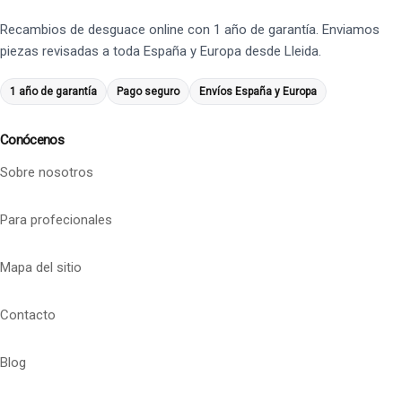
Recambios de desguace online con 1 año de garantía. Enviamos
piezas revisadas a toda España y Europa desde Lleida.
1 año de garantía
Pago seguro
Envíos España y Europa
Conócenos
Sobre nosotros
Para profecionales
Mapa del sitio
Contacto
Blog