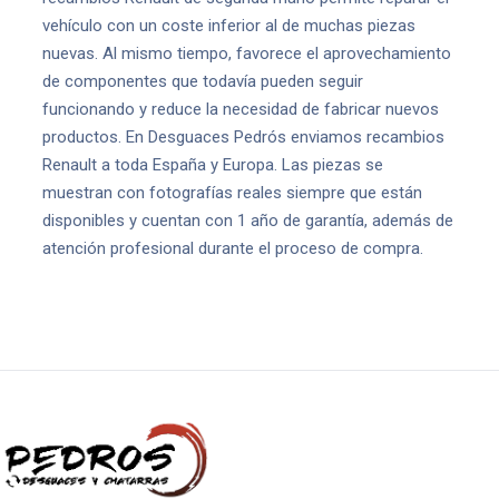
vehículo con un coste inferior al de muchas piezas
nuevas. Al mismo tiempo, favorece el aprovechamiento
de componentes que todavía pueden seguir
funcionando y reduce la necesidad de fabricar nuevos
productos. En Desguaces Pedrós enviamos recambios
Renault a toda España y Europa. Las piezas se
muestran con fotografías reales siempre que están
disponibles y cuentan con 1 año de garantía, además de
atención profesional durante el proceso de compra.