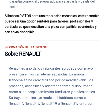
garantía comercial y preparado para alargar la vida útil del
coche.
Si buscas PISTON para una reparación mecánica, este recambio
puede ser una opción rentable para talleres, profesionales y
particulares que necesitan una pieza compatible, económica y
con envío disponible.
INFORMACIÓN DEL FABRICANTE
Sobre RENAULT
Renault es uno de los fabricantes europeos con mayor
presencia en las carreteras españolas. La marca
francesa se ha caracterizado por desarrollar vehículos
prácticos, accesibles y adaptados tanto al uso urbano
como a los desplazamientos familiares y profesionales.
Su trayectoria incluye modelos históricos como el
Renault 4, Renault 5, Renault 19 o Renault 21, junto con