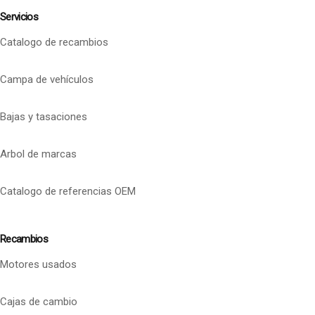
Servicios
Catalogo de recambios
Campa de vehículos
Bajas y tasaciones
Arbol de marcas
Catalogo de referencias OEM
Recambios
Motores usados
Cajas de cambio