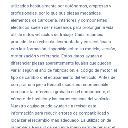
utilizados habitualmente por autónomos, empresas y
profesionales, por lo que sus piezas mecánicas,
elementos de carrocería, interiores y componentes
eléctricos suelen ser necesarios para prolongar la vida
útil de estos vehículos de trabajo. Cada recambio
procede de un vehículo desmontado y es identificado
con la información disponible sobre su modelo, versión,
motorización y referencia. Estos datos ayudan a
diferenciar piezas aparentemente iguales que pueden
variar según el año de fabricación, el código de motor, el
tipo de cambio o el equipamiento del vehículo. Antes de
comprar una pieza Renault usada, es recomendable
comparar la referencia grabada en el componente, el
número de bastidor y las características del vehículo.
Nuestro equipo puede ayudarte a revisar esta
información para reducir errores de compatibilidad y
localizar el recambio más adecuado. La utilización de
recambios Renault de segunda mano permite reparar el