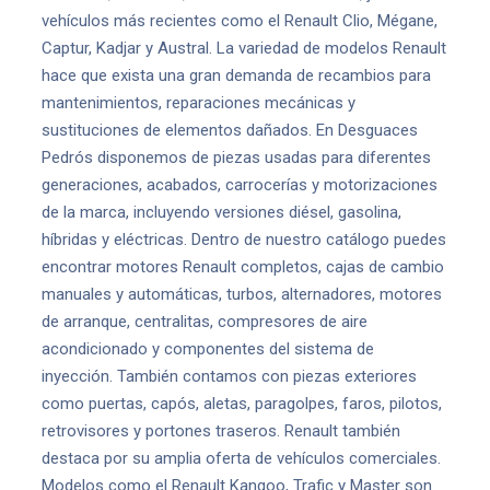
vehículos más recientes como el Renault Clio, Mégane,
Captur, Kadjar y Austral. La variedad de modelos Renault
hace que exista una gran demanda de recambios para
mantenimientos, reparaciones mecánicas y
sustituciones de elementos dañados. En Desguaces
Pedrós disponemos de piezas usadas para diferentes
generaciones, acabados, carrocerías y motorizaciones
de la marca, incluyendo versiones diésel, gasolina,
híbridas y eléctricas. Dentro de nuestro catálogo puedes
encontrar motores Renault completos, cajas de cambio
manuales y automáticas, turbos, alternadores, motores
de arranque, centralitas, compresores de aire
acondicionado y componentes del sistema de
inyección. También contamos con piezas exteriores
como puertas, capós, aletas, paragolpes, faros, pilotos,
retrovisores y portones traseros. Renault también
destaca por su amplia oferta de vehículos comerciales.
Modelos como el Renault Kangoo, Trafic y Master son