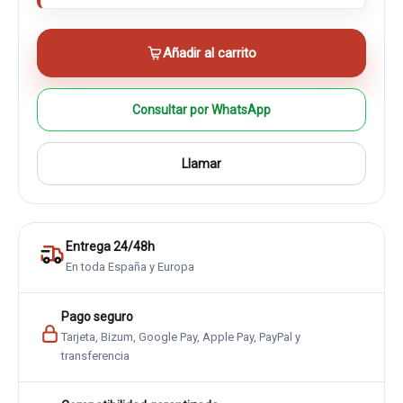
Añadir al carrito
Consultar por WhatsApp
Llamar
Entrega 24/48h
En toda España y Europa
Pago seguro
Tarjeta, Bizum, Google Pay, Apple Pay, PayPal y
transferencia