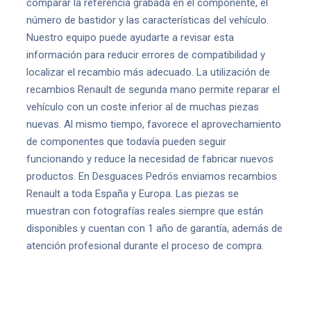
comparar la referencia grabada en el componente, el
número de bastidor y las características del vehículo.
Nuestro equipo puede ayudarte a revisar esta
información para reducir errores de compatibilidad y
localizar el recambio más adecuado. La utilización de
recambios Renault de segunda mano permite reparar el
vehículo con un coste inferior al de muchas piezas
nuevas. Al mismo tiempo, favorece el aprovechamiento
de componentes que todavía pueden seguir
funcionando y reduce la necesidad de fabricar nuevos
productos. En Desguaces Pedrós enviamos recambios
Renault a toda España y Europa. Las piezas se
muestran con fotografías reales siempre que están
disponibles y cuentan con 1 año de garantía, además de
atención profesional durante el proceso de compra.