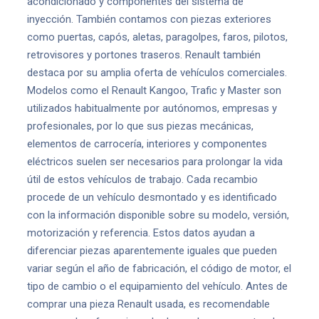
acondicionado y componentes del sistema de
inyección. También contamos con piezas exteriores
como puertas, capós, aletas, paragolpes, faros, pilotos,
retrovisores y portones traseros. Renault también
destaca por su amplia oferta de vehículos comerciales.
Modelos como el Renault Kangoo, Trafic y Master son
utilizados habitualmente por autónomos, empresas y
profesionales, por lo que sus piezas mecánicas,
elementos de carrocería, interiores y componentes
eléctricos suelen ser necesarios para prolongar la vida
útil de estos vehículos de trabajo. Cada recambio
procede de un vehículo desmontado y es identificado
con la información disponible sobre su modelo, versión,
motorización y referencia. Estos datos ayudan a
diferenciar piezas aparentemente iguales que pueden
variar según el año de fabricación, el código de motor, el
tipo de cambio o el equipamiento del vehículo. Antes de
comprar una pieza Renault usada, es recomendable