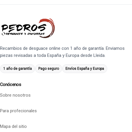
Recambios de desguace online con 1 año de garantía. Enviamos
piezas revisadas a toda España y Europa desde Lleida.
1 año de garantía
Pago seguro
Envíos España y Europa
Conócenos
Sobre nosotros
Para profecionales
Mapa del sitio