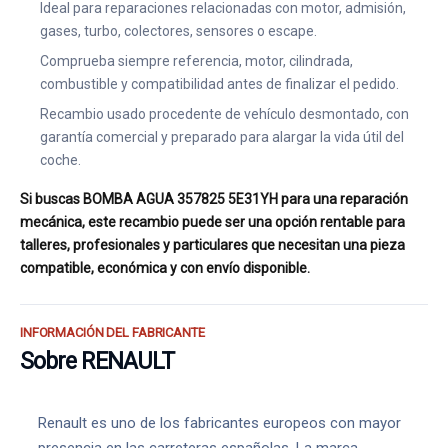
Ideal para reparaciones relacionadas con motor, admisión,
gases, turbo, colectores, sensores o escape.
Comprueba siempre referencia, motor, cilindrada,
combustible y compatibilidad antes de finalizar el pedido.
Recambio usado procedente de vehículo desmontado, con
garantía comercial y preparado para alargar la vida útil del
coche.
Si buscas BOMBA AGUA 357825 5E31YH para una reparación
mecánica, este recambio puede ser una opción rentable para
talleres, profesionales y particulares que necesitan una pieza
compatible, económica y con envío disponible.
INFORMACIÓN DEL FABRICANTE
Sobre RENAULT
Renault es uno de los fabricantes europeos con mayor