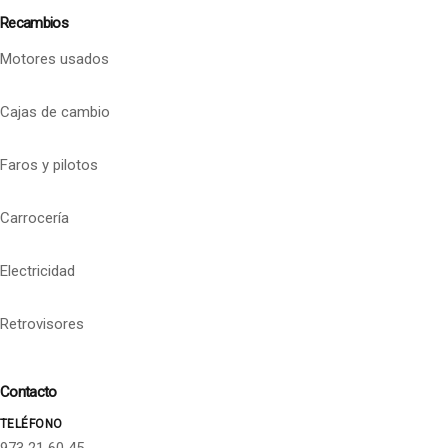
Recambios
Motores usados
Cajas de cambio
Faros y pilotos
Carrocería
Electricidad
Retrovisores
Contacto
TELÉFONO