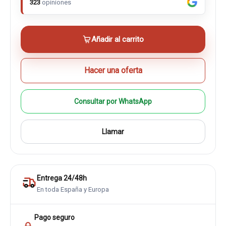
323
opiniones
Añadir al carrito
Hacer una oferta
Consultar por WhatsApp
Llamar
Entrega 24/48h
En toda España y Europa
Pago seguro