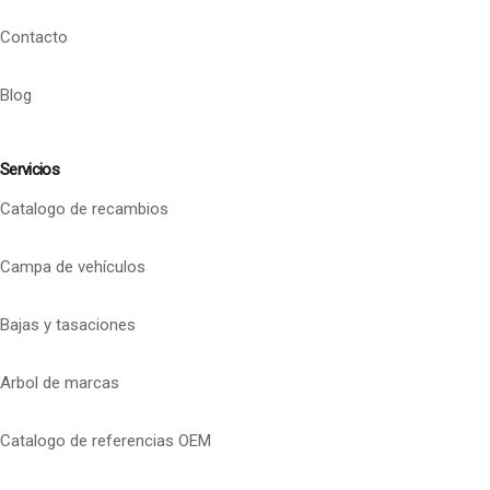
Contacto
Blog
Servicios
Catalogo de recambios
Campa de vehículos
Bajas y tasaciones
Arbol de marcas
Catalogo de referencias OEM