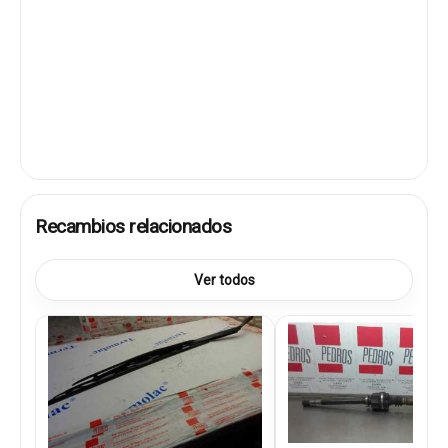
Recambios relacionados
Ver todos