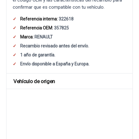
el código OEM y las características del recambio para
confirmar que es compatible con tu vehículo.
Referencia interna:
322618
Referencia OEM:
357825
Marca:
RENAULT
Recambio revisado antes del envío.
1 año de garantía.
Envío disponible a España y Europa.
Vehículo de origen