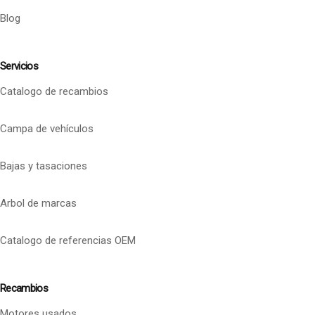
Blog
Servicios
Catalogo de recambios
Campa de vehículos
Bajas y tasaciones
Arbol de marcas
Catalogo de referencias OEM
Recambios
Motores usados