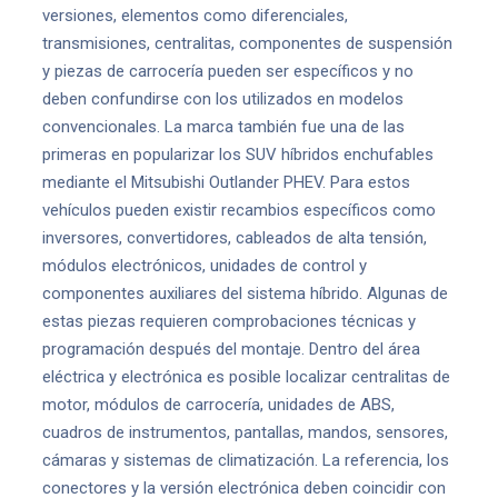
versiones, elementos como diferenciales,
transmisiones, centralitas, componentes de suspensión
y piezas de carrocería pueden ser específicos y no
deben confundirse con los utilizados en modelos
convencionales. La marca también fue una de las
primeras en popularizar los SUV híbridos enchufables
mediante el Mitsubishi Outlander PHEV. Para estos
vehículos pueden existir recambios específicos como
inversores, convertidores, cableados de alta tensión,
módulos electrónicos, unidades de control y
componentes auxiliares del sistema híbrido. Algunas de
estas piezas requieren comprobaciones técnicas y
programación después del montaje. Dentro del área
eléctrica y electrónica es posible localizar centralitas de
motor, módulos de carrocería, unidades de ABS,
cuadros de instrumentos, pantallas, mandos, sensores,
cámaras y sistemas de climatización. La referencia, los
conectores y la versión electrónica deben coincidir con