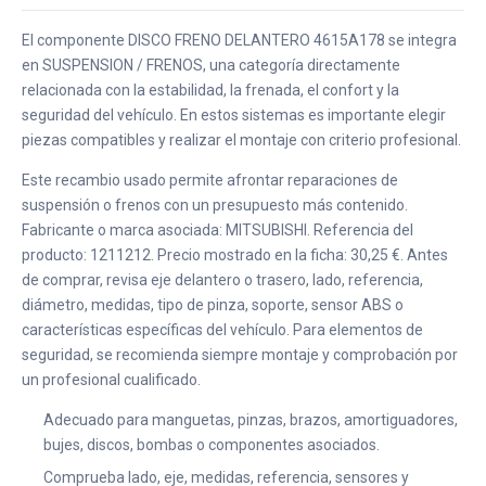
El componente DISCO FRENO DELANTERO 4615A178 se integra
en SUSPENSION / FRENOS, una categoría directamente
relacionada con la estabilidad, la frenada, el confort y la
seguridad del vehículo. En estos sistemas es importante elegir
piezas compatibles y realizar el montaje con criterio profesional.
Este recambio usado permite afrontar reparaciones de
suspensión o frenos con un presupuesto más contenido.
Fabricante o marca asociada: MITSUBISHI. Referencia del
producto: 1211212. Precio mostrado en la ficha: 30,25 €. Antes
de comprar, revisa eje delantero o trasero, lado, referencia,
diámetro, medidas, tipo de pinza, soporte, sensor ABS o
características específicas del vehículo. Para elementos de
seguridad, se recomienda siempre montaje y comprobación por
un profesional cualificado.
Adecuado para manguetas, pinzas, brazos, amortiguadores,
bujes, discos, bombas o componentes asociados.
Comprueba lado, eje, medidas, referencia, sensores y