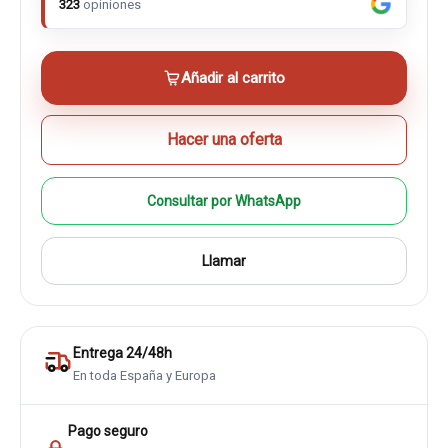
323
opiniones
Añadir al carrito
Hacer una oferta
Consultar por WhatsApp
Llamar
Entrega 24/48h
En toda España y Europa
Pago seguro