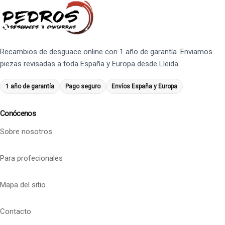
Recambios de desguace online con 1 año de garantía. Enviamos
piezas revisadas a toda España y Europa desde Lleida.
1 año de garantía
Pago seguro
Envíos España y Europa
Conócenos
Sobre nosotros
Para profecionales
Mapa del sitio
Contacto