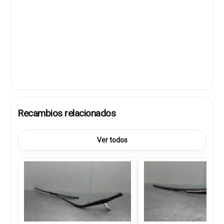
Recambios relacionados
Ver todos