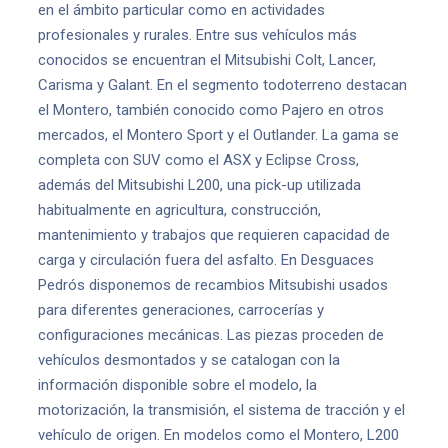
en el ámbito particular como en actividades
profesionales y rurales. Entre sus vehículos más
conocidos se encuentran el Mitsubishi Colt, Lancer,
Carisma y Galant. En el segmento todoterreno destacan
el Montero, también conocido como Pajero en otros
mercados, el Montero Sport y el Outlander. La gama se
completa con SUV como el ASX y Eclipse Cross,
además del Mitsubishi L200, una pick-up utilizada
habitualmente en agricultura, construcción,
mantenimiento y trabajos que requieren capacidad de
carga y circulación fuera del asfalto. En Desguaces
Pedrós disponemos de recambios Mitsubishi usados
para diferentes generaciones, carrocerías y
configuraciones mecánicas. Las piezas proceden de
vehículos desmontados y se catalogan con la
información disponible sobre el modelo, la
motorización, la transmisión, el sistema de tracción y el
vehículo de origen. En modelos como el Montero, L200