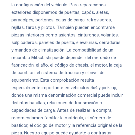
la configuración del vehículo. Para reparaciones
exteriores disponemos de puertas, capós, aletas,
paragolpes, portones, cajas de carga, retrovisores,
rejillas, faros y pilotos. También pueden encontrarse
piezas interiores como asientos, cinturones, volantes,
salpicaderos, paneles de puerta, elevalunas, cerraduras
y mandos de climatización. La compatibilidad de un
recambio Mitsubishi puede depender del mercado de
fabricación, el año, el código de chasis, el motor, la caja
de cambios, el sistema de tracción y el nivel de
equipamiento. Esta comprobación resulta
especialmente importante en vehículos 4x4 y pick-up,
donde una misma denominación comercial puede incluir
distintas batallas, relaciones de transmisión o
capacidades de carga. Antes de realizar la compra,
recomendamos facilitar la matrícula, el número de
bastidor, el código de motor y la referencia original de la
pieza. Nuestro equipo puede ayudarte a contrastar