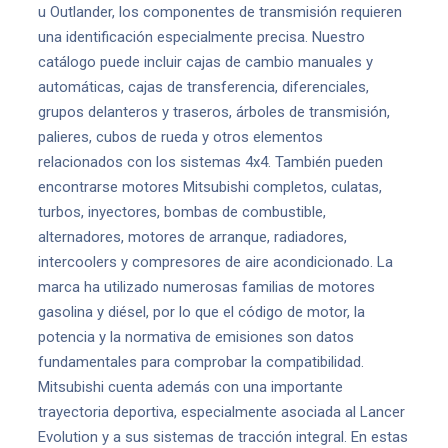
u Outlander, los componentes de transmisión requieren
una identificación especialmente precisa. Nuestro
catálogo puede incluir cajas de cambio manuales y
automáticas, cajas de transferencia, diferenciales,
grupos delanteros y traseros, árboles de transmisión,
palieres, cubos de rueda y otros elementos
relacionados con los sistemas 4x4. También pueden
encontrarse motores Mitsubishi completos, culatas,
turbos, inyectores, bombas de combustible,
alternadores, motores de arranque, radiadores,
intercoolers y compresores de aire acondicionado. La
marca ha utilizado numerosas familias de motores
gasolina y diésel, por lo que el código de motor, la
potencia y la normativa de emisiones son datos
fundamentales para comprobar la compatibilidad.
Mitsubishi cuenta además con una importante
trayectoria deportiva, especialmente asociada al Lancer
Evolution y a sus sistemas de tracción integral. En estas