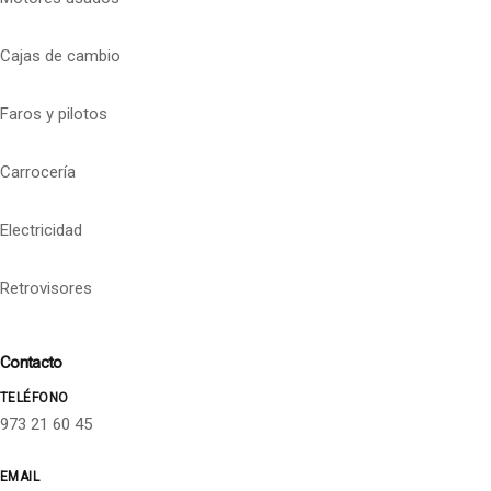
Cajas de cambio
Faros y pilotos
Carrocería
Electricidad
Retrovisores
Contacto
TELÉFONO
973 21 60 45
EMAIL