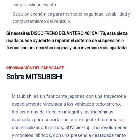
compatibilidad exacta.
Solución económica para mantener seguridad, estabilidad y
comportamiento del vehículo.
Si necesitas DISCO FRENO DELANTERO 4615A178, esta pieza
usada puede ayudarte a reparar el sistema de suspensión o
frenos con un recambio original y una inversión más ajustada.
INFORMACIÓN DEL FABRICANTE
Sobre MITSUBISHI
Mitsubishi es un fabricante japonés con una trayectoria
especialmente vinculada a los vehículos todoterreno,
los sistemas de tracción integral y las mecánicas
diseñadas para soportar un uso exigente. La marca ha
comercializado turismos, SUV, pick-up, monovolúmenes
y modelos híbridos, con una presencia destacada tanto