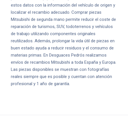
estos datos con la información del vehículo de origen y
localizar el recambio adecuado. Comprar piezas
Mitsubishi de segunda mano permite reducir el coste de
reparación de turismos, SUV, todoterrenos y vehículos
de trabajo utilizando componentes originales
reutilizados. Además, prolongar la vida útil de piezas en
buen estado ayuda a reducir residuos y el consumo de
materias primas. En Desguaces Pedrós realizamos
envíos de recambios Mitsubishi a toda España y Europa.
Las piezas disponibles se muestran con fotografías
reales siempre que es posible y cuentan con atención
profesional y 1 año de garantía.