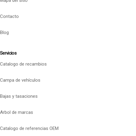
Mapa del sitio
Contacto
Blog
Servicios
Catalogo de recambios
Campa de vehículos
Bajas y tasaciones
Arbol de marcas
Catalogo de referencias OEM