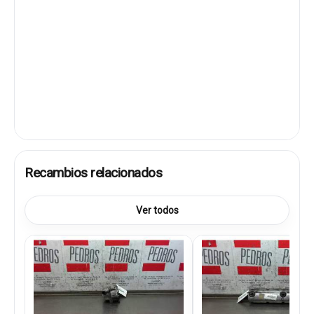
Recambios relacionados
Ver todos