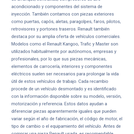
acondicionado y componentes del sistema de
inyección. También contamos con piezas exteriores
como puertas, capós, aletas, paragolpes, faros, pilotos,
retrovisores y portones traseros. Renault también
destaca por su amplia oferta de vehículos comerciales.
Modelos como el Renault Kangoo, Trafic y Master son
utilizados habitualmente por autónomos, empresas y
profesionales, por lo que sus piezas mecánicas,
elementos de carrocería, interiores y componentes
eléctricos suelen ser necesarios para prolongar la vida
útil de estos vehículos de trabajo. Cada recambio
procede de un vehículo desmontado y es identificado
con la información disponible sobre su modelo, versión,
motorización y referencia. Estos datos ayudan a
diferenciar piezas aparentemente iguales que pueden
variar según el año de fabricación, el código de motor, el
tipo de cambio o el equipamiento del vehículo. Antes de
comprar una pieza Renault usada, es recomendable