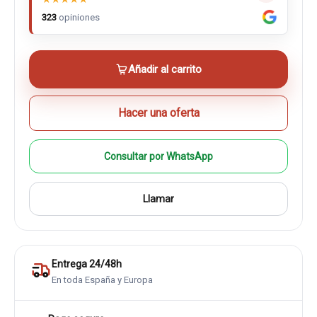
323
opiniones
Añadir al carrito
Hacer una oferta
Consultar por WhatsApp
Llamar
Entrega 24/48h
En toda España y Europa