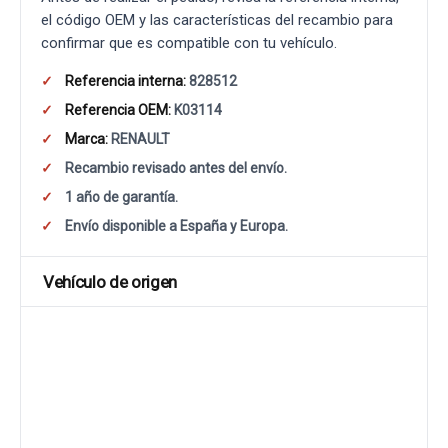
el código OEM y las características del recambio para
confirmar que es compatible con tu vehículo.
Referencia interna:
828512
Referencia OEM:
K03114
Marca:
RENAULT
Recambio revisado antes del envío.
1 año de garantía.
Envío disponible a España y Europa.
Vehículo de origen