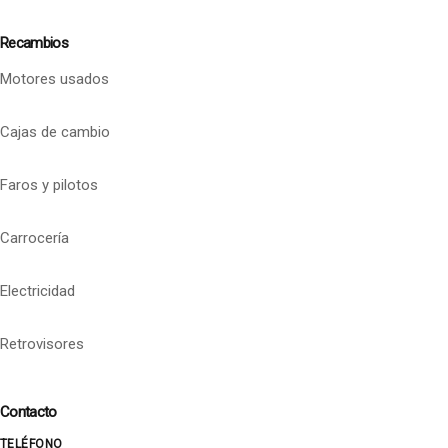
Recambios
Motores usados
Cajas de cambio
Faros y pilotos
Carrocería
Electricidad
Retrovisores
Contacto
TELÉFONO