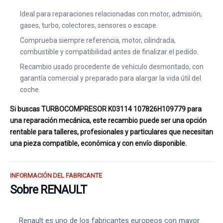
Ideal para reparaciones relacionadas con motor, admisión,
gases, turbo, colectores, sensores o escape.
Comprueba siempre referencia, motor, cilindrada,
combustible y compatibilidad antes de finalizar el pedido.
Recambio usado procedente de vehículo desmontado, con
garantía comercial y preparado para alargar la vida útil del
coche.
Si buscas TURBOCOMPRESOR K03114 107826H109779 para
una reparación mecánica, este recambio puede ser una opción
rentable para talleres, profesionales y particulares que necesitan
una pieza compatible, económica y con envío disponible.
INFORMACIÓN DEL FABRICANTE
Sobre RENAULT
Renault es uno de los fabricantes europeos con mayor