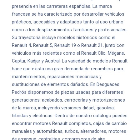
presencia en las carreteras españolas. La marca
francesa se ha caracterizado por desarrollar vehículos
prácticos, accesibles y adaptados tanto al uso urbano
como a los desplazamientos familiares y profesionales.
Su trayectoria incluye modelos históricos como el
Renault 4, Renault 5, Renault 19 o Renault 21, junto con
vehículos más recientes como el Renault Clio, Mégane,
Captur, Kadjar y Austral. La variedad de modelos Renault
hace que exista una gran demanda de recambios para
mantenimientos, reparaciones mecánicas y
sustituciones de elementos dañados. En Desguaces
Pedrós disponemos de piezas usadas para diferentes
generaciones, acabados, carrocerías y motorizaciones
de la marca, incluyendo versiones diésel, gasolina,
híbridas y eléctricas. Dentro de nuestro catálogo puedes
encontrar motores Renault completos, cajas de cambio
manuales y automáticas, turbos, alternadores, motores
de arranque, centralitas, compresores de aire