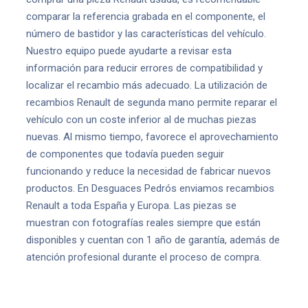
comparar la referencia grabada en el componente, el
número de bastidor y las características del vehículo.
Nuestro equipo puede ayudarte a revisar esta
información para reducir errores de compatibilidad y
localizar el recambio más adecuado. La utilización de
recambios Renault de segunda mano permite reparar el
vehículo con un coste inferior al de muchas piezas
nuevas. Al mismo tiempo, favorece el aprovechamiento
de componentes que todavía pueden seguir
funcionando y reduce la necesidad de fabricar nuevos
productos. En Desguaces Pedrós enviamos recambios
Renault a toda España y Europa. Las piezas se
muestran con fotografías reales siempre que están
disponibles y cuentan con 1 año de garantía, además de
atención profesional durante el proceso de compra.