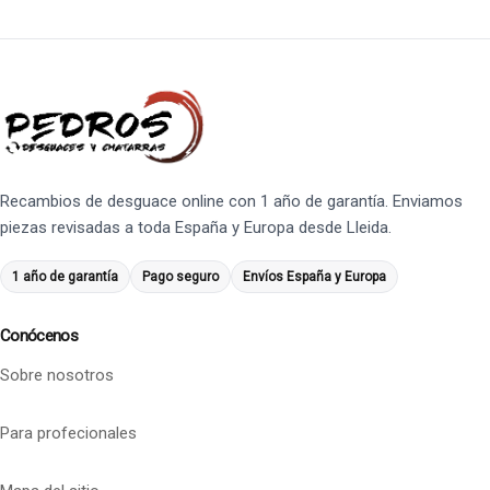
Recambios de desguace online con 1 año de garantía. Enviamos
piezas revisadas a toda España y Europa desde Lleida.
1 año de garantía
Pago seguro
Envíos España y Europa
Conócenos
Sobre nosotros
Para profecionales