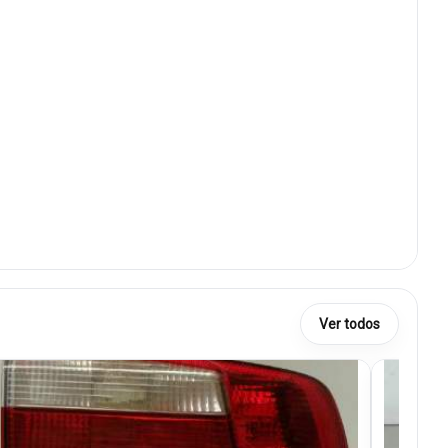
Ver todos