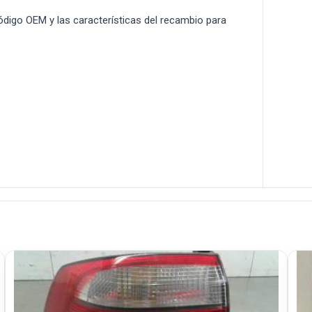
 código OEM y las características del recambio para