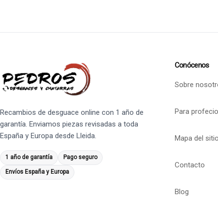
Conócenos
Sobre nosotr
Para profeci
Recambios de desguace online con 1 año de
garantía. Enviamos piezas revisadas a toda
España y Europa desde Lleida.
Mapa del siti
1 año de garantía
Pago seguro
Contacto
Envíos España y Europa
Blog