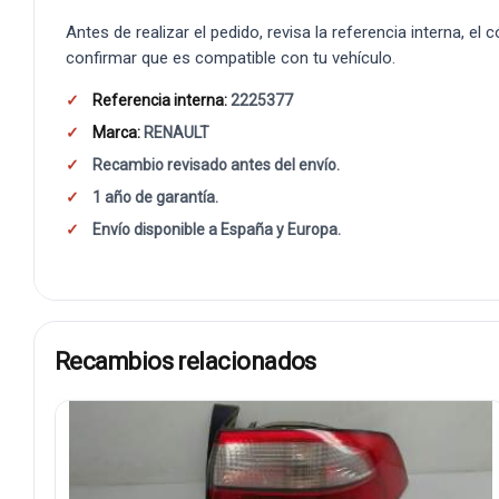
Antes de realizar el pedido, revisa la referencia interna, el
confirmar que es compatible con tu vehículo.
Referencia interna:
2225377
Marca:
RENAULT
Recambio revisado antes del envío.
1 año de garantía.
Envío disponible a España y Europa.
Recambios relacionados