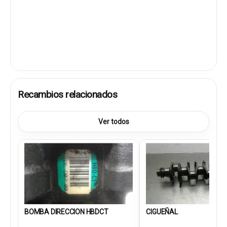
Recambios relacionados
Ver todos
BOMBA DIRECCION HBDCT
CIGUEÑAL