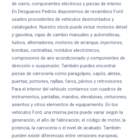
de cierre, componentes eléctricos y piezas de interior.
En Desguaces Pedrós disponemos de recambios Ford
usados procedentes de vehículos desmontados y
catalogados. Nuestro stock puede incluir motores diésel
y gasolina, cajas de cambio manuales y automáticas,
turbos, alternadores, motores de arranque, inyectores,
bombas, centralitas, módulos electrónicos,
compresores de aire acondicionado y componentes de
dirección o suspensión. También puedes encontrar
piezas de carrocería como paragolpes, capós, aletas,
puertas, portones, rejillas, faros, pilotos y retrovisores.
Para el interior del vehículo contamos con cuadros de
instrumentos, pantallas, mandos, elevalunas, cinturones,
asientos y otros elementos de equipamiento. En los
vehículos Ford, una misma pieza puede variar según la
generación, el año de fabricación, el código de motor, la
potencia, la carrocería o el nivel de acabado. También
pueden existir diferencias entre versiones europeas,