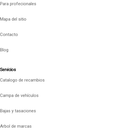
Para profecionales
Mapa del sitio
Contacto
Blog
Servicios
Catalogo de recambios
Campa de vehículos
Bajas y tasaciones
Arbol de marcas