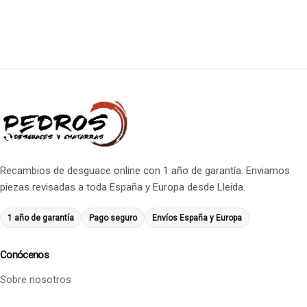
Recambios de desguace online con 1 año de garantía. Enviamos
piezas revisadas a toda España y Europa desde Lleida.
1 año de garantía
Pago seguro
Envíos España y Europa
Conócenos
Sobre nosotros