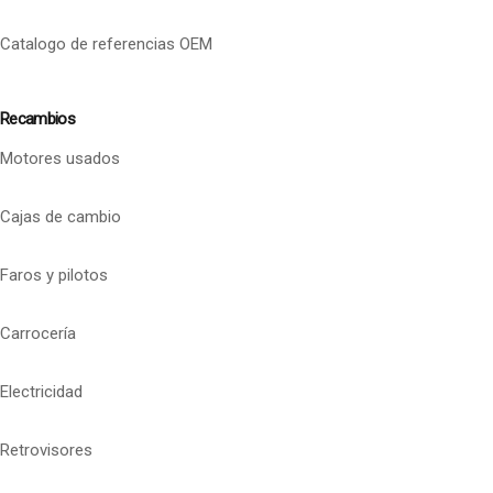
Catalogo de referencias OEM
Recambios
Motores usados
Cajas de cambio
Faros y pilotos
Carrocería
Electricidad
Retrovisores