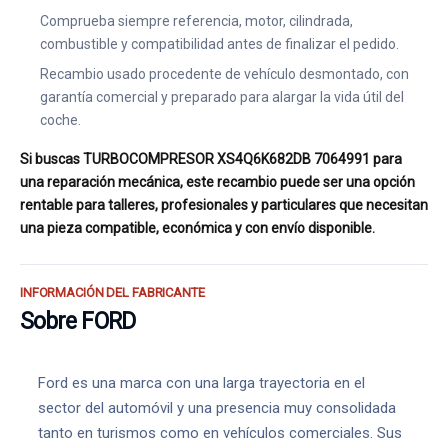
Comprueba siempre referencia, motor, cilindrada,
combustible y compatibilidad antes de finalizar el pedido.
Recambio usado procedente de vehículo desmontado, con
garantía comercial y preparado para alargar la vida útil del
coche.
Si buscas TURBOCOMPRESOR XS4Q6K682DB 7064991 para
una reparación mecánica, este recambio puede ser una opción
rentable para talleres, profesionales y particulares que necesitan
una pieza compatible, económica y con envío disponible.
INFORMACIÓN DEL FABRICANTE
Sobre FORD
Ford es una marca con una larga trayectoria en el
sector del automóvil y una presencia muy consolidada
tanto en turismos como en vehículos comerciales. Sus