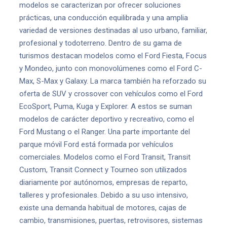
modelos se caracterizan por ofrecer soluciones
prácticas, una conducción equilibrada y una amplia
variedad de versiones destinadas al uso urbano, familiar,
profesional y todoterreno. Dentro de su gama de
turismos destacan modelos como el Ford Fiesta, Focus
y Mondeo, junto con monovolúmenes como el Ford C-
Max, S-Max y Galaxy. La marca también ha reforzado su
oferta de SUV y crossover con vehículos como el Ford
EcoSport, Puma, Kuga y Explorer. A estos se suman
modelos de carácter deportivo y recreativo, como el
Ford Mustang o el Ranger. Una parte importante del
parque móvil Ford está formada por vehículos
comerciales. Modelos como el Ford Transit, Transit
Custom, Transit Connect y Tourneo son utilizados
diariamente por autónomos, empresas de reparto,
talleres y profesionales. Debido a su uso intensivo,
existe una demanda habitual de motores, cajas de
cambio, transmisiones, puertas, retrovisores, sistemas