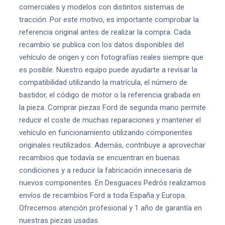
comerciales y modelos con distintos sistemas de
tracción. Por este motivo, es importante comprobar la
referencia original antes de realizar la compra. Cada
recambio se publica con los datos disponibles del
vehículo de origen y con fotografías reales siempre que
es posible. Nuestro equipo puede ayudarte a revisar la
compatibilidad utilizando la matrícula, el número de
bastidor, el código de motor o la referencia grabada en
la pieza. Comprar piezas Ford de segunda mano permite
reducir el coste de muchas reparaciones y mantener el
vehículo en funcionamiento utilizando componentes
originales reutilizados. Además, contribuye a aprovechar
recambios que todavía se encuentran en buenas
condiciones y a reducir la fabricación innecesaria de
nuevos componentes. En Desguaces Pedrós realizamos
envíos de recambios Ford a toda España y Europa.
Ofrecemos atención profesional y 1 año de garantía en
nuestras piezas usadas.