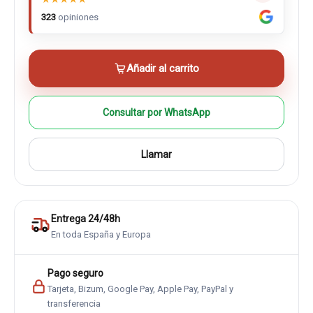
323
opiniones
Añadir al carrito
Consultar por WhatsApp
Llamar
Entrega 24/48h
En toda España y Europa
Pago seguro
Tarjeta, Bizum, Google Pay, Apple Pay, PayPal y
transferencia