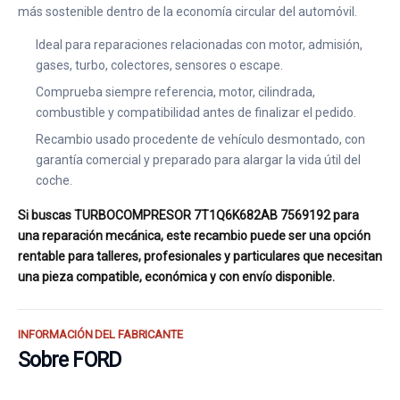
más sostenible dentro de la economía circular del automóvil.
Ideal para reparaciones relacionadas con motor, admisión,
gases, turbo, colectores, sensores o escape.
Comprueba siempre referencia, motor, cilindrada,
combustible y compatibilidad antes de finalizar el pedido.
Recambio usado procedente de vehículo desmontado, con
garantía comercial y preparado para alargar la vida útil del
coche.
Si buscas TURBOCOMPRESOR 7T1Q6K682AB 7569192 para
una reparación mecánica, este recambio puede ser una opción
rentable para talleres, profesionales y particulares que necesitan
una pieza compatible, económica y con envío disponible.
INFORMACIÓN DEL FABRICANTE
Sobre FORD