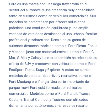
Ford es una marca con una larga trayectoria en el
sector del automóvil y una presencia muy consolidada
tanto en turismos como en vehículos comerciales. Sus
modelos se caracterizan por ofrecer soluciones
prácticas, una conducción equilibrada y una amplia
variedad de versiones destinadas al uso urbano, familiar,
profesional y todoterreno. Dentro de su gama de
turismos destacan modelos como el Ford Fiesta, Focus
y Mondeo, junto con monovolúmenes como el Ford C-
Max, S-Max y Galaxy. La marca también ha reforzado su
oferta de SUV y crossover con vehículos como el Ford
EcoSport, Puma, Kuga y Explorer. A estos se suman
modelos de carácter deportivo y recreativo, como el
Ford Mustang o el Ranger. Una parte importante del
parque móvil Ford está formada por vehículos
comerciales. Modelos como el Ford Transit, Transit
Custom, Transit Connect y Tourneo son utilizados
diariamente por autónomos, empresas de reparto,