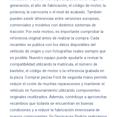
generación, el año de fabricación, el código de motor, la
potencia, la carrocería o el nivel de acabado. También
pueden existir diferencias entre versiones europeas,
comerciales y modelos con distintos sistemas de
tracción. Por este motivo, es importante comprobar la
referencia original antes de realizar la compra. Cada
recambio se publica con los datos disponibles del
vehículo de origen y con fotografías reales siempre que
es posible. Nuestro equipo puede ayudarte a revisar la
compatibilidad utilizando la matrícula, el número de
bastidor, el código de motor o la referencia grabada en
la pieza. Comprar piezas Ford de segunda mano permite
reducir el coste de muchas reparaciones y mantener el
vehículo en funcionamiento utilizando componentes
originales reutilizados. Además, contribuye a aprovechar
recambios que todavía se encuentran en buenas
condiciones y a reducir la fabricación innecesaria de
nuevos componentes. En Desguaces Pedrós realizamos