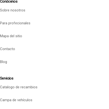
Conócenos
Sobre nosotros
Para profecionales
Mapa del sitio
Contacto
Blog
Servicios
Catalogo de recambios
Campa de vehículos