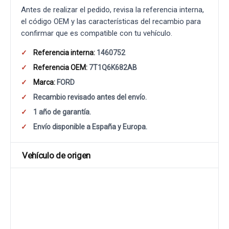
Antes de realizar el pedido, revisa la referencia interna,
el código OEM y las características del recambio para
confirmar que es compatible con tu vehículo.
Referencia interna:
1460752
Referencia OEM:
7T1Q6K682AB
Marca:
FORD
Recambio revisado antes del envío.
1 año de garantía.
Envío disponible a España y Europa.
Vehículo de origen