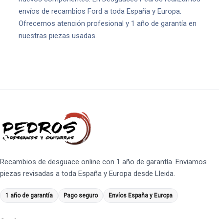
envíos de recambios Ford a toda España y Europa.
Ofrecemos atención profesional y 1 año de garantía en
nuestras piezas usadas.
Recambios de desguace online con 1 año de garantía. Enviamos
piezas revisadas a toda España y Europa desde Lleida.
1 año de garantía
Pago seguro
Envíos España y Europa