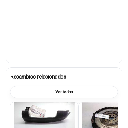
Recambios relacionados
Ver todos