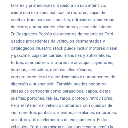
talleres y profesionales. Debido a su uso intensivo,
existe una demanda habitual de motores, cajas de
cambio, transmisiones, puertas, retrovisores, sistemas
de cierre, componentes eléctricos y piezas de interior.
En Desguaces Pedrós disponemos de recambios Ford
usados procedentes de vehículos desmontados y
catalogados. Nuestro stock puede incluir motores diésel
y gasolina, cajas de cambio manuales y automáticas,
turbos, alternadores, motores de arranque, inyectores,
bombas, centralitas, módulos electrónicos,
compresores de aire acondicionado y componentes de
dirección o suspensión. También puedes encontrar
piezas de carrocería como paragolpes, capós, aletas,
puertas, portones, rejillas, faros, pilotos y retrovisores.
Para el interior del vehículo contamos con cuadros de
instrumentos, pantallas, mandos, elevalunas, cinturones,
asientos y otros elementos de equipamiento. En los
vehículos Ford, una misma pieza puede variar según la