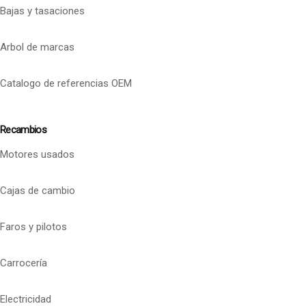
Bajas y tasaciones
Arbol de marcas
Catalogo de referencias OEM
Recambios
Motores usados
Cajas de cambio
Faros y pilotos
Carrocería
Electricidad