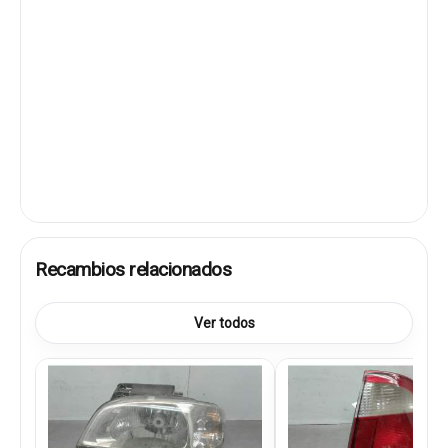
Recambios relacionados
Ver todos