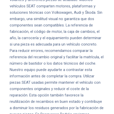
vehículos SEAT comparten motores, plataformas y
soluciones técnicas con Volkswagen, Audi y Škoda. Sin
embargo, una similitud visual no garantiza que dos
componentes sean compatibles. La referencia de
fabricación, el código de motor, la caja de cambios, el
año, la carrocería y el equipamiento pueden determinar
si una pieza es adecuada para un vehículo concreto.
Para reducir errores, recomendamos comparar la
referencia del recambio original y facilitar la matrícula, el
número de bastidor o los datos técnicos del coche.
Nuestro equipo puede ayudarte a contrastar esta
información antes de completar la compra. Utilizar
piezas SEAT usadas permite mantener el vehículo con
componentes originales y reducir el coste de la
reparación. Esta opción también favorece la
reutilización de recambios en buen estado y contribuye
a disminuir los residuos generados por la fabricación de