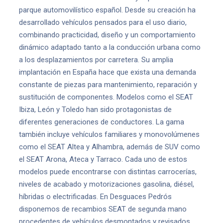
parque automovilístico español. Desde su creación ha
desarrollado vehículos pensados para el uso diario,
combinando practicidad, diseño y un comportamiento
dinámico adaptado tanto a la conducción urbana como
a los desplazamientos por carretera. Su amplia
implantación en España hace que exista una demanda
constante de piezas para mantenimiento, reparación y
sustitución de componentes. Modelos como el SEAT
Ibiza, León y Toledo han sido protagonistas de
diferentes generaciones de conductores. La gama
también incluye vehículos familiares y monovolúmenes
como el SEAT Altea y Alhambra, además de SUV como
el SEAT Arona, Ateca y Tarraco. Cada uno de estos
modelos puede encontrarse con distintas carrocerías,
niveles de acabado y motorizaciones gasolina, diésel,
híbridas o electrificadas. En Desguaces Pedrós
disponemos de recambios SEAT de segunda mano
procedentes de vehículos desmontados y revisados.