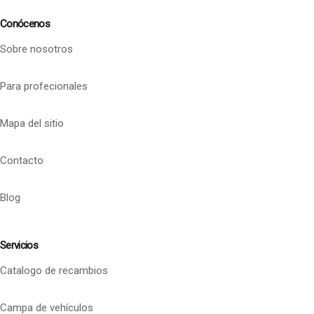
Conócenos
Sobre nosotros
Para profecionales
Mapa del sitio
Contacto
Blog
Servicios
Catalogo de recambios
Campa de vehículos