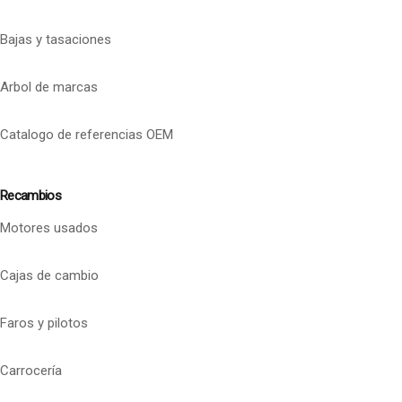
Bajas y tasaciones
Arbol de marcas
Catalogo de referencias OEM
Recambios
Motores usados
Cajas de cambio
Faros y pilotos
Carrocería