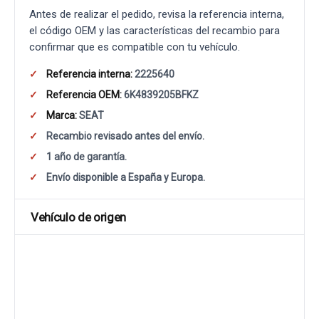
Antes de realizar el pedido, revisa la referencia interna,
el código OEM y las características del recambio para
confirmar que es compatible con tu vehículo.
Referencia interna:
2225640
Referencia OEM:
6K4839205BFKZ
Marca:
SEAT
Recambio revisado antes del envío.
1 año de garantía.
Envío disponible a España y Europa.
Vehículo de origen