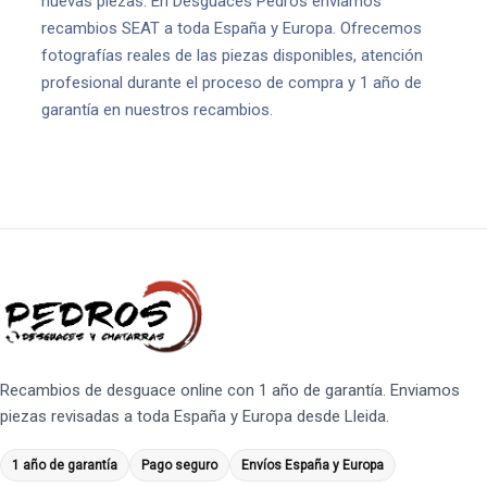
nuevas piezas. En Desguaces Pedrós enviamos
recambios SEAT a toda España y Europa. Ofrecemos
fotografías reales de las piezas disponibles, atención
profesional durante el proceso de compra y 1 año de
garantía en nuestros recambios.
Recambios de desguace online con 1 año de garantía. Enviamos
piezas revisadas a toda España y Europa desde Lleida.
1 año de garantía
Pago seguro
Envíos España y Europa