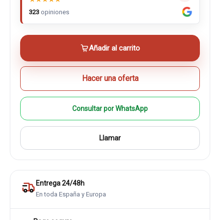
323
opiniones
Añadir al carrito
Hacer una oferta
Consultar por WhatsApp
Llamar
Entrega 24/48h
En toda España y Europa