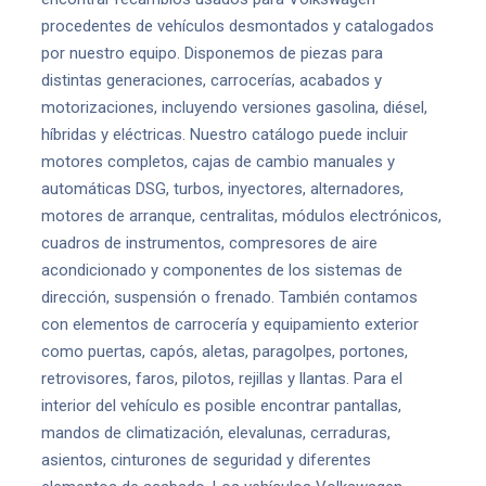
procedentes de vehículos desmontados y catalogados
por nuestro equipo. Disponemos de piezas para
distintas generaciones, carrocerías, acabados y
motorizaciones, incluyendo versiones gasolina, diésel,
híbridas y eléctricas. Nuestro catálogo puede incluir
motores completos, cajas de cambio manuales y
automáticas DSG, turbos, inyectores, alternadores,
motores de arranque, centralitas, módulos electrónicos,
cuadros de instrumentos, compresores de aire
acondicionado y componentes de los sistemas de
dirección, suspensión o frenado. También contamos
con elementos de carrocería y equipamiento exterior
como puertas, capós, aletas, paragolpes, portones,
retrovisores, faros, pilotos, rejillas y llantas. Para el
interior del vehículo es posible encontrar pantallas,
mandos de climatización, elevalunas, cerraduras,
asientos, cinturones de seguridad y diferentes