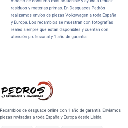
modelo de consumo más sostenible y ayuda a reducir
residuos y materias primas. En Desguaces Pedrós
realizamos envíos de piezas Volkswagen a toda España
y Europa. Los recambios se muestran con fotografías
reales siempre que están disponibles y cuentan con
atención profesional y 1 año de garantía.
Recambios de desguace online con 1 año de garantía. Enviamos
piezas revisadas a toda España y Europa desde Lleida.