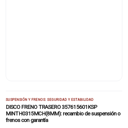
SUSPENSIÓN Y FRENOS: SEGURIDAD Y ESTABILIDAD
DISCO FRENO TRASERO 357615601KSP
MINTH0315MCH(8MM): recambio de suspensión o
frenos con garantía