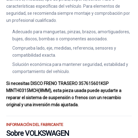
características específicas del vehículo. Para elementos de
seguridad, se recomienda siempre montaje y comprobación por
un profesional cualificado.
Adecuado para manguetas, pinzas, brazos, amortiguadores,
bujes, discos, bombas o componentes asociados.
Comprueba lado, eje, medidas, referencia, sensores y
compatibilidad exacta.
Solución económica para mantener seguridad, estabilidad y
comportamiento del vehículo.
Si necesitas DISCO FRENO TRASERO 357615601KSP
MINTH0315MCH(8MM), esta pieza usada puede ayudarte a
reparar el sistema de suspensión o frenos con un recambio
original y una inversión más ajustada.
INFORMACIÓN DEL FABRICANTE
Sobre VOLKSWAGEN