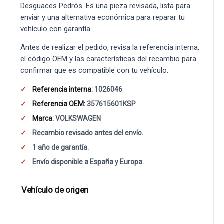
Desguaces Pedrós. Es una pieza revisada, lista para
enviar y una alternativa económica para reparar tu
vehículo con garantía.
Antes de realizar el pedido, revisa la referencia interna,
el código OEM y las características del recambio para
confirmar que es compatible con tu vehículo.
Referencia interna:
1026046
Referencia OEM:
357615601KSP
Marca:
VOLKSWAGEN
Recambio revisado antes del envío.
1 año de garantía.
Envío disponible a España y Europa.
Vehículo de origen