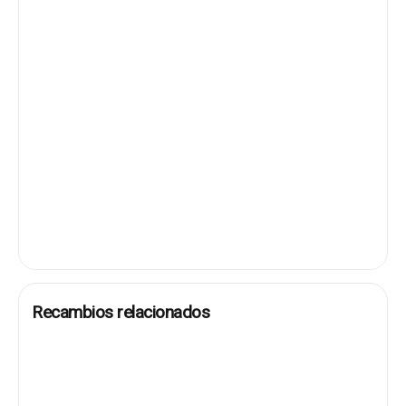
Recambios relacionados