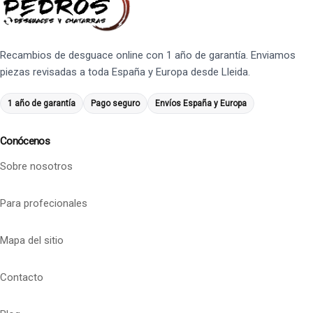
Recambios de desguace online con 1 año de garantía. Enviamos
piezas revisadas a toda España y Europa desde Lleida.
1 año de garantía
Pago seguro
Envíos España y Europa
Conócenos
Sobre nosotros
Para profecionales
Mapa del sitio
Contacto