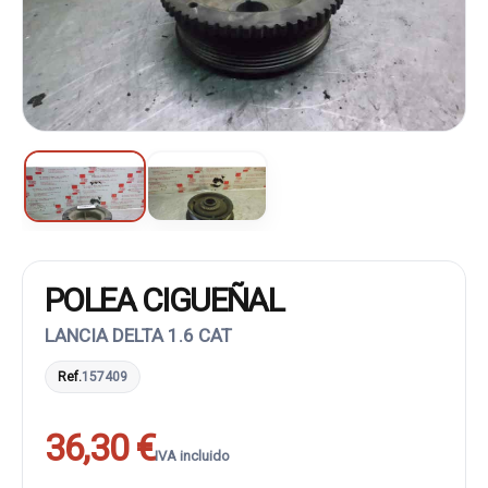
POLEA CIGUEÑAL
LANCIA DELTA 1.6 CAT
Ref.
157409
36,30 €
IVA incluido