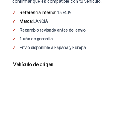
confirmar que es compatible con tu vehículo.
Referencia interna:
157409
Marca:
LANCIA
Recambio revisado antes del envío.
1 año de garantía.
Envío disponible a España y Europa.
Vehículo de origen