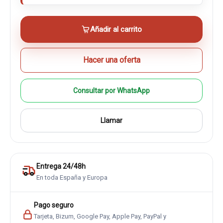
Añadir al carrito
Hacer una oferta
Consultar por WhatsApp
Llamar
Entrega 24/48h
En toda España y Europa
Pago seguro
Tarjeta, Bizum, Google Pay, Apple Pay, PayPal y