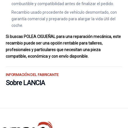
combustible y compatibilidad antes de finalizar el pedido.
Recambio usado procedente de vehículo desmontado, con
garantía comercial y preparado para alargar la vida útil del
coche.
Si buscas POLEA CIGUEÑAL para una reparación mecánica, este
recambio puede ser una opción rentable para talleres,
profesionales y particulares que necesitan una pieza
compatible, económica y con envío disponible.
INFORMACIÓN DEL FABRICANTE
Sobre LANCIA