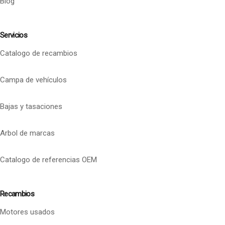
Blog
Servicios
Catalogo de recambios
Campa de vehículos
Bajas y tasaciones
Arbol de marcas
Catalogo de referencias OEM
Recambios
Motores usados