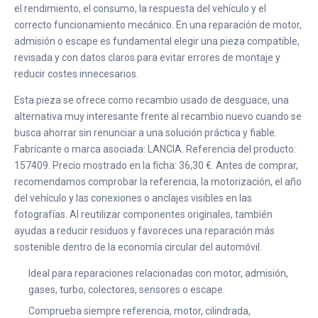
el rendimiento, el consumo, la respuesta del vehículo y el
correcto funcionamiento mecánico. En una reparación de motor,
admisión o escape es fundamental elegir una pieza compatible,
revisada y con datos claros para evitar errores de montaje y
reducir costes innecesarios.
Esta pieza se ofrece como recambio usado de desguace, una
alternativa muy interesante frente al recambio nuevo cuando se
busca ahorrar sin renunciar a una solución práctica y fiable.
Fabricante o marca asociada: LANCIA. Referencia del producto:
157409. Precio mostrado en la ficha: 36,30 €. Antes de comprar,
recomendamos comprobar la referencia, la motorización, el año
del vehículo y las conexiones o anclajes visibles en las
fotografías. Al reutilizar componentes originales, también
ayudas a reducir residuos y favoreces una reparación más
sostenible dentro de la economía circular del automóvil.
Ideal para reparaciones relacionadas con motor, admisión,
gases, turbo, colectores, sensores o escape.
Comprueba siempre referencia, motor, cilindrada,