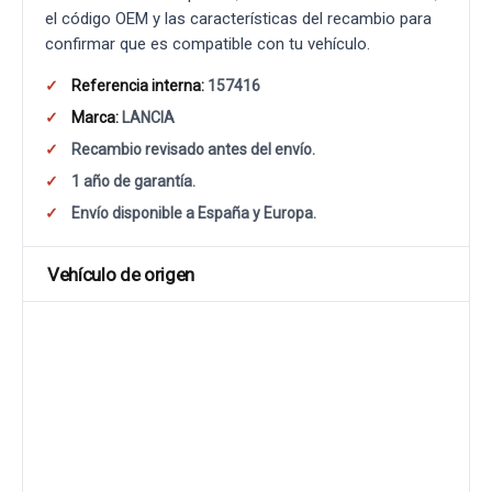
el código OEM y las características del recambio para
confirmar que es compatible con tu vehículo.
Referencia interna:
157416
Marca:
LANCIA
Recambio revisado antes del envío.
1 año de garantía.
Envío disponible a España y Europa.
Vehículo de origen