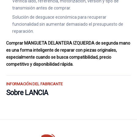
Verifica lado, referencia, motorización, versión y tipo de
transmisión antes de comprar.
Solución de desguace económica para recuperar
funcionalidad sin aumentar demasiado el presupuesto de
reparación.
Comprar MANGUETA DELANTERA IZQUIERDA de segunda mano
es una forma inteligente de reparar con piezas originales,
especialmente cuando se busca compatibilidad, precio
competitivo y disponibilidad rápida.
INFORMACIÓN DEL FABRICANTE
Sobre LANCIA