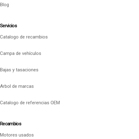
Blog
Servicios
Catalogo de recambios
Campa de vehículos
Bajas y tasaciones
Arbol de marcas
Catalogo de referencias OEM
Recambios
Motores usados