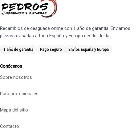
Recambios de desguace online con 1 año de garantía. Enviamos
piezas revisadas a toda España y Europa desde Lleida.
1 año de garantía
Pago seguro
Envíos España y Europa
Conócenos
Sobre nosotros
Para profecionales
Mapa del sitio
Contacto