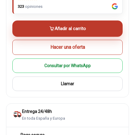
323
opiniones
Añadir al carrito
Hacer una oferta
Consultar por WhatsApp
Llamar
Entrega 24/48h
En toda España y Europa