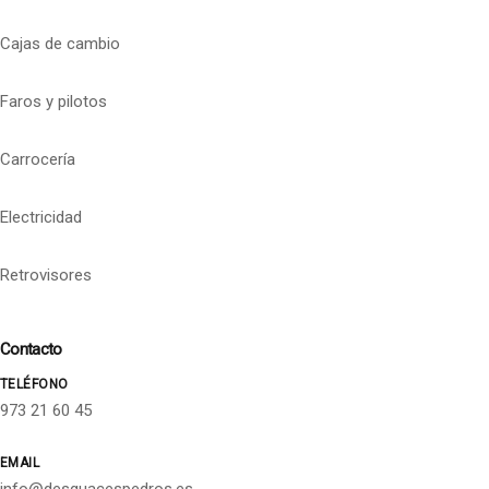
Cajas de cambio
Faros y pilotos
Carrocería
Electricidad
Retrovisores
Contacto
TELÉFONO
973 21 60 45
EMAIL