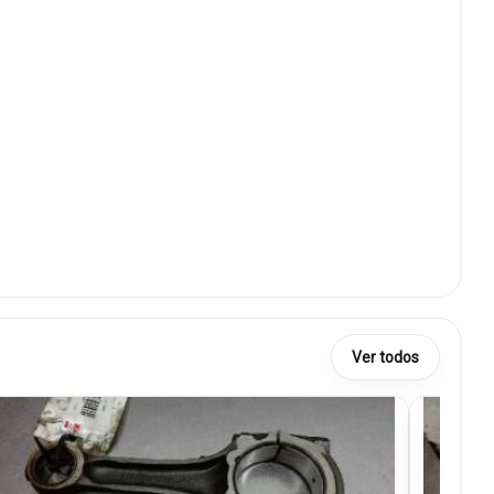
Ver todos