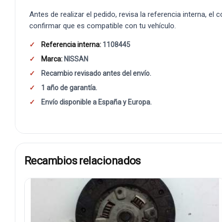
Antes de realizar el pedido, revisa la referencia interna, el
confirmar que es compatible con tu vehículo.
Referencia interna:
1108445
Marca:
NISSAN
Recambio revisado antes del envío.
1 año de garantía.
Envío disponible a España y Europa.
Recambios relacionados