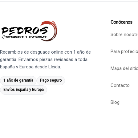
Conócenos
Sobre nosotr
Para profeci
Recambios de desguace online con 1 año de
garantía. Enviamos piezas revisadas a toda
España y Europa desde Lleida.
Mapa del siti
1 año de garantía
Pago seguro
Contacto
Envíos España y Europa
Blog