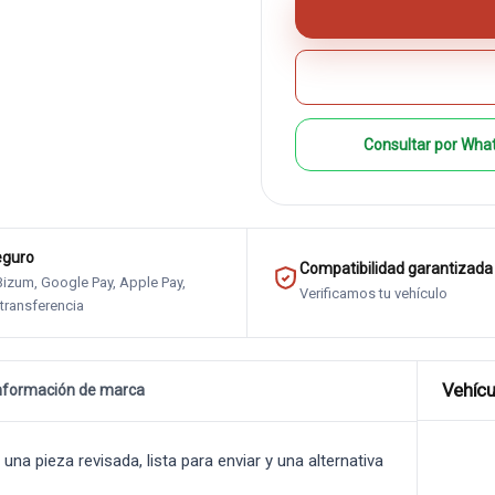
Consultar por Wha
eguro
Compatibilidad garantizada
 Bizum, Google Pay, Apple Pay,
Verificamos tu vehículo
 transferencia
Vehícu
nformación de marca
 pieza revisada, lista para enviar y una alternativa