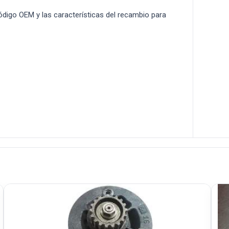
 código OEM y las características del recambio para