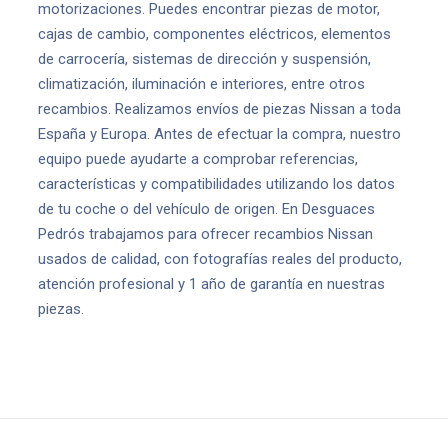
motorizaciones. Puedes encontrar piezas de motor,
cajas de cambio, componentes eléctricos, elementos
de carrocería, sistemas de dirección y suspensión,
climatización, iluminación e interiores, entre otros
recambios. Realizamos envíos de piezas Nissan a toda
España y Europa. Antes de efectuar la compra, nuestro
equipo puede ayudarte a comprobar referencias,
características y compatibilidades utilizando los datos
de tu coche o del vehículo de origen. En Desguaces
Pedrós trabajamos para ofrecer recambios Nissan
usados de calidad, con fotografías reales del producto,
atención profesional y 1 año de garantía en nuestras
piezas.