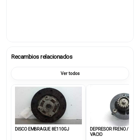
Recambios relacionados
Ver todos
DISCO EMBRAGUE 8E110GJ
DEPRESOR FRENO / BOM
VACIO