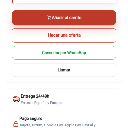
Añadir al carrito
Hacer una oferta
Consultar por WhatsApp
Llamar
Entrega 24/48h
En toda España y Europa
Pago seguro
Tarjeta, Bizum, Google Pay, Apple Pay, PayPal y