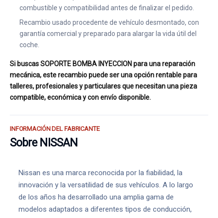
combustible y compatibilidad antes de finalizar el pedido.
Recambio usado procedente de vehículo desmontado, con
garantía comercial y preparado para alargar la vida útil del
coche.
Si buscas SOPORTE BOMBA INYECCION para una reparación
mecánica, este recambio puede ser una opción rentable para
talleres, profesionales y particulares que necesitan una pieza
compatible, económica y con envío disponible.
INFORMACIÓN DEL FABRICANTE
Sobre NISSAN
Nissan es una marca reconocida por la fiabilidad, la
innovación y la versatilidad de sus vehículos. A lo largo
de los años ha desarrollado una amplia gama de
modelos adaptados a diferentes tipos de conducción,