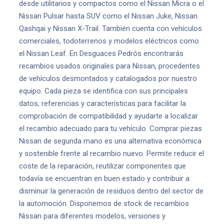
desde utilitarios y compactos como el Nissan Micra o el
Nissan Pulsar hasta SUV como el Nissan Juke, Nissan
Qashqai y Nissan X-Trail. También cuenta con vehículos
comerciales, todoterrenos y modelos eléctricos como
el Nissan Leaf. En Desguaces Pedrós encontrarás
recambios usados originales para Nissan, procedentes
de vehículos desmontados y catalogados por nuestro
equipo. Cada pieza se identifica con sus principales
datos, referencias y características para facilitar la
comprobación de compatibilidad y ayudarte a localizar
el recambio adecuado para tu vehículo. Comprar piezas
Nissan de segunda mano es una alternativa económica
y sostenible frente al recambio nuevo. Permite reducir el
coste de la reparación, reutilizar componentes que
todavía se encuentran en buen estado y contribuir a
disminuir la generación de residuos dentro del sector de
la automoción. Disponemos de stock de recambios
Nissan para diferentes modelos, versiones y