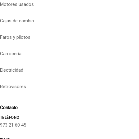
Motores usados
Cajas de cambio
Faros y pilotos
Carrocería
Electricidad
Retrovisores
Contacto
TELÉFONO
973 21 60 45