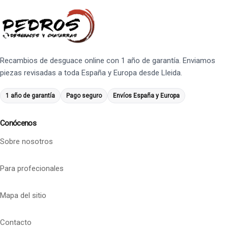
Recambios de desguace online con 1 año de garantía. Enviamos
piezas revisadas a toda España y Europa desde Lleida.
1 año de garantía
Pago seguro
Envíos España y Europa
Conócenos
Sobre nosotros
Para profecionales
Mapa del sitio
Contacto