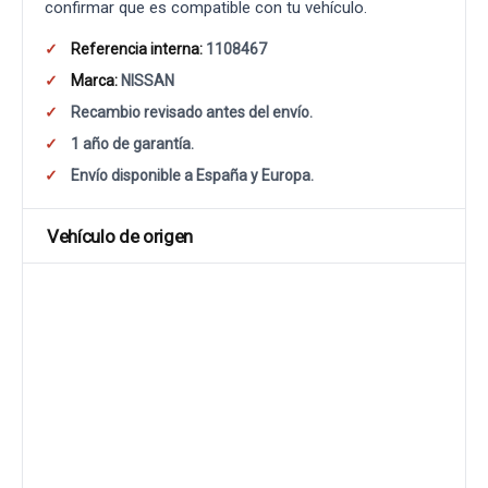
confirmar que es compatible con tu vehículo.
Referencia interna:
1108467
Marca:
NISSAN
Recambio revisado antes del envío.
1 año de garantía.
Envío disponible a España y Europa.
Vehículo de origen