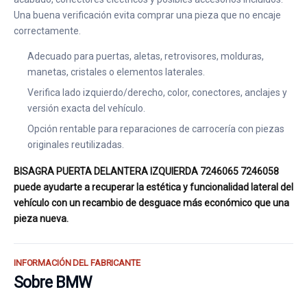
Una buena verificación evita comprar una pieza que no encaje
correctamente.
Adecuado para puertas, aletas, retrovisores, molduras,
manetas, cristales o elementos laterales.
Verifica lado izquierdo/derecho, color, conectores, anclajes y
versión exacta del vehículo.
Opción rentable para reparaciones de carrocería con piezas
originales reutilizadas.
BISAGRA PUERTA DELANTERA IZQUIERDA 7246065 7246058
puede ayudarte a recuperar la estética y funcionalidad lateral del
vehículo con un recambio de desguace más económico que una
pieza nueva.
INFORMACIÓN DEL FABRICANTE
Sobre BMW