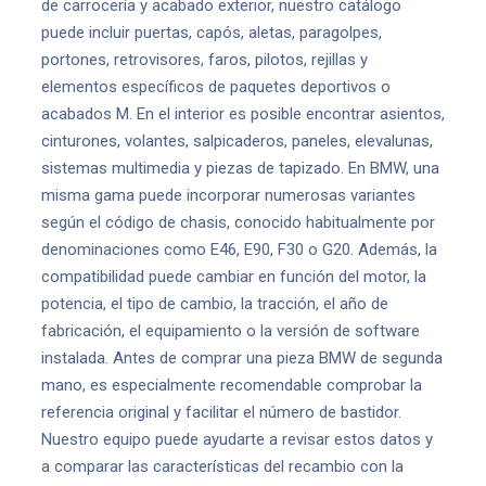
de carrocería y acabado exterior, nuestro catálogo
puede incluir puertas, capós, aletas, paragolpes,
portones, retrovisores, faros, pilotos, rejillas y
elementos específicos de paquetes deportivos o
acabados M. En el interior es posible encontrar asientos,
cinturones, volantes, salpicaderos, paneles, elevalunas,
sistemas multimedia y piezas de tapizado. En BMW, una
misma gama puede incorporar numerosas variantes
según el código de chasis, conocido habitualmente por
denominaciones como E46, E90, F30 o G20. Además, la
compatibilidad puede cambiar en función del motor, la
potencia, el tipo de cambio, la tracción, el año de
fabricación, el equipamiento o la versión de software
instalada. Antes de comprar una pieza BMW de segunda
mano, es especialmente recomendable comprobar la
referencia original y facilitar el número de bastidor.
Nuestro equipo puede ayudarte a revisar estos datos y
a comparar las características del recambio con la