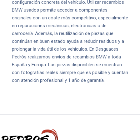
configuración concreta del vehículo. Utilizar recambios
BMW usados permite acceder a componentes
originales con un coste más competitivo, especialmente
en reparaciones mecánicas, electrónicas o de
carrocería. Además, la reutilización de piezas que
continúan en buen estado ayuda a reducir residuos y a
prolongar la vida útil de los vehículos. En Desguaces
Pedrós realizamos envíos de recambios BMW a toda
España y Europa. Las piezas disponibles se muestran
con fotografías reales siempre que es posible y cuentan
con atención profesional y 1 año de garantía.