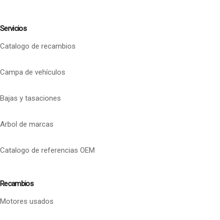
Servicios
Catalogo de recambios
Campa de vehículos
Bajas y tasaciones
Arbol de marcas
Catalogo de referencias OEM
Recambios
Motores usados