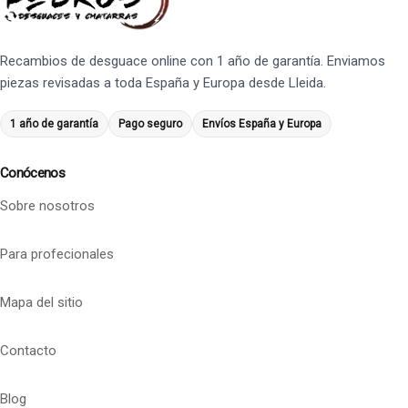
Recambios de desguace online con 1 año de garantía. Enviamos
piezas revisadas a toda España y Europa desde Lleida.
1 año de garantía
Pago seguro
Envíos España y Europa
Conócenos
Sobre nosotros
Para profecionales
Mapa del sitio
Contacto
Blog