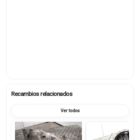
Recambios relacionados
Ver todos