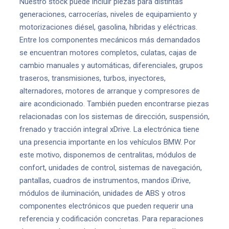
Nuestro stock puede incluir piezas para distintas
generaciones, carrocerías, niveles de equipamiento y
motorizaciones diésel, gasolina, híbridas y eléctricas.
Entre los componentes mecánicos más demandados
se encuentran motores completos, culatas, cajas de
cambio manuales y automáticas, diferenciales, grupos
traseros, transmisiones, turbos, inyectores,
alternadores, motores de arranque y compresores de
aire acondicionado. También pueden encontrarse piezas
relacionadas con los sistemas de dirección, suspensión,
frenado y tracción integral xDrive. La electrónica tiene
una presencia importante en los vehículos BMW. Por
este motivo, disponemos de centralitas, módulos de
confort, unidades de control, sistemas de navegación,
pantallas, cuadros de instrumentos, mandos iDrive,
módulos de iluminación, unidades de ABS y otros
componentes electrónicos que pueden requerir una
referencia y codificación concretas. Para reparaciones