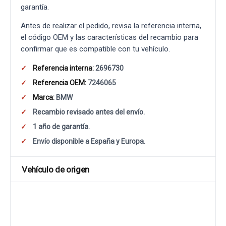
garantía.
Antes de realizar el pedido, revisa la referencia interna,
el código OEM y las características del recambio para
confirmar que es compatible con tu vehículo.
Referencia interna:
2696730
Referencia OEM:
7246065
Marca:
BMW
Recambio revisado antes del envío.
1 año de garantía.
Envío disponible a España y Europa.
Vehículo de origen