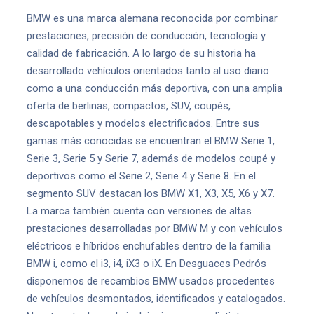
BMW es una marca alemana reconocida por combinar
prestaciones, precisión de conducción, tecnología y
calidad de fabricación. A lo largo de su historia ha
desarrollado vehículos orientados tanto al uso diario
como a una conducción más deportiva, con una amplia
oferta de berlinas, compactos, SUV, coupés,
descapotables y modelos electrificados. Entre sus
gamas más conocidas se encuentran el BMW Serie 1,
Serie 3, Serie 5 y Serie 7, además de modelos coupé y
deportivos como el Serie 2, Serie 4 y Serie 8. En el
segmento SUV destacan los BMW X1, X3, X5, X6 y X7.
La marca también cuenta con versiones de altas
prestaciones desarrolladas por BMW M y con vehículos
eléctricos e híbridos enchufables dentro de la familia
BMW i, como el i3, i4, iX3 o iX. En Desguaces Pedrós
disponemos de recambios BMW usados procedentes
de vehículos desmontados, identificados y catalogados.