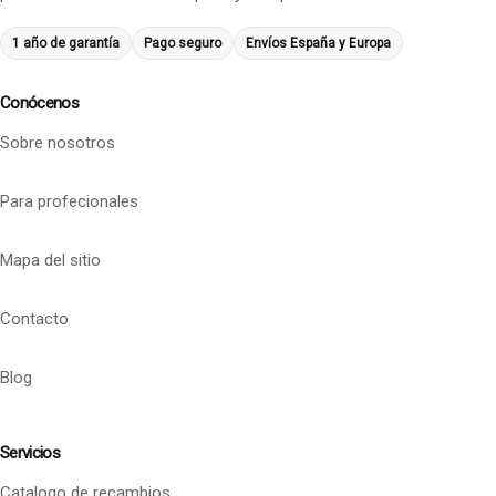
1 año de garantía
Pago seguro
Envíos España y Europa
Conócenos
Sobre nosotros
Para profecionales
Mapa del sitio
Contacto
Blog
Servicios
Catalogo de recambios