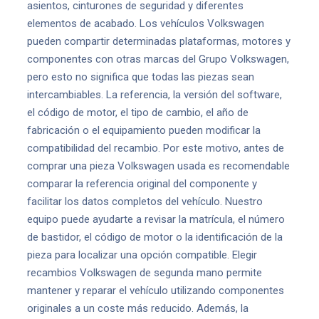
asientos, cinturones de seguridad y diferentes
elementos de acabado. Los vehículos Volkswagen
pueden compartir determinadas plataformas, motores y
componentes con otras marcas del Grupo Volkswagen,
pero esto no significa que todas las piezas sean
intercambiables. La referencia, la versión del software,
el código de motor, el tipo de cambio, el año de
fabricación o el equipamiento pueden modificar la
compatibilidad del recambio. Por este motivo, antes de
comprar una pieza Volkswagen usada es recomendable
comparar la referencia original del componente y
facilitar los datos completos del vehículo. Nuestro
equipo puede ayudarte a revisar la matrícula, el número
de bastidor, el código de motor o la identificación de la
pieza para localizar una opción compatible. Elegir
recambios Volkswagen de segunda mano permite
mantener y reparar el vehículo utilizando componentes
originales a un coste más reducido. Además, la