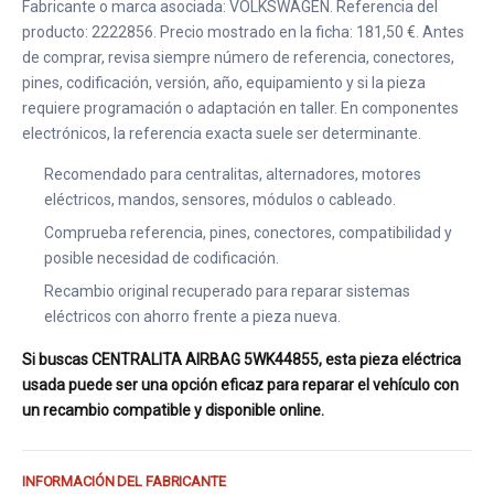
Fabricante o marca asociada: VOLKSWAGEN. Referencia del
producto: 2222856. Precio mostrado en la ficha: 181,50 €. Antes
de comprar, revisa siempre número de referencia, conectores,
pines, codificación, versión, año, equipamiento y si la pieza
requiere programación o adaptación en taller. En componentes
electrónicos, la referencia exacta suele ser determinante.
Recomendado para centralitas, alternadores, motores
eléctricos, mandos, sensores, módulos o cableado.
Comprueba referencia, pines, conectores, compatibilidad y
posible necesidad de codificación.
Recambio original recuperado para reparar sistemas
eléctricos con ahorro frente a pieza nueva.
Si buscas CENTRALITA AIRBAG 5WK44855, esta pieza eléctrica
usada puede ser una opción eficaz para reparar el vehículo con
un recambio compatible y disponible online.
INFORMACIÓN DEL FABRICANTE