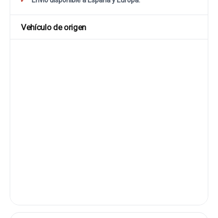
Envío disponible a España y Europa.
Vehículo de origen