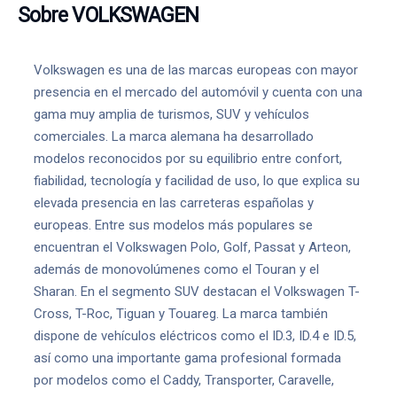
Sobre VOLKSWAGEN
Volkswagen es una de las marcas europeas con mayor
presencia en el mercado del automóvil y cuenta con una
gama muy amplia de turismos, SUV y vehículos
comerciales. La marca alemana ha desarrollado
modelos reconocidos por su equilibrio entre confort,
fiabilidad, tecnología y facilidad de uso, lo que explica su
elevada presencia en las carreteras españolas y
europeas. Entre sus modelos más populares se
encuentran el Volkswagen Polo, Golf, Passat y Arteon,
además de monovolúmenes como el Touran y el
Sharan. En el segmento SUV destacan el Volkswagen T-
Cross, T-Roc, Tiguan y Touareg. La marca también
dispone de vehículos eléctricos como el ID.3, ID.4 e ID.5,
así como una importante gama profesional formada
por modelos como el Caddy, Transporter, Caravelle,