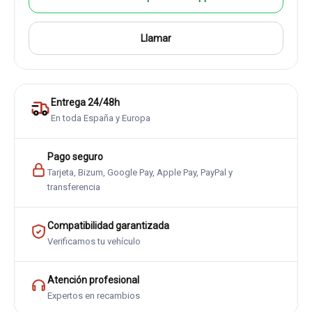
Llamar
Entrega 24/48h
En toda España y Europa
Pago seguro
Tarjeta, Bizum, Google Pay, Apple Pay, PayPal y
transferencia
Compatibilidad garantizada
Verificamos tu vehículo
Atención profesional
Expertos en recambios