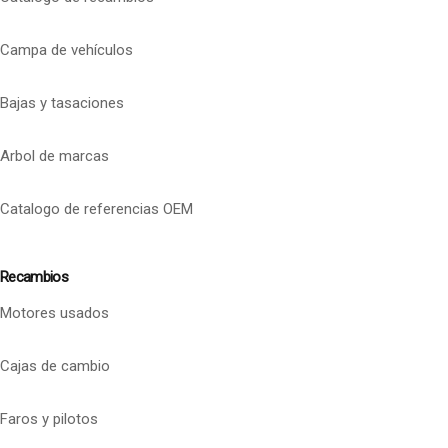
Campa de vehículos
Bajas y tasaciones
Arbol de marcas
Catalogo de referencias OEM
Recambios
Motores usados
Cajas de cambio
Faros y pilotos