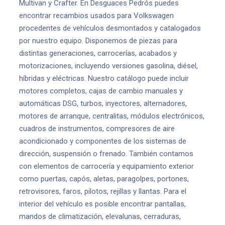
Multivan y Crafter. En Desguaces Pedrós puedes
encontrar recambios usados para Volkswagen
procedentes de vehículos desmontados y catalogados
por nuestro equipo. Disponemos de piezas para
distintas generaciones, carrocerías, acabados y
motorizaciones, incluyendo versiones gasolina, diésel,
híbridas y eléctricas. Nuestro catálogo puede incluir
motores completos, cajas de cambio manuales y
automáticas DSG, turbos, inyectores, alternadores,
motores de arranque, centralitas, módulos electrónicos,
cuadros de instrumentos, compresores de aire
acondicionado y componentes de los sistemas de
dirección, suspensión o frenado. También contamos
con elementos de carrocería y equipamiento exterior
como puertas, capós, aletas, paragolpes, portones,
retrovisores, faros, pilotos, rejillas y llantas. Para el
interior del vehículo es posible encontrar pantallas,
mandos de climatización, elevalunas, cerraduras,