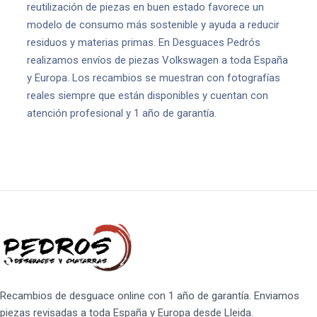
reutilización de piezas en buen estado favorece un
modelo de consumo más sostenible y ayuda a reducir
residuos y materias primas. En Desguaces Pedrós
realizamos envíos de piezas Volkswagen a toda España
y Europa. Los recambios se muestran con fotografías
reales siempre que están disponibles y cuentan con
atención profesional y 1 año de garantía.
Recambios de desguace online con 1 año de garantía. Enviamos
piezas revisadas a toda España y Europa desde Lleida.