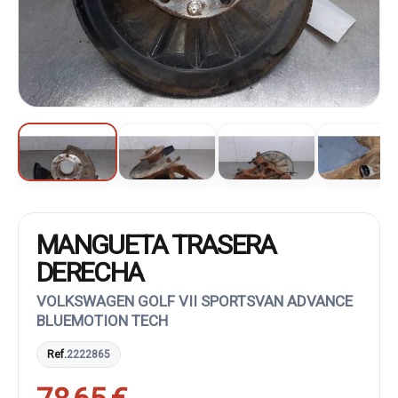
MANGUETA TRASERA
DERECHA
VOLKSWAGEN GOLF VII SPORTSVAN ADVANCE
BLUEMOTION TECH
Ref.
2222865