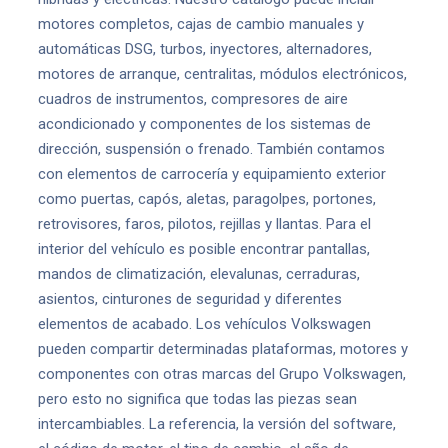
motores completos, cajas de cambio manuales y
automáticas DSG, turbos, inyectores, alternadores,
motores de arranque, centralitas, módulos electrónicos,
cuadros de instrumentos, compresores de aire
acondicionado y componentes de los sistemas de
dirección, suspensión o frenado. También contamos
con elementos de carrocería y equipamiento exterior
como puertas, capós, aletas, paragolpes, portones,
retrovisores, faros, pilotos, rejillas y llantas. Para el
interior del vehículo es posible encontrar pantallas,
mandos de climatización, elevalunas, cerraduras,
asientos, cinturones de seguridad y diferentes
elementos de acabado. Los vehículos Volkswagen
pueden compartir determinadas plataformas, motores y
componentes con otras marcas del Grupo Volkswagen,
pero esto no significa que todas las piezas sean
intercambiables. La referencia, la versión del software,