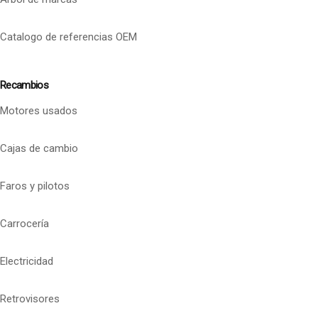
Catalogo de referencias OEM
Recambios
Motores usados
Cajas de cambio
Faros y pilotos
Carrocería
Electricidad
Retrovisores