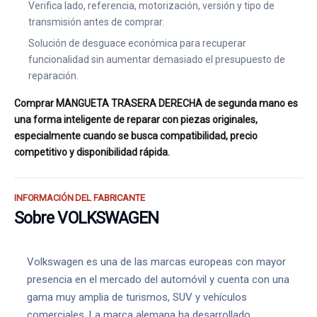
Verifica lado, referencia, motorización, versión y tipo de
transmisión antes de comprar.
Solución de desguace económica para recuperar
funcionalidad sin aumentar demasiado el presupuesto de
reparación.
Comprar MANGUETA TRASERA DERECHA de segunda mano es
una forma inteligente de reparar con piezas originales,
especialmente cuando se busca compatibilidad, precio
competitivo y disponibilidad rápida.
INFORMACIÓN DEL FABRICANTE
Sobre VOLKSWAGEN
Volkswagen es una de las marcas europeas con mayor
presencia en el mercado del automóvil y cuenta con una
gama muy amplia de turismos, SUV y vehículos
comerciales. La marca alemana ha desarrollado