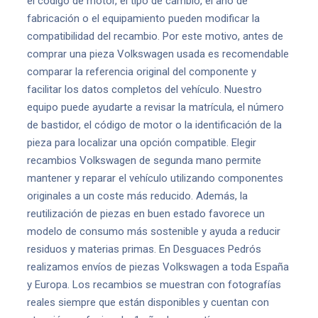
el código de motor, el tipo de cambio, el año de
fabricación o el equipamiento pueden modificar la
compatibilidad del recambio. Por este motivo, antes de
comprar una pieza Volkswagen usada es recomendable
comparar la referencia original del componente y
facilitar los datos completos del vehículo. Nuestro
equipo puede ayudarte a revisar la matrícula, el número
de bastidor, el código de motor o la identificación de la
pieza para localizar una opción compatible. Elegir
recambios Volkswagen de segunda mano permite
mantener y reparar el vehículo utilizando componentes
originales a un coste más reducido. Además, la
reutilización de piezas en buen estado favorece un
modelo de consumo más sostenible y ayuda a reducir
residuos y materias primas. En Desguaces Pedrós
realizamos envíos de piezas Volkswagen a toda España
y Europa. Los recambios se muestran con fotografías
reales siempre que están disponibles y cuentan con