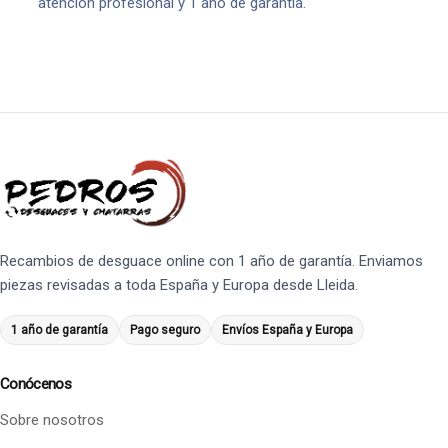
atención profesional y 1 año de garantía.
Recambios de desguace online con 1 año de garantía. Enviamos
piezas revisadas a toda España y Europa desde Lleida.
1 año de garantía
Pago seguro
Envíos España y Europa
Conócenos
Sobre nosotros