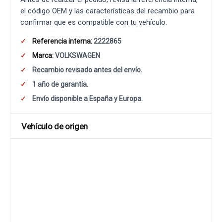
el código OEM y las características del recambio para
confirmar que es compatible con tu vehículo.
Referencia interna:
2222865
Marca:
VOLKSWAGEN
Recambio revisado antes del envío.
1 año de garantía.
Envío disponible a España y Europa.
Vehículo de origen