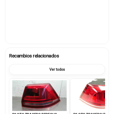
Recambios relacionados
Ver todos