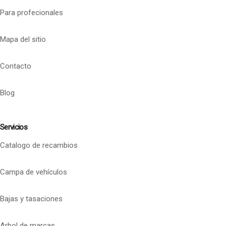
Para profecionales
Mapa del sitio
Contacto
Blog
Servicios
Catalogo de recambios
Campa de vehículos
Bajas y tasaciones
Arbol de marcas