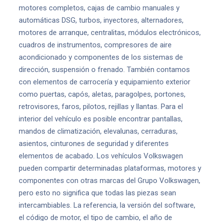
motores completos, cajas de cambio manuales y
automáticas DSG, turbos, inyectores, alternadores,
motores de arranque, centralitas, módulos electrónicos,
cuadros de instrumentos, compresores de aire
acondicionado y componentes de los sistemas de
dirección, suspensión o frenado. También contamos
con elementos de carrocería y equipamiento exterior
como puertas, capós, aletas, paragolpes, portones,
retrovisores, faros, pilotos, rejillas y llantas. Para el
interior del vehículo es posible encontrar pantallas,
mandos de climatización, elevalunas, cerraduras,
asientos, cinturones de seguridad y diferentes
elementos de acabado. Los vehículos Volkswagen
pueden compartir determinadas plataformas, motores y
componentes con otras marcas del Grupo Volkswagen,
pero esto no significa que todas las piezas sean
intercambiables. La referencia, la versión del software,
el código de motor, el tipo de cambio, el año de