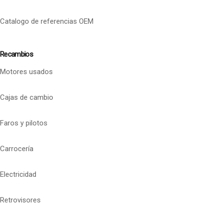
Catalogo de referencias OEM
Recambios
Motores usados
Cajas de cambio
Faros y pilotos
Carrocería
Electricidad
Retrovisores