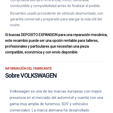
Comprueba siempre referencia, motor, cilindrada,
combustible y compatibilidad antes de finalizar el pedido.
Recambio usado procedente de vehículo desmontado, con
garantía comercial y preparado para alargar la vida útil del
coche.
Si buscas DEPOSITO EXPANSION para una reparación mecánica,
este recambio puede ser una opción rentable para talleres,
profesionales y particulares que necesitan una pieza
compatible, económica y con envío disponible.
INFORMACIÓN DEL FABRICANTE
Sobre VOLKSWAGEN
Volkswagen es una de las marcas europeas con mayor
presencia en el mercado del automóvil y cuenta con una
gama muy amplia de turismos, SUV y vehículos
comerciales. La marca alemana ha desarrollado