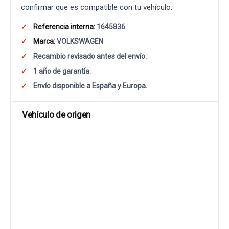
confirmar que es compatible con tu vehículo.
Referencia interna:
1645836
Marca:
VOLKSWAGEN
Recambio revisado antes del envío.
1 año de garantía.
Envío disponible a España y Europa.
Vehículo de origen