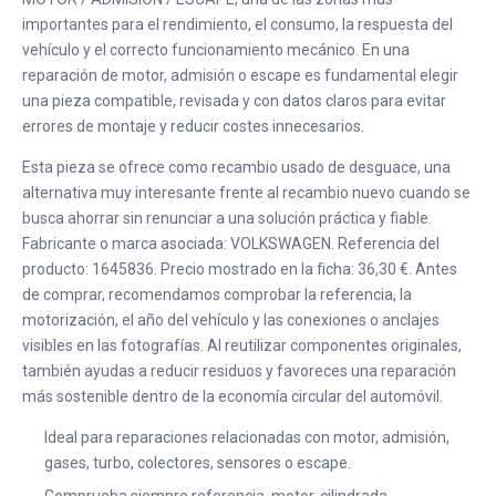
importantes para el rendimiento, el consumo, la respuesta del
vehículo y el correcto funcionamiento mecánico. En una
reparación de motor, admisión o escape es fundamental elegir
una pieza compatible, revisada y con datos claros para evitar
errores de montaje y reducir costes innecesarios.
Esta pieza se ofrece como recambio usado de desguace, una
alternativa muy interesante frente al recambio nuevo cuando se
busca ahorrar sin renunciar a una solución práctica y fiable.
Fabricante o marca asociada: VOLKSWAGEN. Referencia del
producto: 1645836. Precio mostrado en la ficha: 36,30 €. Antes
de comprar, recomendamos comprobar la referencia, la
motorización, el año del vehículo y las conexiones o anclajes
visibles en las fotografías. Al reutilizar componentes originales,
también ayudas a reducir residuos y favoreces una reparación
más sostenible dentro de la economía circular del automóvil.
Ideal para reparaciones relacionadas con motor, admisión,
gases, turbo, colectores, sensores o escape.