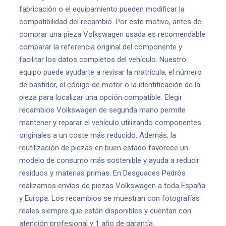
fabricación o el equipamiento pueden modificar la
compatibilidad del recambio. Por este motivo, antes de
comprar una pieza Volkswagen usada es recomendable
comparar la referencia original del componente y
facilitar los datos completos del vehículo. Nuestro
equipo puede ayudarte a revisar la matrícula, el número
de bastidor, el código de motor o la identificación de la
pieza para localizar una opción compatible. Elegir
recambios Volkswagen de segunda mano permite
mantener y reparar el vehículo utilizando componentes
originales a un coste más reducido. Además, la
reutilización de piezas en buen estado favorece un
modelo de consumo más sostenible y ayuda a reducir
residuos y materias primas. En Desguaces Pedrós
realizamos envíos de piezas Volkswagen a toda España
y Europa. Los recambios se muestran con fotografías
reales siempre que están disponibles y cuentan con
atención profesional y 1 año de garantía.