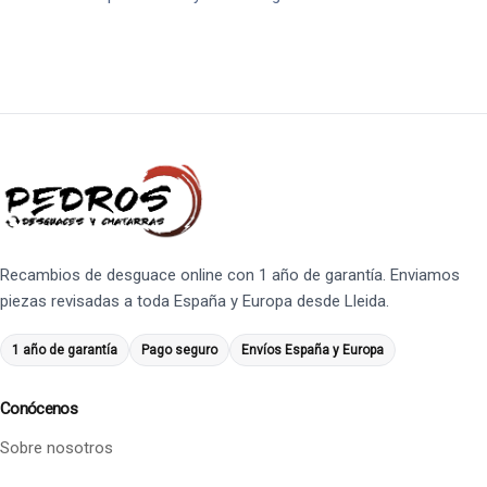
Recambios de desguace online con 1 año de garantía. Enviamos
piezas revisadas a toda España y Europa desde Lleida.
1 año de garantía
Pago seguro
Envíos España y Europa
Conócenos
Sobre nosotros