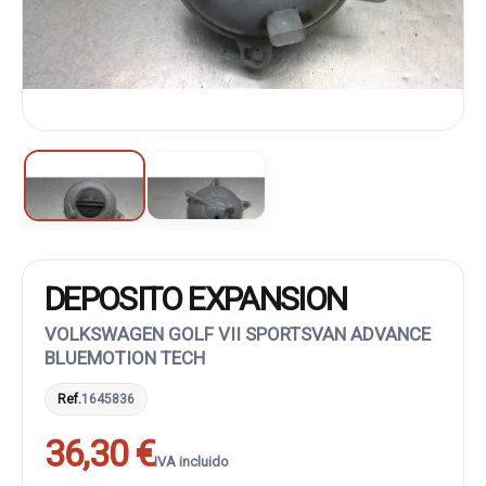
DEPOSITO EXPANSION
VOLKSWAGEN GOLF VII SPORTSVAN ADVANCE
BLUEMOTION TECH
Ref.
1645836
36,30 €
IVA incluido