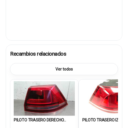
Recambios relacionados
Ver todos
PILOTO TRASERO DERECHO...
PILOTO TRASERO IZQUIER