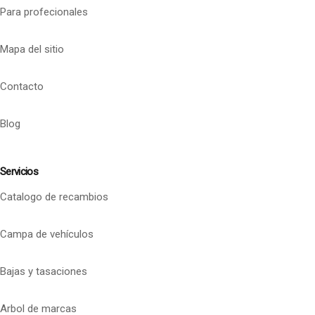
Para profecionales
Mapa del sitio
Contacto
Blog
Servicios
Catalogo de recambios
Campa de vehículos
Bajas y tasaciones
Arbol de marcas