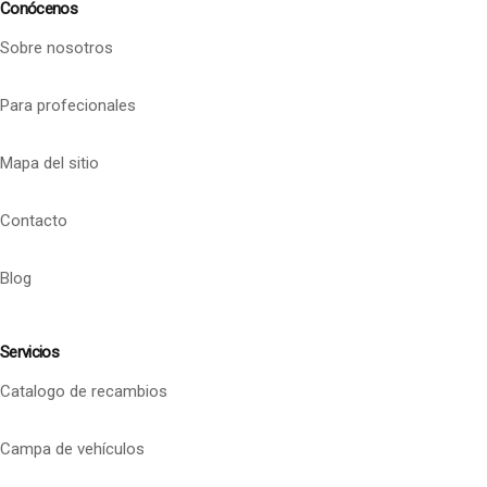
Conócenos
Sobre nosotros
Para profecionales
Mapa del sitio
Contacto
Blog
Servicios
Catalogo de recambios
Campa de vehículos