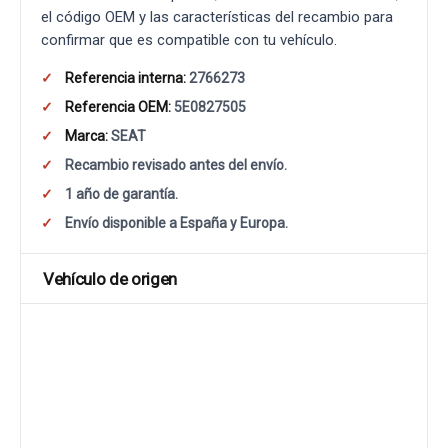
el código OEM y las características del recambio para
confirmar que es compatible con tu vehículo.
Referencia interna:
2766273
Referencia OEM:
5E0827505
Marca:
SEAT
Recambio revisado antes del envío.
1 año de garantía.
Envío disponible a España y Europa.
Vehículo de origen