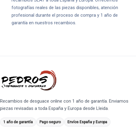
recambios SEAT a toda España y Europa. Ofrecemos
fotografías reales de las piezas disponibles, atención
profesional durante el proceso de compra y 1 año de
garantía en nuestros recambios.
Recambios de desguace online con 1 año de garantía. Enviamos
piezas revisadas a toda España y Europa desde Lleida.
1 año de garantía
Pago seguro
Envíos España y Europa