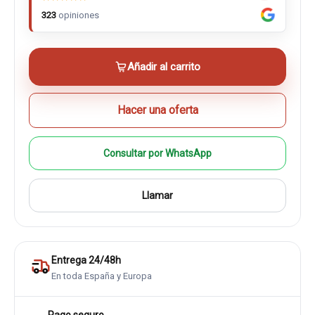
323
opiniones
Añadir al carrito
Hacer una oferta
Consultar por WhatsApp
Llamar
Entrega 24/48h
En toda España y Europa