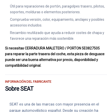
Útil para reparaciones de portón, paragolpes trasero, pilotos,
soportes, molduras o elementos posteriores.
Comprueba versión, color, equipamiento, anclajes y posibles
accesorios incluidos.
Recambio reutilizado que ayuda a reducir costes de chapa y
favorece una reparación más sostenible.
Si necesitas CERRADURA MALETERO / PORTON 5E0827505
para reparar la parte trasera del coche, esta pieza de desguace
puede ser una buena alternativa por precio, disponibilidad y
compatibilidad original.
INFORMACIÓN DEL FABRICANTE
Sobre SEAT
SEAT es una de las marcas con mayor presencia en el
parque automovilístico español. Desde su creación ha