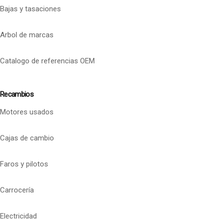
Bajas y tasaciones
Arbol de marcas
Catalogo de referencias OEM
Recambios
Motores usados
Cajas de cambio
Faros y pilotos
Carrocería
Electricidad