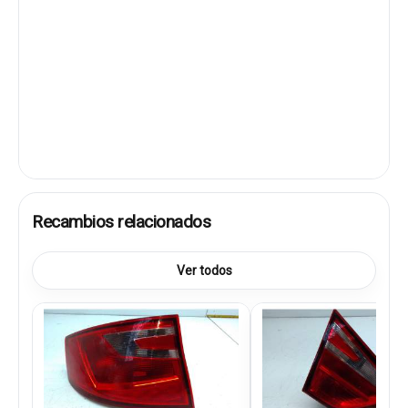
Recambios relacionados
Ver todos