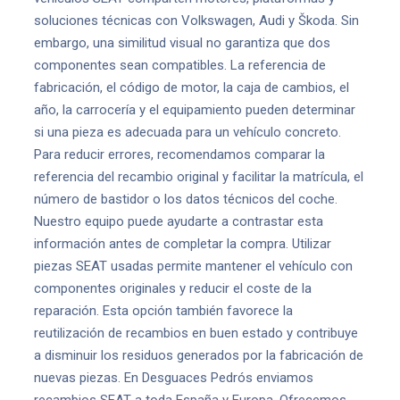
soluciones técnicas con Volkswagen, Audi y Škoda. Sin
embargo, una similitud visual no garantiza que dos
componentes sean compatibles. La referencia de
fabricación, el código de motor, la caja de cambios, el
año, la carrocería y el equipamiento pueden determinar
si una pieza es adecuada para un vehículo concreto.
Para reducir errores, recomendamos comparar la
referencia del recambio original y facilitar la matrícula, el
número de bastidor o los datos técnicos del coche.
Nuestro equipo puede ayudarte a contrastar esta
información antes de completar la compra. Utilizar
piezas SEAT usadas permite mantener el vehículo con
componentes originales y reducir el coste de la
reparación. Esta opción también favorece la
reutilización de recambios en buen estado y contribuye
a disminuir los residuos generados por la fabricación de
nuevas piezas. En Desguaces Pedrós enviamos