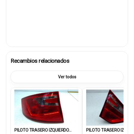
Recambios relacionados
Ver todos
PILOTO TRASERO IZQUIERDO...
PILOTO TRASERO IZQUIER