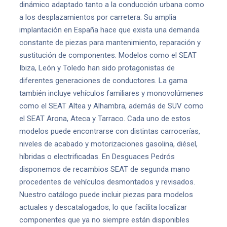
dinámico adaptado tanto a la conducción urbana como
a los desplazamientos por carretera. Su amplia
implantación en España hace que exista una demanda
constante de piezas para mantenimiento, reparación y
sustitución de componentes. Modelos como el SEAT
Ibiza, León y Toledo han sido protagonistas de
diferentes generaciones de conductores. La gama
también incluye vehículos familiares y monovolúmenes
como el SEAT Altea y Alhambra, además de SUV como
el SEAT Arona, Ateca y Tarraco. Cada uno de estos
modelos puede encontrarse con distintas carrocerías,
niveles de acabado y motorizaciones gasolina, diésel,
híbridas o electrificadas. En Desguaces Pedrós
disponemos de recambios SEAT de segunda mano
procedentes de vehículos desmontados y revisados.
Nuestro catálogo puede incluir piezas para modelos
actuales y descatalogados, lo que facilita localizar
componentes que ya no siempre están disponibles