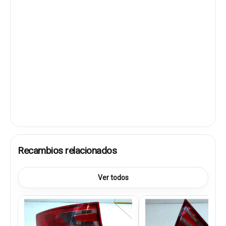
Recambios relacionados
Ver todos