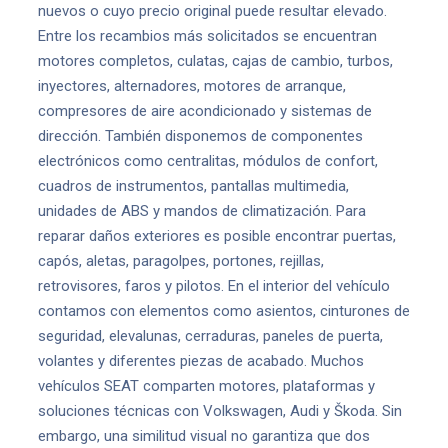
nuevos o cuyo precio original puede resultar elevado.
Entre los recambios más solicitados se encuentran
motores completos, culatas, cajas de cambio, turbos,
inyectores, alternadores, motores de arranque,
compresores de aire acondicionado y sistemas de
dirección. También disponemos de componentes
electrónicos como centralitas, módulos de confort,
cuadros de instrumentos, pantallas multimedia,
unidades de ABS y mandos de climatización. Para
reparar daños exteriores es posible encontrar puertas,
capós, aletas, paragolpes, portones, rejillas,
retrovisores, faros y pilotos. En el interior del vehículo
contamos con elementos como asientos, cinturones de
seguridad, elevalunas, cerraduras, paneles de puerta,
volantes y diferentes piezas de acabado. Muchos
vehículos SEAT comparten motores, plataformas y
soluciones técnicas con Volkswagen, Audi y Škoda. Sin
embargo, una similitud visual no garantiza que dos