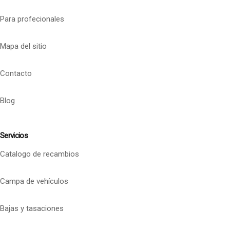
Para profecionales
Mapa del sitio
Contacto
Blog
Servicios
Catalogo de recambios
Campa de vehículos
Bajas y tasaciones