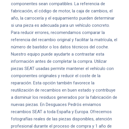
componentes sean compatibles. La referencia de
fabricación, el código de motor, la caja de cambios, el
año, la carrocería y el equipamiento pueden determinar
si una pieza es adecuada para un vehículo concreto.
Para reducir errores, recomendamos comparar la
referencia del recambio original y facilitar la matrícula, el
número de bastidor o los datos técnicos del coche.
Nuestro equipo puede ayudarte a contrastar esta
información antes de completar la compra. Utilizar
piezas SEAT usadas permite mantener el vehículo con
componentes originales y reducir el coste de la
reparación. Esta opción también favorece la
reutilización de recambios en buen estado y contribuye
a disminuir los residuos generados por la fabricación de
nuevas piezas. En Desguaces Pedrós enviamos
recambios SEAT a toda España y Europa. Ofrecemos
fotografías reales de las piezas disponibles, atención
profesional durante el proceso de compra y 1 año de