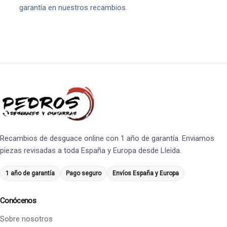
garantía en nuestros recambios.
Recambios de desguace online con 1 año de garantía. Enviamos
piezas revisadas a toda España y Europa desde Lleida.
1 año de garantía
Pago seguro
Envíos España y Europa
Conócenos
Sobre nosotros