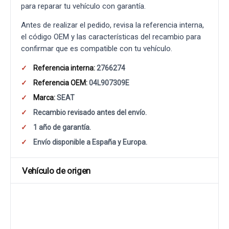
para reparar tu vehículo con garantía.
Antes de realizar el pedido, revisa la referencia interna,
el código OEM y las características del recambio para
confirmar que es compatible con tu vehículo.
Referencia interna:
2766274
Referencia OEM:
04L907309E
Marca:
SEAT
Recambio revisado antes del envío.
1 año de garantía.
Envío disponible a España y Europa.
Vehículo de origen