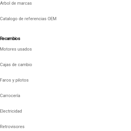
Arbol de marcas
Catalogo de referencias OEM
Recambios
Motores usados
Cajas de cambio
Faros y pilotos
Carrocería
Electricidad
Retrovisores