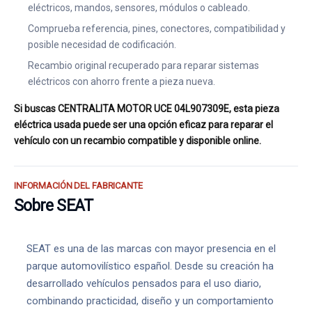
eléctricos, mandos, sensores, módulos o cableado.
Comprueba referencia, pines, conectores, compatibilidad y
posible necesidad de codificación.
Recambio original recuperado para reparar sistemas
eléctricos con ahorro frente a pieza nueva.
Si buscas CENTRALITA MOTOR UCE 04L907309E, esta pieza
eléctrica usada puede ser una opción eficaz para reparar el
vehículo con un recambio compatible y disponible online.
INFORMACIÓN DEL FABRICANTE
Sobre SEAT
SEAT es una de las marcas con mayor presencia en el
parque automovilístico español. Desde su creación ha
desarrollado vehículos pensados para el uso diario,
combinando practicidad, diseño y un comportamiento