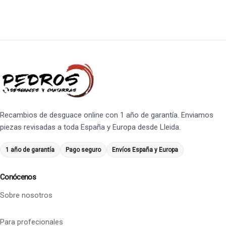
Recambios de desguace online con 1 año de garantía. Enviamos
piezas revisadas a toda España y Europa desde Lleida.
1 año de garantía
Pago seguro
Envíos España y Europa
Conócenos
Sobre nosotros
Para profecionales