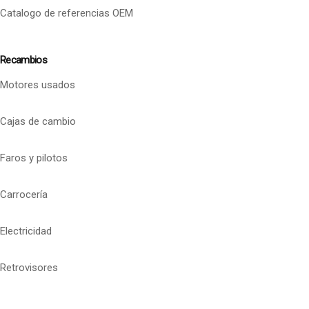
Catalogo de referencias OEM
Recambios
Motores usados
Cajas de cambio
Faros y pilotos
Carrocería
Electricidad
Retrovisores