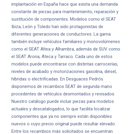
implantación en España hace que exista una demanda
constante de piezas para mantenimiento, reparación y
sustitución de componentes. Modelos como el SEAT
Ibiza, León y Toledo han sido protagonistas de
diferentes generaciones de conductores. La gama
también incluye vehículos familiares y monovolúmenes
como el SEAT Altea y Alhambra, además de SUV como
el SEAT Arona, Ateca y Tarraco. Cada uno de estos
modelos puede encontrarse con distintas carrocerías,
niveles de acabado y motorizaciones gasolina, diésel,
híbridas o electrificadas. En Desguaces Pedrós
disponemos de recambios SEAT de segunda mano
procedentes de vehículos desmontados y revisados.
Nuestro catálogo puede incluir piezas para modelos
actuales y descatalogados, lo que facilita localizar
componentes que ya no siempre están disponibles
nuevos o cuyo precio original puede resultar elevado.
Entre los recambios más solicitados se encuentran