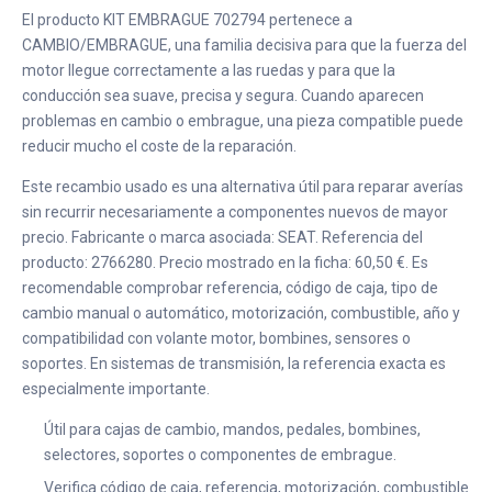
El producto KIT EMBRAGUE 702794 pertenece a
CAMBIO/EMBRAGUE, una familia decisiva para que la fuerza del
motor llegue correctamente a las ruedas y para que la
conducción sea suave, precisa y segura. Cuando aparecen
problemas en cambio o embrague, una pieza compatible puede
reducir mucho el coste de la reparación.
Este recambio usado es una alternativa útil para reparar averías
sin recurrir necesariamente a componentes nuevos de mayor
precio. Fabricante o marca asociada: SEAT. Referencia del
producto: 2766280. Precio mostrado en la ficha: 60,50 €. Es
recomendable comprobar referencia, código de caja, tipo de
cambio manual o automático, motorización, combustible, año y
compatibilidad con volante motor, bombines, sensores o
soportes. En sistemas de transmisión, la referencia exacta es
especialmente importante.
Útil para cajas de cambio, mandos, pedales, bombines,
selectores, soportes o componentes de embrague.
Verifica código de caja, referencia, motorización, combustible