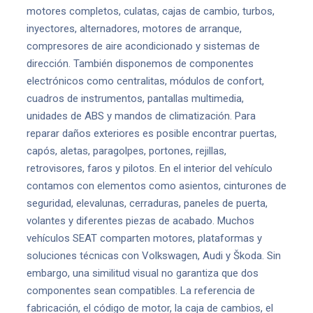
motores completos, culatas, cajas de cambio, turbos,
inyectores, alternadores, motores de arranque,
compresores de aire acondicionado y sistemas de
dirección. También disponemos de componentes
electrónicos como centralitas, módulos de confort,
cuadros de instrumentos, pantallas multimedia,
unidades de ABS y mandos de climatización. Para
reparar daños exteriores es posible encontrar puertas,
capós, aletas, paragolpes, portones, rejillas,
retrovisores, faros y pilotos. En el interior del vehículo
contamos con elementos como asientos, cinturones de
seguridad, elevalunas, cerraduras, paneles de puerta,
volantes y diferentes piezas de acabado. Muchos
vehículos SEAT comparten motores, plataformas y
soluciones técnicas con Volkswagen, Audi y Škoda. Sin
embargo, una similitud visual no garantiza que dos
componentes sean compatibles. La referencia de
fabricación, el código de motor, la caja de cambios, el