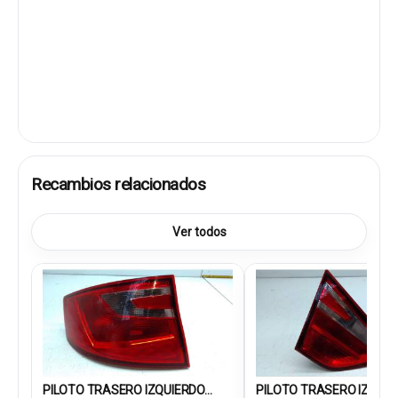
Recambios relacionados
Ver todos
PILOTO TRASERO IZQUIERDO...
PILOTO TRASERO IZQUIER