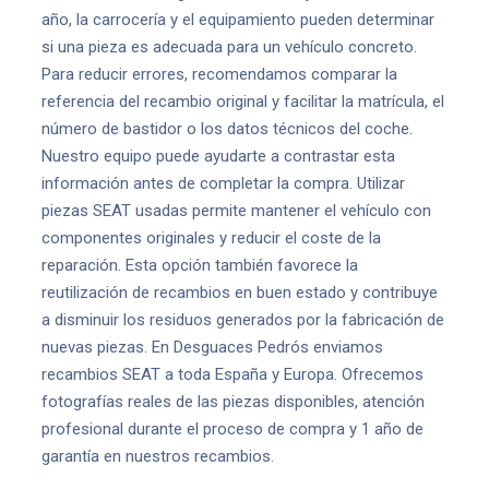
año, la carrocería y el equipamiento pueden determinar
si una pieza es adecuada para un vehículo concreto.
Para reducir errores, recomendamos comparar la
referencia del recambio original y facilitar la matrícula, el
número de bastidor o los datos técnicos del coche.
Nuestro equipo puede ayudarte a contrastar esta
información antes de completar la compra. Utilizar
piezas SEAT usadas permite mantener el vehículo con
componentes originales y reducir el coste de la
reparación. Esta opción también favorece la
reutilización de recambios en buen estado y contribuye
a disminuir los residuos generados por la fabricación de
nuevas piezas. En Desguaces Pedrós enviamos
recambios SEAT a toda España y Europa. Ofrecemos
fotografías reales de las piezas disponibles, atención
profesional durante el proceso de compra y 1 año de
garantía en nuestros recambios.