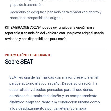
y tipo de transmisión.
Recambio de desguace pensado para reparar con ahorro y
mantener compatibilidad original.
KIT EMBRAGUE 702794 puede ser una buena opción para
reparar la transmisión del vehículo con una pieza original usada,
revisada y con disponibilidad para envío.
INFORMACIÓN DEL FABRICANTE
Sobre SEAT
SEAT es una de las marcas con mayor presencia en el
parque automovilístico español. Desde su creación ha
desarrollado vehículos pensados para el uso diario,
combinando practicidad, diseño y un comportamiento
dinámico adaptado tanto a la conducción urbana como
a los desplazamientos por carretera. Su amplia