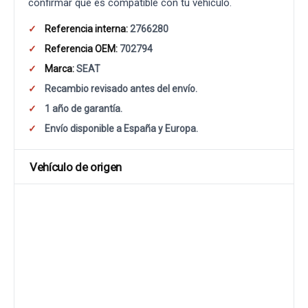
confirmar que es compatible con tu vehículo.
Referencia interna:
2766280
Referencia OEM:
702794
Marca:
SEAT
Recambio revisado antes del envío.
1 año de garantía.
Envío disponible a España y Europa.
Vehículo de origen