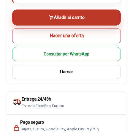
Añadir al carrito
Hacer una oferta
Consultar por WhatsApp
Llamar
Entrega 24/48h
En toda España y Europa
Pago seguro
Tarjeta, Bizum, Google Pay, Apple Pay, PayPal y