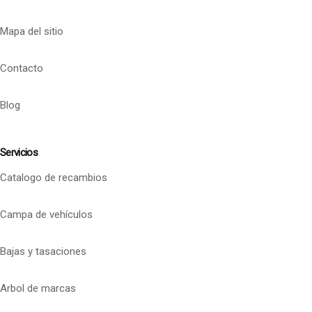
Mapa del sitio
Contacto
Blog
Servicios
Catalogo de recambios
Campa de vehículos
Bajas y tasaciones
Arbol de marcas