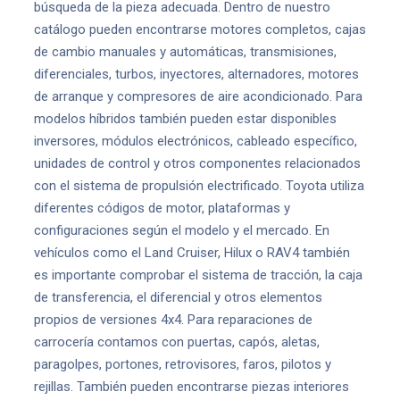
búsqueda de la pieza adecuada. Dentro de nuestro
catálogo pueden encontrarse motores completos, cajas
de cambio manuales y automáticas, transmisiones,
diferenciales, turbos, inyectores, alternadores, motores
de arranque y compresores de aire acondicionado. Para
modelos híbridos también pueden estar disponibles
inversores, módulos electrónicos, cableado específico,
unidades de control y otros componentes relacionados
con el sistema de propulsión electrificado. Toyota utiliza
diferentes códigos de motor, plataformas y
configuraciones según el modelo y el mercado. En
vehículos como el Land Cruiser, Hilux o RAV4 también
es importante comprobar el sistema de tracción, la caja
de transferencia, el diferencial y otros elementos
propios de versiones 4x4. Para reparaciones de
carrocería contamos con puertas, capós, aletas,
paragolpes, portones, retrovisores, faros, pilotos y
rejillas. También pueden encontrarse piezas interiores