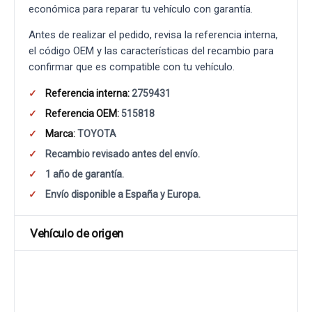
económica para reparar tu vehículo con garantía.
Antes de realizar el pedido, revisa la referencia interna,
el código OEM y las características del recambio para
confirmar que es compatible con tu vehículo.
Referencia interna:
2759431
Referencia OEM:
515818
Marca:
TOYOTA
Recambio revisado antes del envío.
1 año de garantía.
Envío disponible a España y Europa.
Vehículo de origen