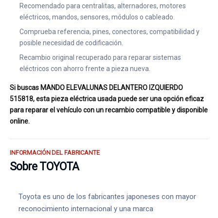
Recomendado para centralitas, alternadores, motores
eléctricos, mandos, sensores, módulos o cableado.
Comprueba referencia, pines, conectores, compatibilidad y
posible necesidad de codificación.
Recambio original recuperado para reparar sistemas
eléctricos con ahorro frente a pieza nueva.
Si buscas MANDO ELEVALUNAS DELANTERO IZQUIERDO
515818, esta pieza eléctrica usada puede ser una opción eficaz
para reparar el vehículo con un recambio compatible y disponible
online.
INFORMACIÓN DEL FABRICANTE
Sobre TOYOTA
Toyota es uno de los fabricantes japoneses con mayor
reconocimiento internacional y una marca