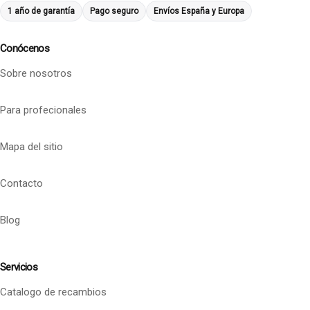
1 año de garantía
Pago seguro
Envíos España y Europa
Conócenos
Sobre nosotros
Para profecionales
Mapa del sitio
Contacto
Blog
Servicios
Catalogo de recambios