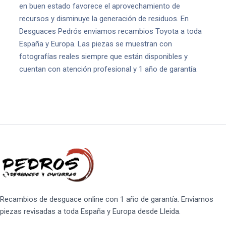
en buen estado favorece el aprovechamiento de
recursos y disminuye la generación de residuos. En
Desguaces Pedrós enviamos recambios Toyota a toda
España y Europa. Las piezas se muestran con
fotografías reales siempre que están disponibles y
cuentan con atención profesional y 1 año de garantía.
Recambios de desguace online con 1 año de garantía. Enviamos
piezas revisadas a toda España y Europa desde Lleida.