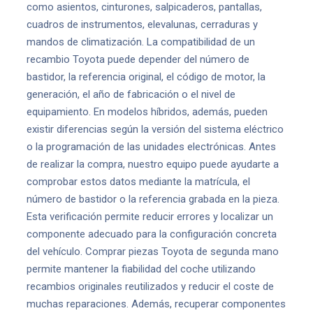
como asientos, cinturones, salpicaderos, pantallas,
cuadros de instrumentos, elevalunas, cerraduras y
mandos de climatización. La compatibilidad de un
recambio Toyota puede depender del número de
bastidor, la referencia original, el código de motor, la
generación, el año de fabricación o el nivel de
equipamiento. En modelos híbridos, además, pueden
existir diferencias según la versión del sistema eléctrico
o la programación de las unidades electrónicas. Antes
de realizar la compra, nuestro equipo puede ayudarte a
comprobar estos datos mediante la matrícula, el
número de bastidor o la referencia grabada en la pieza.
Esta verificación permite reducir errores y localizar un
componente adecuado para la configuración concreta
del vehículo. Comprar piezas Toyota de segunda mano
permite mantener la fiabilidad del coche utilizando
recambios originales reutilizados y reducir el coste de
muchas reparaciones. Además, recuperar componentes