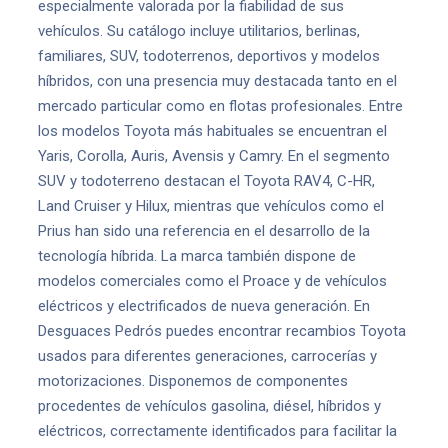
especialmente valorada por la fiabilidad de sus
vehículos. Su catálogo incluye utilitarios, berlinas,
familiares, SUV, todoterrenos, deportivos y modelos
híbridos, con una presencia muy destacada tanto en el
mercado particular como en flotas profesionales. Entre
los modelos Toyota más habituales se encuentran el
Yaris, Corolla, Auris, Avensis y Camry. En el segmento
SUV y todoterreno destacan el Toyota RAV4, C-HR,
Land Cruiser y Hilux, mientras que vehículos como el
Prius han sido una referencia en el desarrollo de la
tecnología híbrida. La marca también dispone de
modelos comerciales como el Proace y de vehículos
eléctricos y electrificados de nueva generación. En
Desguaces Pedrós puedes encontrar recambios Toyota
usados para diferentes generaciones, carrocerías y
motorizaciones. Disponemos de componentes
procedentes de vehículos gasolina, diésel, híbridos y
eléctricos, correctamente identificados para facilitar la