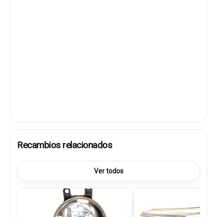
Recambios relacionados
Ver todos