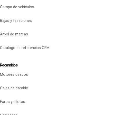
Campa de vehículos
Bajas y tasaciones
Arbol de marcas
Catalogo de referencias OEM
Recambios
Motores usados
Cajas de cambio
Faros y pilotos