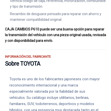
Verifica código de caja, referencia, motorización, combustible
y tipo de transmisión.
Recambio de desguace pensado para reparar con ahorro y
mantener compatibilidad original.
CAJA CAMBIOS P610 puede ser una buena opción para reparar
la transmisión del vehículo con una pieza original usada, revisada
y con disponibilidad para envío.
INFORMACIÓN DEL FABRICANTE
Sobre TOYOTA
Toyota es uno de los fabricantes japoneses con mayor
reconocimiento internacional y una marca
especialmente valorada por la fiabilidad de sus
vehículos. Su catálogo incluye utilitarios, berlinas,
familiares, SUV, todoterrenos, deportivos y modelos
híbridos, con una presencia muy destacada tanto en el