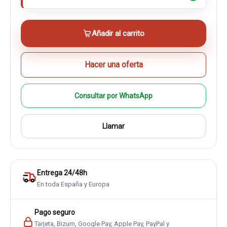
Añadir al carrito
Hacer una oferta
Consultar por WhatsApp
Llamar
Entrega 24/48h
En toda España y Europa
Pago seguro
Tarjeta, Bizum, Google Pay, Apple Pay, PayPal y