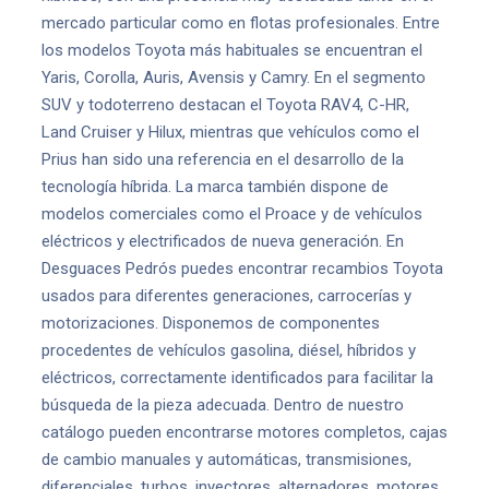
mercado particular como en flotas profesionales. Entre
los modelos Toyota más habituales se encuentran el
Yaris, Corolla, Auris, Avensis y Camry. En el segmento
SUV y todoterreno destacan el Toyota RAV4, C-HR,
Land Cruiser y Hilux, mientras que vehículos como el
Prius han sido una referencia en el desarrollo de la
tecnología híbrida. La marca también dispone de
modelos comerciales como el Proace y de vehículos
eléctricos y electrificados de nueva generación. En
Desguaces Pedrós puedes encontrar recambios Toyota
usados para diferentes generaciones, carrocerías y
motorizaciones. Disponemos de componentes
procedentes de vehículos gasolina, diésel, híbridos y
eléctricos, correctamente identificados para facilitar la
búsqueda de la pieza adecuada. Dentro de nuestro
catálogo pueden encontrarse motores completos, cajas
de cambio manuales y automáticas, transmisiones,
diferenciales, turbos, inyectores, alternadores, motores