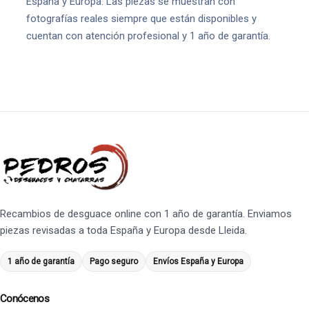
España y Europa. Las piezas se muestran con
fotografías reales siempre que están disponibles y
cuentan con atención profesional y 1 año de garantía.
Recambios de desguace online con 1 año de garantía. Enviamos
piezas revisadas a toda España y Europa desde Lleida.
1 año de garantía
Pago seguro
Envíos España y Europa
Conócenos