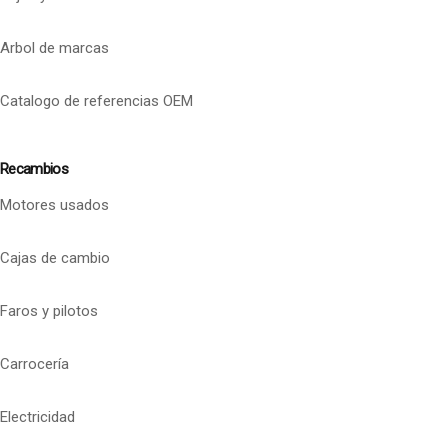
Arbol de marcas
Catalogo de referencias OEM
Recambios
Motores usados
Cajas de cambio
Faros y pilotos
Carrocería
Electricidad