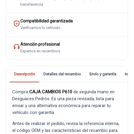
transferencia
Compatibilidad garantizada
Verificamos tu vehículo
Atención profesional
Expertos en recambios
Descripción
Detalles del recambio
Envío y garantía
Info
Compra
CAJA CAMBIOS P610
de segunda mano en
Desguaces Pedrós. Es una pieza revisada, lista para
enviar y una alternativa económica para reparar tu
vehículo con garantía.
Antes de realizar el pedido, revisa la referencia interna,
el código OEM y las características del recambio para