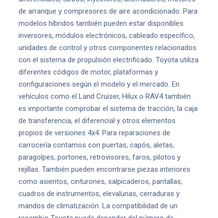
de arranque y compresores de aire acondicionado. Para
modelos híbridos también pueden estar disponibles
inversores, módulos electrónicos, cableado específico,
unidades de control y otros componentes relacionados
con el sistema de propulsión electrificado. Toyota utiliza
diferentes códigos de motor, plataformas y
configuraciones según el modelo y el mercado. En
vehículos como el Land Cruiser, Hilux o RAV4 también
es importante comprobar el sistema de tracción, la caja
de transferencia, el diferencial y otros elementos
propios de versiones 4x4. Para reparaciones de
carrocería contamos con puertas, capós, aletas,
paragolpes, portones, retrovisores, faros, pilotos y
rejillas. También pueden encontrarse piezas interiores
como asientos, cinturones, salpicaderos, pantallas,
cuadros de instrumentos, elevalunas, cerraduras y
mandos de climatización. La compatibilidad de un