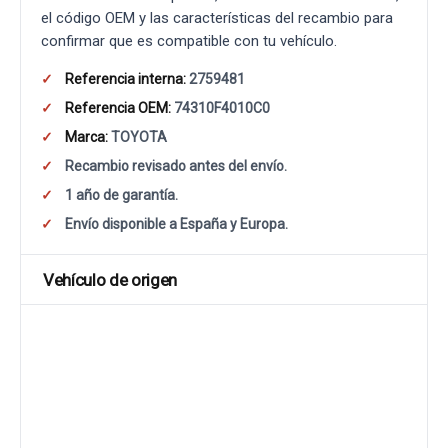
el código OEM y las características del recambio para
confirmar que es compatible con tu vehículo.
Referencia interna:
2759481
Referencia OEM:
74310F4010C0
Marca:
TOYOTA
Recambio revisado antes del envío.
1 año de garantía.
Envío disponible a España y Europa.
Vehículo de origen