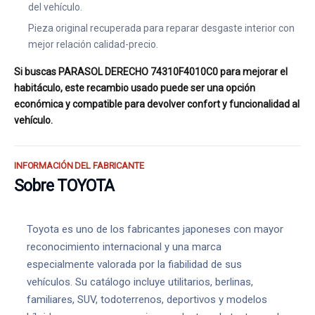
del vehículo.
Pieza original recuperada para reparar desgaste interior con
mejor relación calidad-precio.
Si buscas PARASOL DERECHO 74310F4010C0 para mejorar el
habitáculo, este recambio usado puede ser una opción
económica y compatible para devolver confort y funcionalidad al
vehículo.
INFORMACIÓN DEL FABRICANTE
Sobre TOYOTA
Toyota es uno de los fabricantes japoneses con mayor
reconocimiento internacional y una marca
especialmente valorada por la fiabilidad de sus
vehículos. Su catálogo incluye utilitarios, berlinas,
familiares, SUV, todoterrenos, deportivos y modelos