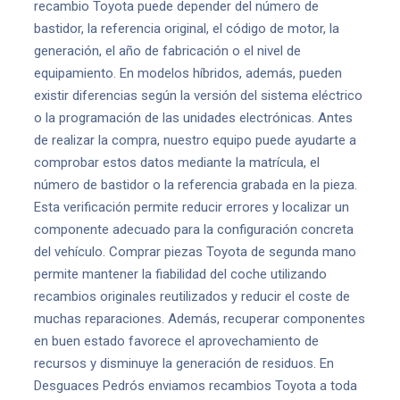
recambio Toyota puede depender del número de
bastidor, la referencia original, el código de motor, la
generación, el año de fabricación o el nivel de
equipamiento. En modelos híbridos, además, pueden
existir diferencias según la versión del sistema eléctrico
o la programación de las unidades electrónicas. Antes
de realizar la compra, nuestro equipo puede ayudarte a
comprobar estos datos mediante la matrícula, el
número de bastidor o la referencia grabada en la pieza.
Esta verificación permite reducir errores y localizar un
componente adecuado para la configuración concreta
del vehículo. Comprar piezas Toyota de segunda mano
permite mantener la fiabilidad del coche utilizando
recambios originales reutilizados y reducir el coste de
muchas reparaciones. Además, recuperar componentes
en buen estado favorece el aprovechamiento de
recursos y disminuye la generación de residuos. En
Desguaces Pedrós enviamos recambios Toyota a toda