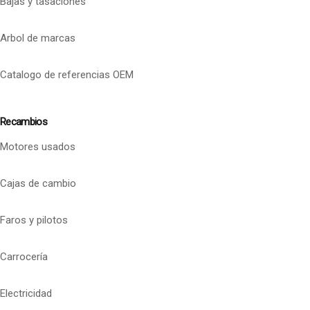
Bajas y tasaciones
Arbol de marcas
Catalogo de referencias OEM
Recambios
Motores usados
Cajas de cambio
Faros y pilotos
Carrocería
Electricidad