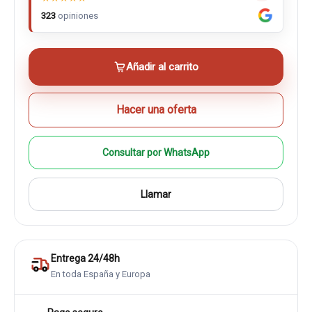
323
opiniones
Añadir al carrito
Hacer una oferta
Consultar por WhatsApp
Llamar
Entrega 24/48h
En toda España y Europa