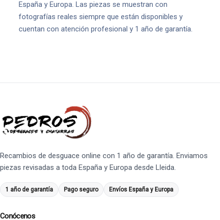
España y Europa. Las piezas se muestran con
fotografías reales siempre que están disponibles y
cuentan con atención profesional y 1 año de garantía.
Recambios de desguace online con 1 año de garantía. Enviamos
piezas revisadas a toda España y Europa desde Lleida.
1 año de garantía
Pago seguro
Envíos España y Europa
Conócenos