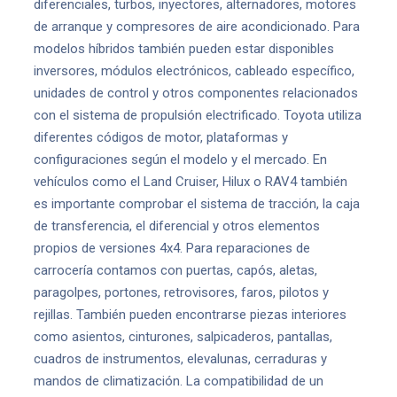
diferenciales, turbos, inyectores, alternadores, motores
de arranque y compresores de aire acondicionado. Para
modelos híbridos también pueden estar disponibles
inversores, módulos electrónicos, cableado específico,
unidades de control y otros componentes relacionados
con el sistema de propulsión electrificado. Toyota utiliza
diferentes códigos de motor, plataformas y
configuraciones según el modelo y el mercado. En
vehículos como el Land Cruiser, Hilux o RAV4 también
es importante comprobar el sistema de tracción, la caja
de transferencia, el diferencial y otros elementos
propios de versiones 4x4. Para reparaciones de
carrocería contamos con puertas, capós, aletas,
paragolpes, portones, retrovisores, faros, pilotos y
rejillas. También pueden encontrarse piezas interiores
como asientos, cinturones, salpicaderos, pantallas,
cuadros de instrumentos, elevalunas, cerraduras y
mandos de climatización. La compatibilidad de un