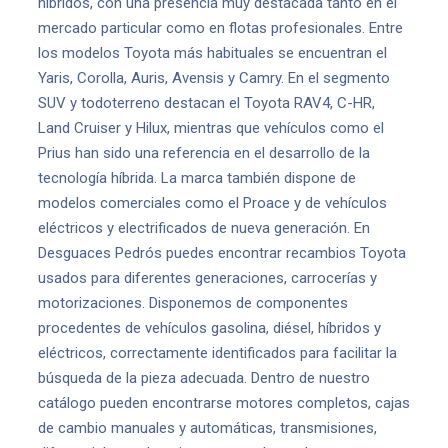
híbridos, con una presencia muy destacada tanto en el
mercado particular como en flotas profesionales. Entre
los modelos Toyota más habituales se encuentran el
Yaris, Corolla, Auris, Avensis y Camry. En el segmento
SUV y todoterreno destacan el Toyota RAV4, C-HR,
Land Cruiser y Hilux, mientras que vehículos como el
Prius han sido una referencia en el desarrollo de la
tecnología híbrida. La marca también dispone de
modelos comerciales como el Proace y de vehículos
eléctricos y electrificados de nueva generación. En
Desguaces Pedrós puedes encontrar recambios Toyota
usados para diferentes generaciones, carrocerías y
motorizaciones. Disponemos de componentes
procedentes de vehículos gasolina, diésel, híbridos y
eléctricos, correctamente identificados para facilitar la
búsqueda de la pieza adecuada. Dentro de nuestro
catálogo pueden encontrarse motores completos, cajas
de cambio manuales y automáticas, transmisiones,