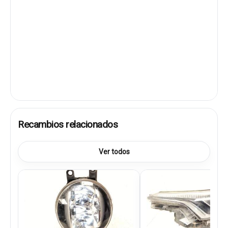
Recambios relacionados
Ver todos