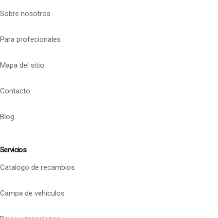
Sobre nosotros
Para profecionales
Mapa del sitio
Contacto
Blog
Servicios
Catalogo de recambios
Campa de vehículos