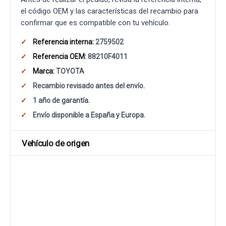
el código OEM y las características del recambio para
confirmar que es compatible con tu vehículo.
Referencia interna:
2759502
Referencia OEM:
88210F4011
Marca:
TOYOTA
Recambio revisado antes del envío.
1 año de garantía.
Envío disponible a España y Europa.
Vehículo de origen