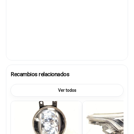
Recambios relacionados
Ver todos