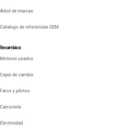
Arbol de marcas
Catalogo de referencias OEM
Recambios
Motores usados
Cajas de cambio
Faros y pilotos
Carrocería
Electricidad