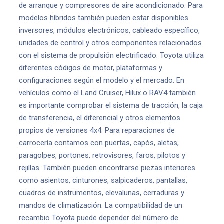
de arranque y compresores de aire acondicionado. Para
modelos híbridos también pueden estar disponibles
inversores, módulos electrónicos, cableado específico,
unidades de control y otros componentes relacionados
con el sistema de propulsión electrificado. Toyota utiliza
diferentes códigos de motor, plataformas y
configuraciones según el modelo y el mercado. En
vehículos como el Land Cruiser, Hilux o RAV4 también
es importante comprobar el sistema de tracción, la caja
de transferencia, el diferencial y otros elementos
propios de versiones 4x4. Para reparaciones de
carrocería contamos con puertas, capós, aletas,
paragolpes, portones, retrovisores, faros, pilotos y
rejillas. También pueden encontrarse piezas interiores
como asientos, cinturones, salpicaderos, pantallas,
cuadros de instrumentos, elevalunas, cerraduras y
mandos de climatización. La compatibilidad de un
recambio Toyota puede depender del número de