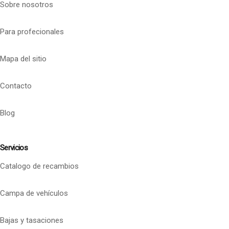
Sobre nosotros
Para profecionales
Mapa del sitio
Contacto
Blog
Servicios
Catalogo de recambios
Campa de vehículos
Bajas y tasaciones