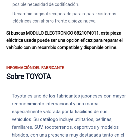
posible necesidad de codificación.
Recambio original recuperado para reparar sistemas
eléctricos con ahorro frente a pieza nueva.
Si buscas MODULO ELECTRONICO 88210F4011, esta pieza
eléctrica usada puede ser una opción eficaz para reparar el
vehículo con un recambio compatible y disponible online.
INFORMACIÓN DEL FABRICANTE
Sobre TOYOTA
Toyota es uno de los fabricantes japoneses con mayor
reconocimiento internacional y una marca
especialmente valorada por la fiabilidad de sus
vehículos. Su catálogo incluye utilitarios, berlinas,
familiares, SUV, todoterrenos, deportivos y modelos
híbridos, con una presencia muy destacada tanto en el