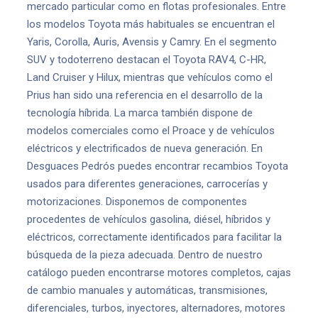
mercado particular como en flotas profesionales. Entre
los modelos Toyota más habituales se encuentran el
Yaris, Corolla, Auris, Avensis y Camry. En el segmento
SUV y todoterreno destacan el Toyota RAV4, C-HR,
Land Cruiser y Hilux, mientras que vehículos como el
Prius han sido una referencia en el desarrollo de la
tecnología híbrida. La marca también dispone de
modelos comerciales como el Proace y de vehículos
eléctricos y electrificados de nueva generación. En
Desguaces Pedrós puedes encontrar recambios Toyota
usados para diferentes generaciones, carrocerías y
motorizaciones. Disponemos de componentes
procedentes de vehículos gasolina, diésel, híbridos y
eléctricos, correctamente identificados para facilitar la
búsqueda de la pieza adecuada. Dentro de nuestro
catálogo pueden encontrarse motores completos, cajas
de cambio manuales y automáticas, transmisiones,
diferenciales, turbos, inyectores, alternadores, motores