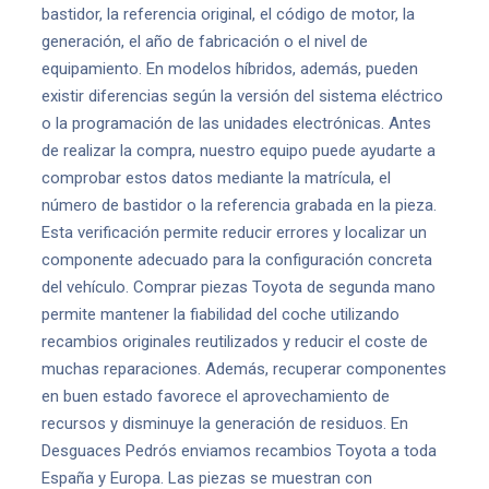
bastidor, la referencia original, el código de motor, la
generación, el año de fabricación o el nivel de
equipamiento. En modelos híbridos, además, pueden
existir diferencias según la versión del sistema eléctrico
o la programación de las unidades electrónicas. Antes
de realizar la compra, nuestro equipo puede ayudarte a
comprobar estos datos mediante la matrícula, el
número de bastidor o la referencia grabada en la pieza.
Esta verificación permite reducir errores y localizar un
componente adecuado para la configuración concreta
del vehículo. Comprar piezas Toyota de segunda mano
permite mantener la fiabilidad del coche utilizando
recambios originales reutilizados y reducir el coste de
muchas reparaciones. Además, recuperar componentes
en buen estado favorece el aprovechamiento de
recursos y disminuye la generación de residuos. En
Desguaces Pedrós enviamos recambios Toyota a toda
España y Europa. Las piezas se muestran con