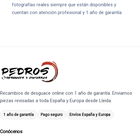
fotografías reales siempre que están disponibles y
cuentan con atención profesional y 1 año de garantía.
Recambios de desguace online con 1 año de garantía. Enviamos
piezas revisadas a toda España y Europa desde Lleida.
1 año de garantía
Pago seguro
Envíos España y Europa
Conócenos