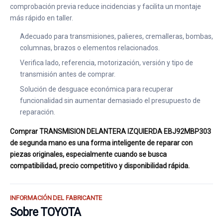
comprobación previa reduce incidencias y facilita un montaje
más rápido en taller.
Adecuado para transmisiones, palieres, cremalleras, bombas,
columnas, brazos o elementos relacionados.
Verifica lado, referencia, motorización, versión y tipo de
transmisión antes de comprar.
Solución de desguace económica para recuperar
funcionalidad sin aumentar demasiado el presupuesto de
reparación.
Comprar TRANSMISION DELANTERA IZQUIERDA EBJ92MBP303
de segunda mano es una forma inteligente de reparar con
piezas originales, especialmente cuando se busca
compatibilidad, precio competitivo y disponibilidad rápida.
INFORMACIÓN DEL FABRICANTE
Sobre TOYOTA