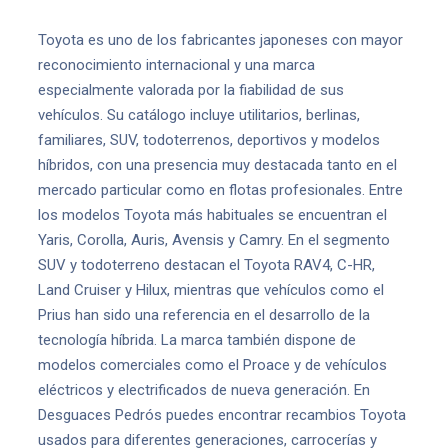
Toyota es uno de los fabricantes japoneses con mayor
reconocimiento internacional y una marca
especialmente valorada por la fiabilidad de sus
vehículos. Su catálogo incluye utilitarios, berlinas,
familiares, SUV, todoterrenos, deportivos y modelos
híbridos, con una presencia muy destacada tanto en el
mercado particular como en flotas profesionales. Entre
los modelos Toyota más habituales se encuentran el
Yaris, Corolla, Auris, Avensis y Camry. En el segmento
SUV y todoterreno destacan el Toyota RAV4, C-HR,
Land Cruiser y Hilux, mientras que vehículos como el
Prius han sido una referencia en el desarrollo de la
tecnología híbrida. La marca también dispone de
modelos comerciales como el Proace y de vehículos
eléctricos y electrificados de nueva generación. En
Desguaces Pedrós puedes encontrar recambios Toyota
usados para diferentes generaciones, carrocerías y