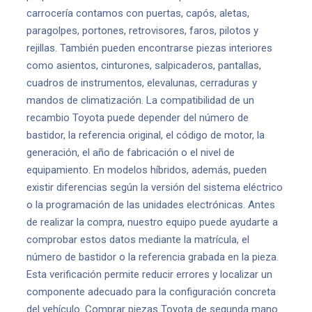
carrocería contamos con puertas, capós, aletas,
paragolpes, portones, retrovisores, faros, pilotos y
rejillas. También pueden encontrarse piezas interiores
como asientos, cinturones, salpicaderos, pantallas,
cuadros de instrumentos, elevalunas, cerraduras y
mandos de climatización. La compatibilidad de un
recambio Toyota puede depender del número de
bastidor, la referencia original, el código de motor, la
generación, el año de fabricación o el nivel de
equipamiento. En modelos híbridos, además, pueden
existir diferencias según la versión del sistema eléctrico
o la programación de las unidades electrónicas. Antes
de realizar la compra, nuestro equipo puede ayudarte a
comprobar estos datos mediante la matrícula, el
número de bastidor o la referencia grabada en la pieza.
Esta verificación permite reducir errores y localizar un
componente adecuado para la configuración concreta
del vehículo. Comprar piezas Toyota de segunda mano