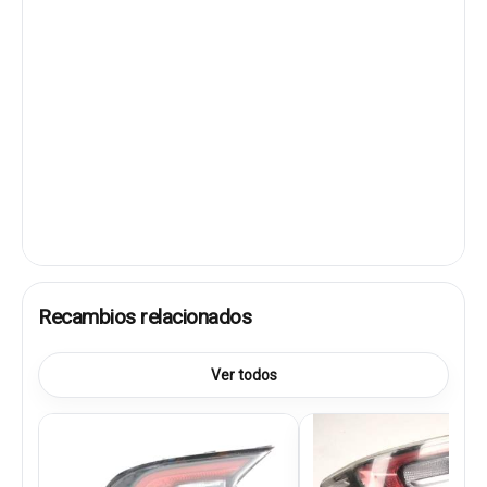
Recambios relacionados
Ver todos