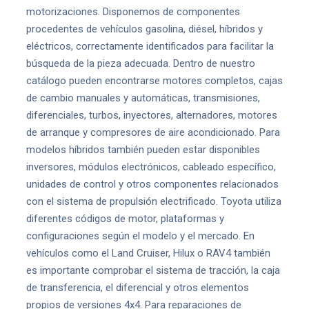
motorizaciones. Disponemos de componentes
procedentes de vehículos gasolina, diésel, híbridos y
eléctricos, correctamente identificados para facilitar la
búsqueda de la pieza adecuada. Dentro de nuestro
catálogo pueden encontrarse motores completos, cajas
de cambio manuales y automáticas, transmisiones,
diferenciales, turbos, inyectores, alternadores, motores
de arranque y compresores de aire acondicionado. Para
modelos híbridos también pueden estar disponibles
inversores, módulos electrónicos, cableado específico,
unidades de control y otros componentes relacionados
con el sistema de propulsión electrificado. Toyota utiliza
diferentes códigos de motor, plataformas y
configuraciones según el modelo y el mercado. En
vehículos como el Land Cruiser, Hilux o RAV4 también
es importante comprobar el sistema de tracción, la caja
de transferencia, el diferencial y otros elementos
propios de versiones 4x4. Para reparaciones de