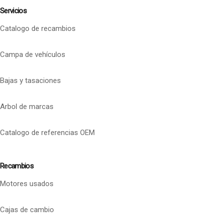
Servicios
Catalogo de recambios
Campa de vehículos
Bajas y tasaciones
Arbol de marcas
Catalogo de referencias OEM
Recambios
Motores usados
Cajas de cambio