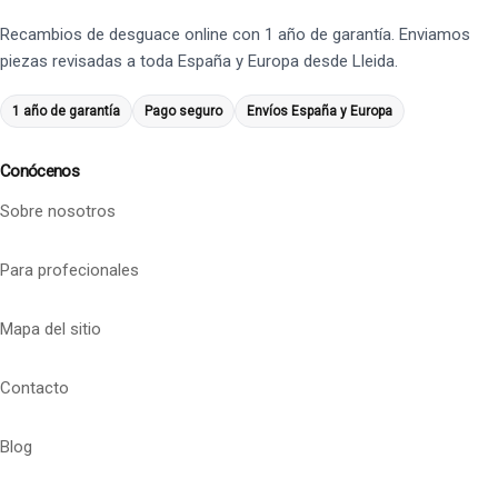
Recambios de desguace online con 1 año de garantía. Enviamos
piezas revisadas a toda España y Europa desde Lleida.
1 año de garantía
Pago seguro
Envíos España y Europa
Conócenos
Sobre nosotros
Para profecionales
Mapa del sitio
Contacto
Blog