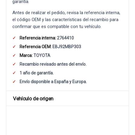
garantía.
Antes de realizar el pedido, revisa la referencia interna,
el código OEM y las características del recambio para
confirmar que es compatible con tu vehículo.
Referencia interna:
2764410
Referencia OEM:
EBJ92MBP303
Marca:
TOYOTA
Recambio revisado antes del envío.
1 año de garantía.
Envío disponible a España y Europa.
Vehículo de origen