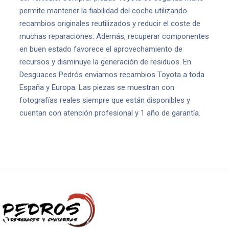
permite mantener la fiabilidad del coche utilizando
recambios originales reutilizados y reducir el coste de
muchas reparaciones. Además, recuperar componentes
en buen estado favorece el aprovechamiento de
recursos y disminuye la generación de residuos. En
Desguaces Pedrós enviamos recambios Toyota a toda
España y Europa. Las piezas se muestran con
fotografías reales siempre que están disponibles y
cuentan con atención profesional y 1 año de garantía.