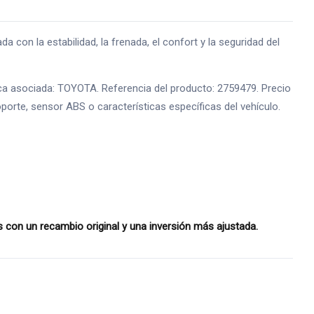
 la estabilidad, la frenada, el confort y la seguridad del
a asociada: TOYOTA. Referencia del producto: 2759479. Precio
oporte, sensor ABS o características específicas del vehículo.
on un recambio original y una inversión más ajustada.