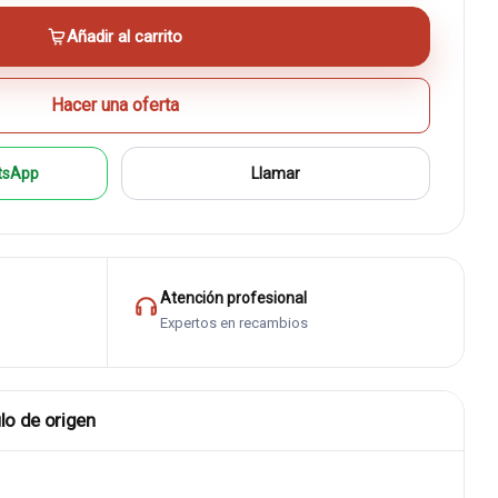
Añadir al carrito
Hacer una oferta
tsApp
Llamar
Atención profesional
Expertos en recambios
lo de origen