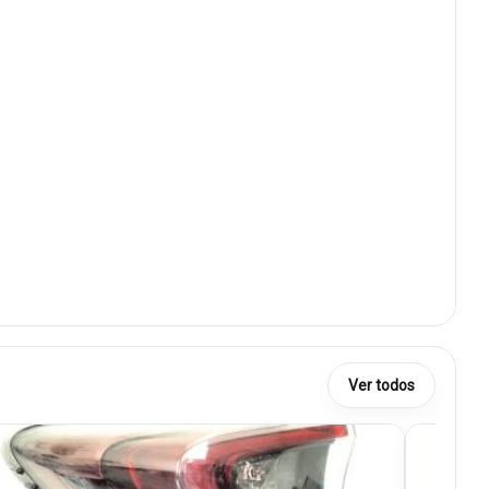
Ver todos