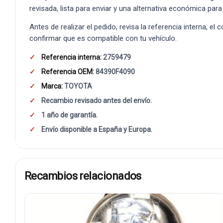
revisada, lista para enviar y una alternativa económica para
Antes de realizar el pedido, revisa la referencia interna, el
confirmar que es compatible con tu vehículo.
Referencia interna:
2759479
Referencia OEM:
84390F4090
Marca:
TOYOTA
Recambio revisado antes del envío.
1 año de garantía.
Envío disponible a España y Europa.
Recambios relacionados