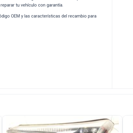
 reparar tu vehículo con garantía.
 código OEM y las características del recambio para