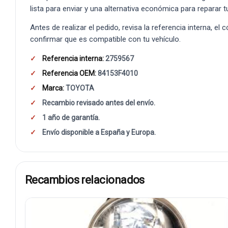
lista para enviar y una alternativa económica para reparar t
Antes de realizar el pedido, revisa la referencia interna, el
confirmar que es compatible con tu vehículo.
Referencia interna:
2759567
Referencia OEM:
84153F4010
Marca:
TOYOTA
Recambio revisado antes del envío.
1 año de garantía.
Envío disponible a España y Europa.
Recambios relacionados