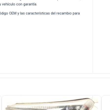
u vehículo con garantía.
 código OEM y las características del recambio para