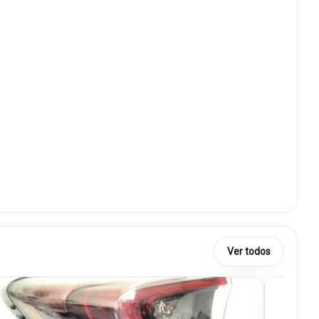
Ver todos