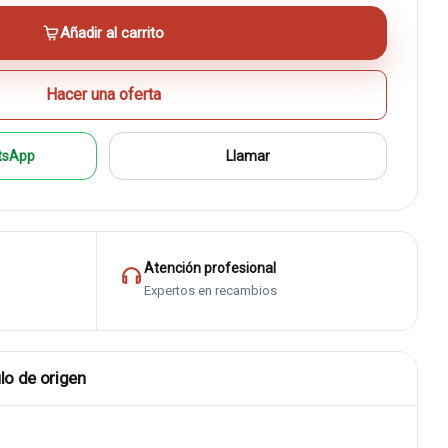
Añadir al carrito
Hacer una oferta
tsApp
Llamar
Atención profesional
Expertos en recambios
lo de origen