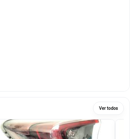
Ver todos