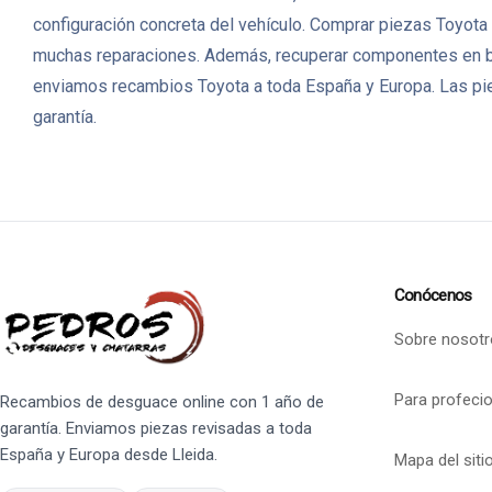
configuración concreta del vehículo. Comprar piezas Toyota 
muchas reparaciones. Además, recuperar componentes en b
enviamos recambios Toyota a toda España y Europa. Las pie
garantía.
Conócenos
Sobre nosotr
Para profeci
Recambios de desguace online con 1 año de
garantía. Enviamos piezas revisadas a toda
España y Europa desde Lleida.
Mapa del siti