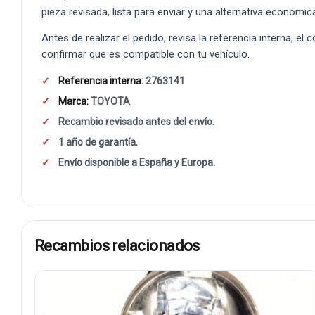
pieza revisada, lista para enviar y una alternativa económic
Antes de realizar el pedido, revisa la referencia interna, el
confirmar que es compatible con tu vehículo.
Referencia interna:
2763141
Marca:
TOYOTA
Recambio revisado antes del envío.
1 año de garantía.
Envío disponible a España y Europa.
Recambios relacionados