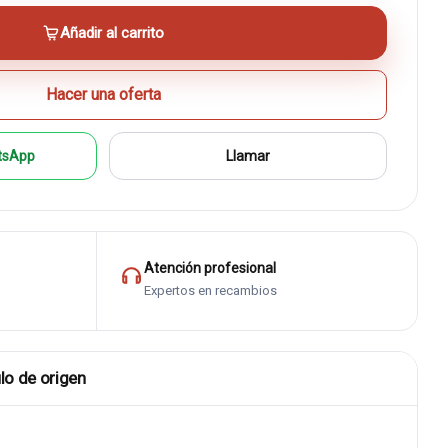
Añadir al carrito
Hacer una oferta
tsApp
Llamar
Atención profesional
Expertos en recambios
lo de origen