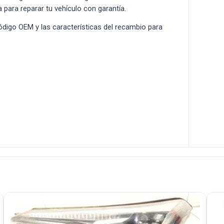
a para reparar tu vehículo con garantía.
 código OEM y las características del recambio para