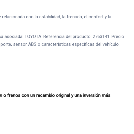
onada con la estabilidad, la frenada, el confort y la
a asociada: TOYOTA. Referencia del producto: 2763141. Precio
oporte, sensor ABS o características específicas del vehículo.
o frenos con un recambio original y una inversión más