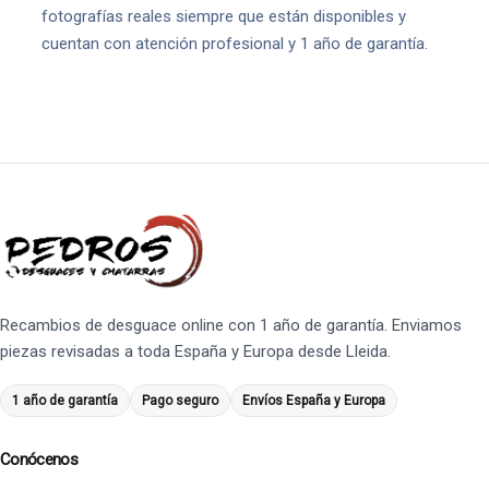
fotografías reales siempre que están disponibles y
cuentan con atención profesional y 1 año de garantía.
Recambios de desguace online con 1 año de garantía. Enviamos
piezas revisadas a toda España y Europa desde Lleida.
1 año de garantía
Pago seguro
Envíos España y Europa
Conócenos