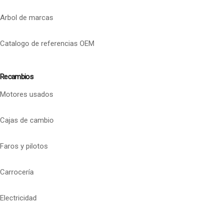
Arbol de marcas
Catalogo de referencias OEM
Recambios
Motores usados
Cajas de cambio
Faros y pilotos
Carrocería
Electricidad