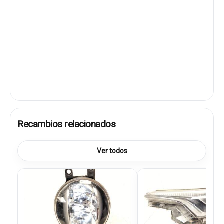
Recambios relacionados
Ver todos