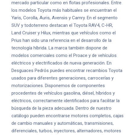
mercado particular como en flotas profesionales. Entre
los modelos Toyota más habituales se encuentran el
Yaris, Corolla, Auris, Avensis y Camry. En el segmento
SUV y todoterreno destacan el Toyota RAV4, C-HR,
Land Cruiser y Hilux, mientras que vehículos como el
Prius han sido una referencia en el desarrollo de la
tecnología híbrida. La marca también dispone de
modelos comerciales como el Proace y de vehículos
eléctricos y electrificados de nueva generación. En
Desguaces Pedrós puedes encontrar recambios Toyota
usados para diferentes generaciones, carrocerías y
motorizaciones. Disponemos de componentes
procedentes de vehículos gasolina, diésel, híbridos y
eléctricos, correctamente identificados para facilitar la
búsqueda de la pieza adecuada. Dentro de nuestro
catálogo pueden encontrarse motores completos, cajas
de cambio manuales y automáticas, transmisiones,
diferenciales, turbos, inyectores, alternadores, motores