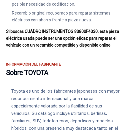
posible necesidad de codificación.
Recambio original recuperado para reparar sistemas
eléctricos con ahorro frente a pieza nueva.
Si buscas CUADRO INSTRUMENTOS 83800F4030, esta pieza
eléctrica usada puede ser una opción eficaz para reparar el
vehículo con un recambio compatible y disponible online.
INFORMACIÓN DEL FABRICANTE
Sobre TOYOTA
Toyota es uno de los fabricantes japoneses con mayor
reconocimiento internacional y una marca
especialmente valorada por la fiabilidad de sus
vehículos. Su catálogo incluye utilitarios, berlinas,
familiares, SUV, todoterrenos, deportivos y modelos
híbridos, con una presencia muy destacada tanto en el