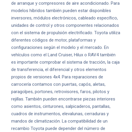
de arranque y compresores de aire acondicionado. Para
modelos híbridos también pueden estar disponibles
inversores, módulos electrónicos, cableado específico,
unidades de control y otros componentes relacionados
con el sistema de propulsión electrificado. Toyota utiliza
diferentes códigos de motor, plataformas y
configuraciones según el modelo y el mercado. En
vehículos como el Land Cruiser, Hilux o RAV4 también
es importante comprobar el sistema de tracción, la caja
de transferencia, el diferencial y otros elementos
propios de versiones 4x4. Para reparaciones de
carrocería contamos con puertas, capós, aletas,
paragolpes, portones, retrovisores, faros, pilotos y
rejillas. También pueden encontrarse piezas interiores
como asientos, cinturones, salpicaderos, pantallas,
cuadros de instrumentos, elevalunas, cerraduras y
mandos de climatización. La compatibilidad de un
recambio Toyota puede depender del número de