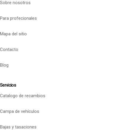
Sobre nosotros
Para profecionales
Mapa del sitio
Contacto
Blog
Servicios
Catalogo de recambios
Campa de vehículos
Bajas y tasaciones