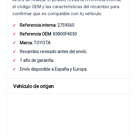
el código OEM y las características del recambio para
confirmar que es compatible con tu vehículo.
Referencia interna:
2759565
Referencia OEM:
83800F4030
Marca:
TOYOTA
Recambio revisado antes del envío.
1 año de garantía.
Envío disponible a España y Europa.
Vehículo de origen