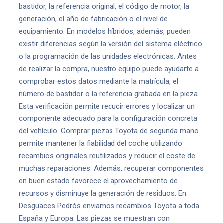
bastidor, la referencia original, el código de motor, la
generación, el año de fabricación o el nivel de
equipamiento. En modelos híbridos, además, pueden
existir diferencias según la versión del sistema eléctrico
o la programación de las unidades electrónicas. Antes
de realizar la compra, nuestro equipo puede ayudarte a
comprobar estos datos mediante la matrícula, el
número de bastidor o la referencia grabada en la pieza.
Esta verificación permite reducir errores y localizar un
componente adecuado para la configuración concreta
del vehículo. Comprar piezas Toyota de segunda mano
permite mantener la fiabilidad del coche utilizando
recambios originales reutilizados y reducir el coste de
muchas reparaciones. Además, recuperar componentes
en buen estado favorece el aprovechamiento de
recursos y disminuye la generación de residuos. En
Desguaces Pedrós enviamos recambios Toyota a toda
España y Europa. Las piezas se muestran con