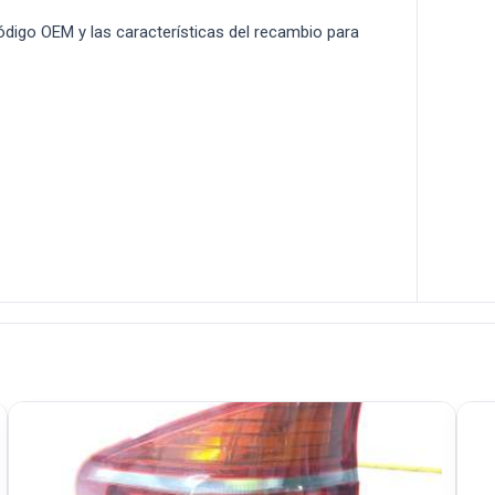
 código OEM y las características del recambio para