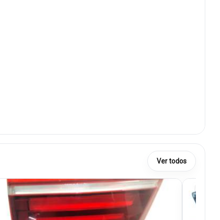
Ver todos