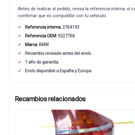
Antes de realizar el pedido, revisa la referencia interna, el
confirmar que es compatible con tu vehículo.
Referencia interna:
2764133
Referencia OEM:
9227768
Marca:
BMW
Recambio revisado antes del envío.
1 año de garantía.
Envío disponible a España y Europa.
Recambios relacionados