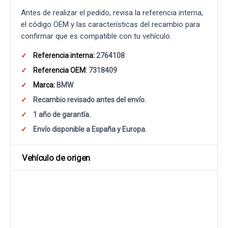
Antes de realizar el pedido, revisa la referencia interna,
el código OEM y las características del recambio para
confirmar que es compatible con tu vehículo.
Referencia interna:
2764108
Referencia OEM:
7318409
Marca:
BMW
Recambio revisado antes del envío.
1 año de garantía.
Envío disponible a España y Europa.
Vehículo de origen