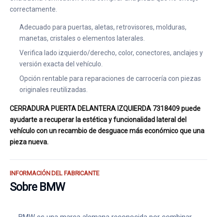
correctamente.
Adecuado para puertas, aletas, retrovisores, molduras,
manetas, cristales o elementos laterales.
Verifica lado izquierdo/derecho, color, conectores, anclajes y
versión exacta del vehículo.
Opción rentable para reparaciones de carrocería con piezas
originales reutilizadas.
CERRADURA PUERTA DELANTERA IZQUIERDA 7318409 puede
ayudarte a recuperar la estética y funcionalidad lateral del
vehículo con un recambio de desguace más económico que una
pieza nueva.
INFORMACIÓN DEL FABRICANTE
Sobre BMW