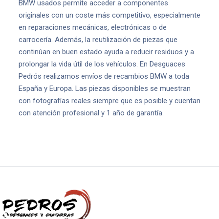
BMW usados permite acceder a componentes
originales con un coste más competitivo, especialmente
en reparaciones mecánicas, electrónicas o de
carrocería. Además, la reutilización de piezas que
continúan en buen estado ayuda a reducir residuos y a
prolongar la vida útil de los vehículos. En Desguaces
Pedrós realizamos envíos de recambios BMW a toda
España y Europa. Las piezas disponibles se muestran
con fotografías reales siempre que es posible y cuentan
con atención profesional y 1 año de garantía.