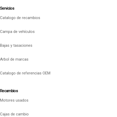
Servicios
Catalogo de recambios
Campa de vehículos
Bajas y tasaciones
Arbol de marcas
Catalogo de referencias OEM
Recambios
Motores usados
Cajas de cambio