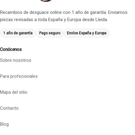
Recambios de desguace online con 1 año de garantía. Enviamos
piezas revisadas a toda España y Europa desde Lleida.
1 año de garantía
Pago seguro
Envíos España y Europa
Conócenos
Sobre nosotros
Para profecionales
Mapa del sitio
Contacto
Blog