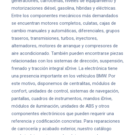
generaciones, carrocerías, niveles de equipamiento y
motorizaciones diésel, gasolina, híbridas y eléctricas.
Entre los componentes mecánicos más demandados
se encuentran motores completos, culatas, cajas de
cambio manuales y automáticas, diferenciales, grupos
traseros, transmisiones, turbos, inyectores,
alternadores, motores de arranque y compresores de
aire acondicionado. También pueden encontrarse piezas
relacionadas con los sistemas de dirección, suspensión,
frenado y tracción integral xDrive. La electrónica tiene
una presencia importante en los vehículos BMW. Por
este motivo, disponemos de centralitas, módulos de
confort, unidades de control, sistemas de navegación,
pantallas, cuadros de instrumentos, mandos iDrive,
módulos de iluminación, unidades de ABS y otros
componentes electrónicos que pueden requerir una
referencia y codificación concretas. Para reparaciones
de carrocería y acabado exterior, nuestro catálogo