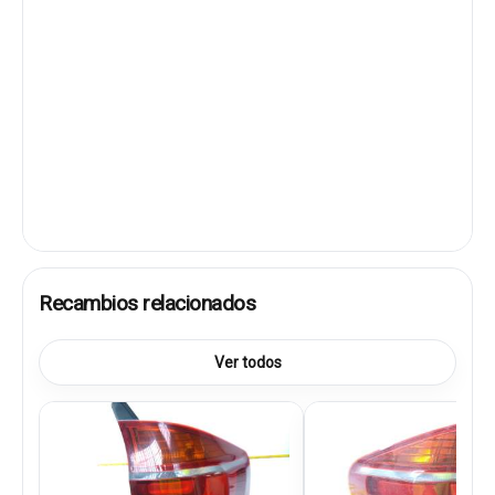
Recambios relacionados
Ver todos