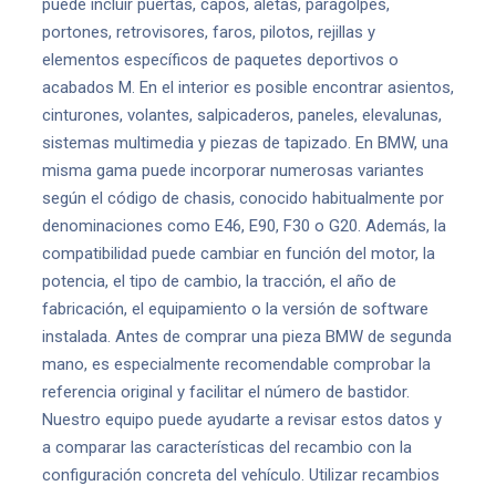
puede incluir puertas, capós, aletas, paragolpes,
portones, retrovisores, faros, pilotos, rejillas y
elementos específicos de paquetes deportivos o
acabados M. En el interior es posible encontrar asientos,
cinturones, volantes, salpicaderos, paneles, elevalunas,
sistemas multimedia y piezas de tapizado. En BMW, una
misma gama puede incorporar numerosas variantes
según el código de chasis, conocido habitualmente por
denominaciones como E46, E90, F30 o G20. Además, la
compatibilidad puede cambiar en función del motor, la
potencia, el tipo de cambio, la tracción, el año de
fabricación, el equipamiento o la versión de software
instalada. Antes de comprar una pieza BMW de segunda
mano, es especialmente recomendable comprobar la
referencia original y facilitar el número de bastidor.
Nuestro equipo puede ayudarte a revisar estos datos y
a comparar las características del recambio con la
configuración concreta del vehículo. Utilizar recambios